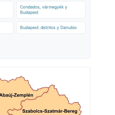
Condados, vármegyék y
Budapest
Budapest: distritos y Danubio