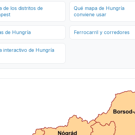
 de los distritos de
Qué mapa de Hungría
pest
conviene usar
as de Hungría
Ferrocarril y corredores
 interactivo de Hungría