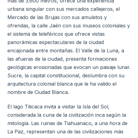
más de 3.600 metros, ofrece una experiencia
urbana singular con sus mercados callejeros, el
Mercado de las Brujas con sus amuletos y
ofrendas, la calle Jaén con sus museos coloniales y
el sistema de teleféricos que ofrece vistas
panorámicas espectaculares de la ciudad
encajonada entre montañas. El Valle de la Luna, a
las afueras de la ciudad, presenta formaciones
geológicas erosionadas que evocan un paisaje lunar.
Sucre, la capital constitucional, deslumbra con su
arquitectura colonial blanca que le ha valido el
nombre de Ciudad Blanca.
El lago Titicaca invita a visitar la Isla del Sol,
considerada la cuna de la civilización inca según la
mitología. Las ruinas de Tiahuanaco, a una hora de
La Paz, representan una de las civilizaciones más