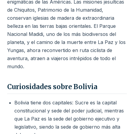
enigmáticas de las Américas. Las misiones jesuíticas
de Chiquitos, Patrimonio de la Humanidad,
conservan iglesias de madera de extraordinaria
belleza en las tierras bajas orientales. El Parque
Nacional Madidi, uno de los más biodiversos del
planeta, y el camino de la muerte entre La Paz y los
Yungas, ahora reconvertido en ruta ciclista de
aventura, atraen a viajeros intrépidos de todo el
mundo.
Curiosidades sobre Bolivia
Bolivia tiene dos capitales: Sucre es la capital
constitucional y sede del poder judicial, mientras
que La Paz es la sede del gobierno ejecutivo y
legislativo, siendo la sede de gobierno más alta