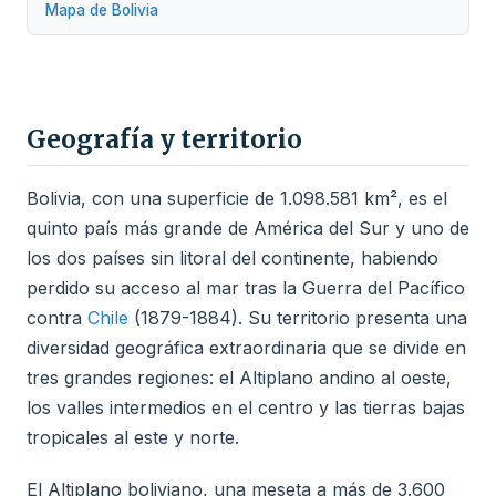
Mapa de Bolivia
Geografía y territorio
Bolivia, con una superficie de 1.098.581 km², es el
quinto país más grande de América del Sur y uno de
los dos países sin litoral del continente, habiendo
perdido su acceso al mar tras la Guerra del Pacífico
contra
Chile
(1879-1884). Su territorio presenta una
diversidad geográfica extraordinaria que se divide en
tres grandes regiones: el Altiplano andino al oeste,
los valles intermedios en el centro y las tierras bajas
tropicales al este y norte.
El Altiplano boliviano, una meseta a más de 3.600