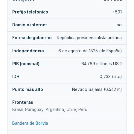
Prefijo telefónico
+591
Dominio internet
.bo
Forma de gobierno
República presidencialista unitaria
Independencia
6 de agosto de 1825 (de España)
PIB (nominal)
64.769 millones USD
IDH
0,733 (alto)
Punto más alto
Nevado Sajama (6.542 m)
Fronteras
Brasil, Paraguay, Argentina, Chile, Perú
Bandera de Bolivia