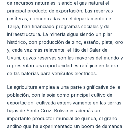
de recursos naturales, siendo el gas natural el
principal producto de exportación. Las reservas
gasíferas, concentradas en el departamento de
Tarija, han financiado programas sociales y de
infraestructura. La minería sigue siendo un pilar
histórico, con producción de zinc, estaño, plata, oro
y, cada vez más relevante, el litio del Salar de
Uyuni, cuyas reservas son las mayores del mundo y
representan una oportunidad estratégica en la era
de las baterías para vehículos eléctricos.
La agricultura emplea a una parte significativa de la
población, con la soja como principal cultivo de
exportación, cultivada extensivamente en las tierras
bajas de Santa Cruz. Bolivia es además un
importante productor mundial de quinua, el grano
andino que ha experimentado un boom de demanda