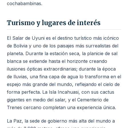
cochabambinas.
Turismo y lugares de interés
El Salar de Uyuni es el destino turístico más icónico
de Bolivia y uno de los paisajes más surrealistas del
planeta. Durante la estación seca, la planicie de sal
blanca se extiende hasta el horizonte creando
ilusiones ópticas extraordinarias; durante la época
de lluvias, una fina capa de agua lo transforma en el
espejo más grande del mundo, reflejando el cielo de
forma perfecta. La Isla Incahuasi, con sus cactus
gigantes en medio del salar, y el Cementerio de
Trenes cercano completan una experiencia única.
La Paz, la sede de gobierno más alta del mundo a