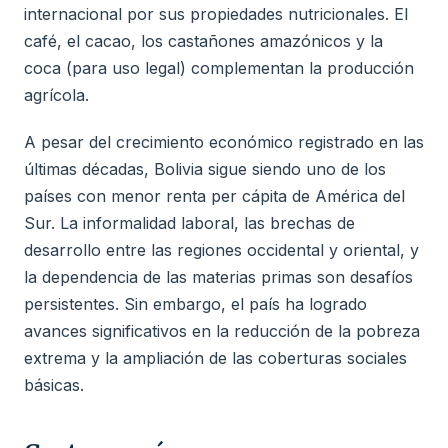
internacional por sus propiedades nutricionales. El
café, el cacao, los castañones amazónicos y la
coca (para uso legal) complementan la producción
agrícola.
A pesar del crecimiento económico registrado en las
últimas décadas, Bolivia sigue siendo uno de los
países con menor renta per cápita de América del
Sur. La informalidad laboral, las brechas de
desarrollo entre las regiones occidental y oriental, y
la dependencia de las materias primas son desafíos
persistentes. Sin embargo, el país ha logrado
avances significativos en la reducción de la pobreza
extrema y la ampliación de las coberturas sociales
básicas.