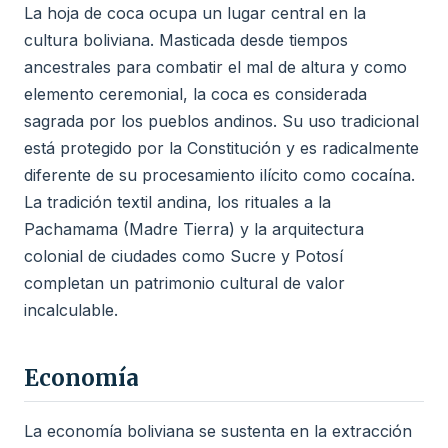
La hoja de coca ocupa un lugar central en la
cultura boliviana. Masticada desde tiempos
ancestrales para combatir el mal de altura y como
elemento ceremonial, la coca es considerada
sagrada por los pueblos andinos. Su uso tradicional
está protegido por la Constitución y es radicalmente
diferente de su procesamiento ilícito como cocaína.
La tradición textil andina, los rituales a la
Pachamama (Madre Tierra) y la arquitectura
colonial de ciudades como Sucre y Potosí
completan un patrimonio cultural de valor
incalculable.
Economía
La economía boliviana se sustenta en la extracción