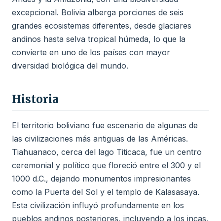
excepcional. Bolivia alberga porciones de seis
grandes ecosistemas diferentes, desde glaciares
andinos hasta selva tropical húmeda, lo que la
convierte en uno de los países con mayor
diversidad biológica del mundo.
Historia
El territorio boliviano fue escenario de algunas de
las civilizaciones más antiguas de las Américas.
Tiahuanaco, cerca del lago Titicaca, fue un centro
ceremonial y político que floreció entre el 300 y el
1000 d.C., dejando monumentos impresionantes
como la Puerta del Sol y el templo de Kalasasaya.
Esta civilización influyó profundamente en los
pueblos andinos posteriores, incluyendo a los incas,