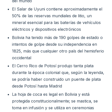
del mundo
El Salar de Uyuni contiene aproximadamente el
50% de las reservas mundiales de litio, un
mineral esencial para las baterías de vehículos
eléctricos y dispositivos electrónicos
Bolivia ha tenido más de 190 golpes de estado o
intentos de golpe desde su independencia en
1825, más que cualquier otro país del hemisferio
occidental
El Cerro Rico de Potosí produjo tanta plata
durante la época colonial que, según la leyenda,
se podría haber construido un puente de plata
desde Potosí hasta Madrid
La hoja de coca es legal en Bolivia y está
protegida constitucionalmente; se mastica, se
toma en infusión y se utiliza en ceremonias