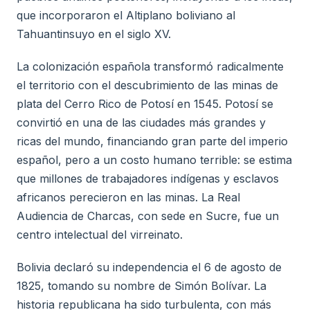
que incorporaron el Altiplano boliviano al
Tahuantinsuyo en el siglo XV.
La colonización española transformó radicalmente
el territorio con el descubrimiento de las minas de
plata del Cerro Rico de Potosí en 1545. Potosí se
convirtió en una de las ciudades más grandes y
ricas del mundo, financiando gran parte del imperio
español, pero a un costo humano terrible: se estima
que millones de trabajadores indígenas y esclavos
africanos perecieron en las minas. La Real
Audiencia de Charcas, con sede en Sucre, fue un
centro intelectual del virreinato.
Bolivia declaró su independencia el 6 de agosto de
1825, tomando su nombre de Simón Bolívar. La
historia republicana ha sido turbulenta, con más