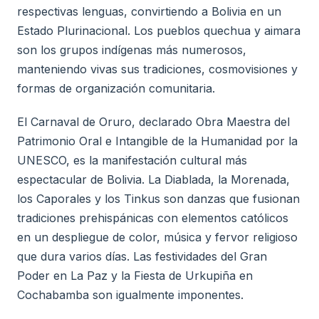
respectivas lenguas, convirtiendo a Bolivia en un
Estado Plurinacional. Los pueblos quechua y aimara
son los grupos indígenas más numerosos,
manteniendo vivas sus tradiciones, cosmovisiones y
formas de organización comunitaria.
El Carnaval de Oruro, declarado Obra Maestra del
Patrimonio Oral e Intangible de la Humanidad por la
UNESCO, es la manifestación cultural más
espectacular de Bolivia. La Diablada, la Morenada,
los Caporales y los Tinkus son danzas que fusionan
tradiciones prehispánicas con elementos católicos
en un despliegue de color, música y fervor religioso
que dura varios días. Las festividades del Gran
Poder en La Paz y la Fiesta de Urkupiña en
Cochabamba son igualmente imponentes.