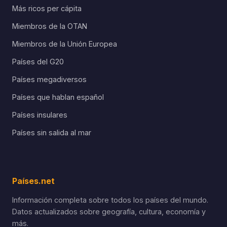
Más ricos per cápita
Miembros de la OTAN
Miembros de la Unión Europea
Países del G20
Países megadiversos
Países que hablan español
Países insulares
Países sin salida al mar
Países.net
Información completa sobre todos los países del mundo.
Datos actualizados sobre geografía, cultura, economía y
más.