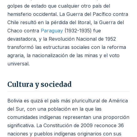
golpes de estado que cualquier otro país del
hemisferio occidental. La Guerra del Pacífico contra
Chile resultó en la pérdida del litoral, la Guerra del
Chaco contra
Paraguay
(1932-1935) fue
devastadora, y la Revolución Nacional de 1952
transformó las estructuras sociales con la reforma
agraria, la nacionalización de las minas y el voto
universal.
Cultura y sociedad
Bolivia es quizá el país más pluricultural de América
del Sur, con una población en la que las
comunidades indígenas representan una proporción
significativa. La Constitución de 2009 reconoce 36
naciones y pueblos indígenas originarios con sus