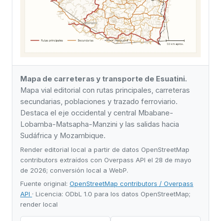
Mapa de carreteras y transporte de Esuatini.
Mapa vial editorial con rutas principales, carreteras
secundarias, poblaciones y trazado ferroviario.
Destaca el eje occidental y central Mbabane-
Lobamba-Matsapha-Manzini y las salidas hacia
Sudáfrica y Mozambique.
Render editorial local a partir de datos OpenStreetMap
contributors extraídos con Overpass API el 28 de mayo
de 2026; conversión local a WebP.
Fuente original:
OpenStreetMap contributors / Overpass
API
· Licencia: ODbL 1.0 para los datos OpenStreetMap;
render local