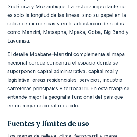
Sudáfrica y Mozambique. La lectura importante no
es solo la longitud de las líneas, sino su papel en la
salida de mercancias y en la articulacion de nodos
como Manzini, Matsapha, Mpaka, Goba, Big Bend y
Lavumisa.
El detalle Mbabane-Manzini complementa al mapa
nacional porque concentra el espacio donde se
superponen capital administrativa, capital real y
legislativa, áreas residenciales, servicios, industria,
carreteras principales y ferrocarril. En esta franja se
entiende mejor la geografia funcional del país que
en un mapa nacional reducido.
Fuentes y límites de uso
Los mapas de relieve, clima, ferrocarril y mapa