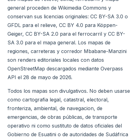
general proceden de Wikimedia Commons y
conservan sus licencias originales: CC BY-SA 3.0 o
GFDL para el relieve, CC BY 4.0 para Köppen-
Geiger, CC BY-SA 2.0 para el ferrocarril y CC BY-
SA 3.0 para el mapa general. Los mapas de
regiones, carreteras y corredor Mbabane-Manzini
son renders editoriales locales con datos
OpenStreetMap descargados mediante Overpass
API el 28 de mayo de 2026.
Todos los mapas son divulgativos. No deben usarse
como cartografia legal, catastral, electoral,
fronteriza, ambiental, de navegacion, de
emergencias, de obras públicas, de transporte
operativo ni como sustituto de datos oficiales del
Gobierno de Esuatini o de autoridades de Sudáfrica