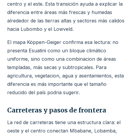
centro y el este. Esta transición ayuda a explicar la
diferencia entre áreas más frescas y humedas
alrededor de las tierras altas y sectores más calidos
hacia Lubombo y el Lowveld.
El mapa Köppen-Geiger confirma esa lectura: no
presenta Esuatini como un bloque climático
uniforme, sino como una combinacion de áreas
templadas, más secas y subtropicales. Para
agricultura, vegetacion, agua y asentamientos, esta
diferencia es más importante que el tamaño
reducido del país podria sugerir.
Carreteras y pasos de frontera
La red de carreteras tiene una estructura clara: el
oeste y el centro conectan Mbabane, Lobamba,