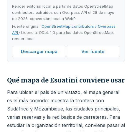
Render editorial local a partir de datos OpenStreetMap
contributors extraídos con Overpass API el 28 de mayo
de 2026; conversión local a WebP.
Fuente original:
OpenStreetMap contributors / Overpass
API
· Licencia: ODbL 1.0 para los datos OpenStreetMap;
render local
Descargar mapa
Ver fuente
Qué mapa de Esuatini conviene usar
Para ubicar el país de un vistazo, el mapa general
es el más comodo: muestra la frontera con
Sudáfrica y Mozambique, las ciudades principales,
varias reservas y la red basica de carreteras. Para
estudiar la organización territorial, conviene pasar al