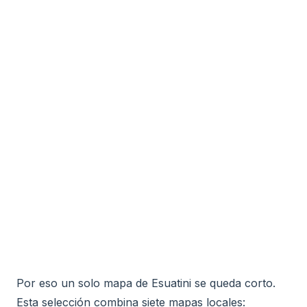
Por eso un solo mapa de Esuatini se queda corto.
Esta selección combina siete mapas locales: