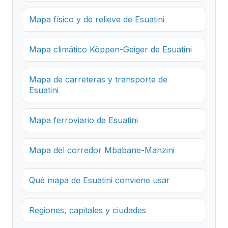
Mapa físico y de relieve de Esuatini
Mapa climático Köppen-Geiger de Esuatini
Mapa de carreteras y transporte de
Esuatini
Mapa ferroviario de Esuatini
Mapa del corredor Mbabane-Manzini
Qué mapa de Esuatini conviene usar
Regiones, capitales y ciudades