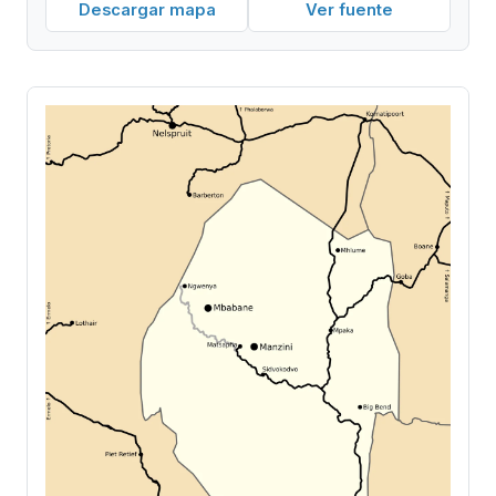
Descargar mapa
Ver fuente