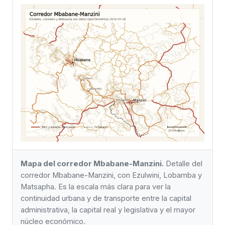
Mapa del corredor Mbabane-Manzini.
Detalle del
corredor Mbabane-Manzini, con Ezulwini, Lobamba y
Matsapha. Es la escala más clara para ver la
continuidad urbana y de transporte entre la capital
administrativa, la capital real y legislativa y el mayor
núcleo económico.