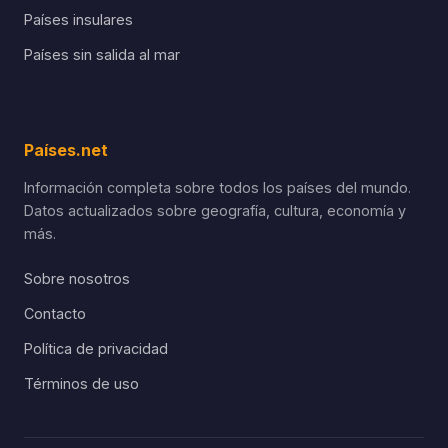
Países insulares
Países sin salida al mar
Países.net
Información completa sobre todos los países del mundo.
Datos actualizados sobre geografía, cultura, economía y
más.
Sobre nosotros
Contacto
Política de privacidad
Términos de uso