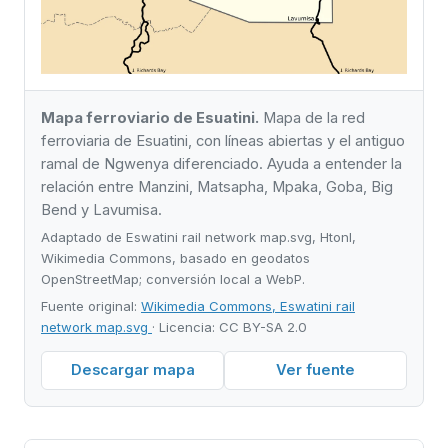
Mapa ferroviario de Esuatini.
Mapa de la red
ferroviaria de Esuatini, con líneas abiertas y el antiguo
ramal de Ngwenya diferenciado. Ayuda a entender la
relación entre Manzini, Matsapha, Mpaka, Goba, Big
Bend y Lavumisa.
Adaptado de Eswatini rail network map.svg, Htonl,
Wikimedia Commons, basado en geodatos
OpenStreetMap; conversión local a WebP.
Fuente original:
Wikimedia Commons, Eswatini rail
network map.svg
· Licencia: CC BY-SA 2.0
Descargar mapa
Ver fuente