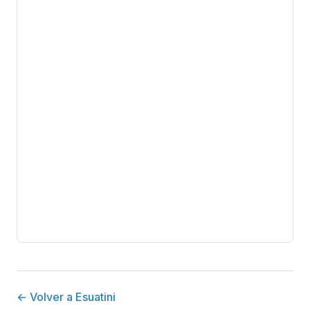
← Volver a Esuatini