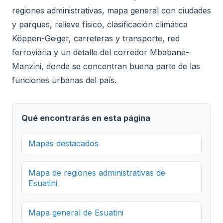
regiones administrativas, mapa general con ciudades
y parques, relieve físico, clasificación climática
Köppen-Geiger, carreteras y transporte, red
ferroviaria y un detalle del corredor Mbabane-
Manzini, donde se concentran buena parte de las
funciones urbanas del país.
Qué encontrarás en esta página
Mapas destacados
Mapa de regiones administrativas de
Esuatini
Mapa general de Esuatini