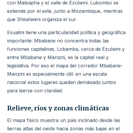
con Matsapha y el valle de Ezulwini. Lubombo se
extiende por el este, junto a Mozambique, mientras
que Shiselweni organiza el sur.
Esuatini tiene una particularidad política y geográfica
importante: Mbabane no concentra todas las
funciones capitalinas. Lobamba, cerca de Ezulwini y
entre Mbabane y Manzini, es la capital real y
legislativa. Por eso el mapa del corredor Mbabane-
Manzini es especialmente útil: en una escala
nacional estos lugares quedan demásiado juntos
para leerse con claridad.
Relieve, ríos y zonas climáticas
El mapa físico muestra un país inclinado desde las
tierras altas del oeste hacia zonas más bajas en el