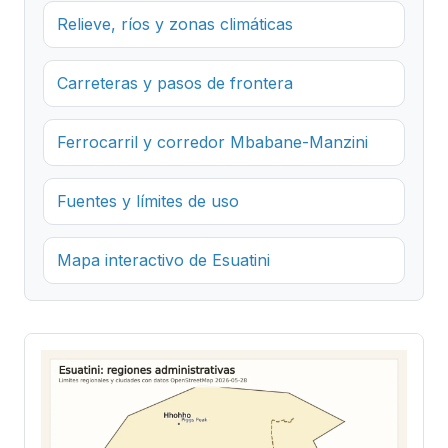
Relieve, ríos y zonas climáticas
Carreteras y pasos de frontera
Ferrocarril y corredor Mbabane-Manzini
Fuentes y límites de uso
Mapa interactivo de Esuatini