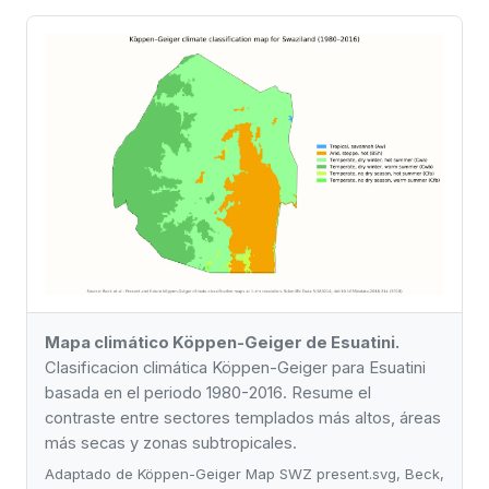
Mapa climático Köppen-Geiger de Esuatini.
Clasificacion climática Köppen-Geiger para Esuatini
basada en el periodo 1980-2016. Resume el
contraste entre sectores templados más altos, áreas
más secas y zonas subtropicales.
Adaptado de Köppen-Geiger Map SWZ present.svg, Beck,