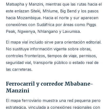
Matsapha y Manzini, mientras que las rutas hacia el
este enlazan Siteki, Mhlume, Big Bend y los pasos
hacia Mozambique. Hacia el norte y sur aparecen
conexiónes con Sudáfrica por áreas como Piggs
Peak, Ngwenya, Nhlangano y Lavumisa.
El mapa vial incluido sirve para orientación editorial.
No sustituye información vigente sobre obras,
controles fronterizos, tiempos de viaje, permisos,
seguridad vial, transporte público o estado real de
las carreteras.
Ferrocarril y corredor Mbabane-
Manzini
El mapa ferroviario muestra una red pequena pero
estrategica, vinculada a conexiónes regionales con