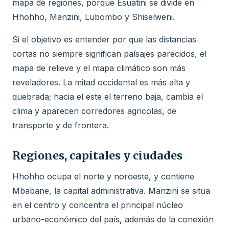
mapa de regiones, porque Esuatini se divide en
Hhohho, Manzini, Lubombo y Shiselweni.
Si el objetivo es entender por que las distancias
cortas no siempre significan paísajes parecidos, el
mapa de relieve y el mapa climático son más
reveladores. La mitad occidental es más alta y
quebrada; hacia el este el terreno baja, cambia el
clima y aparecen corredores agricolas, de
transporte y de frontera.
Regiones, capitales y ciudades
Hhohho ocupa el norte y noroeste, y contiene
Mbabane, la capital administrativa. Manzini se situa
en el centro y concentra el principal núcleo
urbano-económico del país, además de la conexión