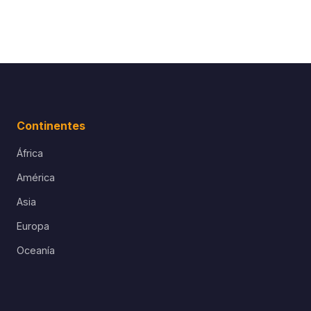
Continentes
África
América
Asia
Europa
Oceanía