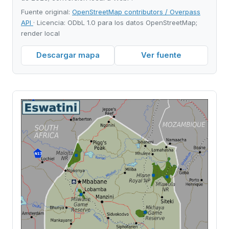
Fuente original:
OpenStreetMap contributors / Overpass
API
· Licencia: ODbL 1.0 para los datos OpenStreetMap;
render local
Descargar mapa
Ver fuente