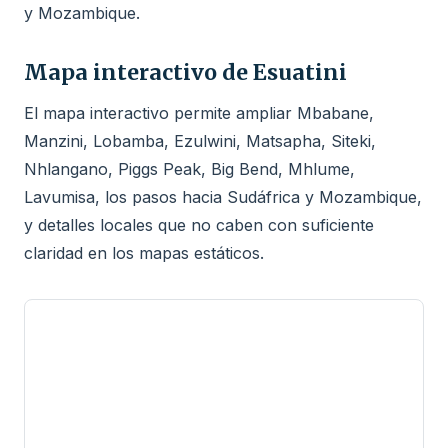
y Mozambique.
Mapa interactivo de Esuatini
El mapa interactivo permite ampliar Mbabane,
Manzini, Lobamba, Ezulwini, Matsapha, Siteki,
Nhlangano, Piggs Peak, Big Bend, Mhlume,
Lavumisa, los pasos hacia Sudáfrica y Mozambique,
y detalles locales que no caben con suficiente
claridad en los mapas estáticos.