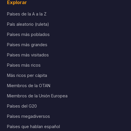
Explorar
Países de la A a la Z
País aleatorio (ruleta)
Países más poblados
Países más grandes
Países más visitados
Países más ricos
Más ricos per cápita
Miembros de la OTAN
Miembros de la Unión Europea
Países del G20
Países megadiversos
Países que hablan español