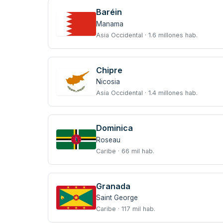
Baréin
Manama
Asia Occidental · 1.6 millones hab.
Chipre
Nicosia
Asia Occidental · 1.4 millones hab.
Dominica
Roseau
Caribe · 66 mil hab.
Granada
Saint George
Caribe · 117 mil hab.