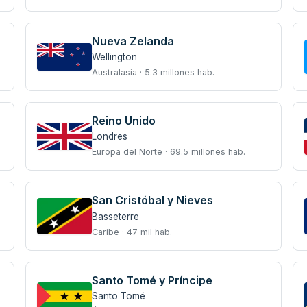
Nueva Zelanda
Wellington
Australasia · 5.3 millones hab.
Reino Unido
Londres
Europa del Norte · 69.5 millones hab.
San Cristóbal y Nieves
Basseterre
Caribe · 47 mil hab.
Santo Tomé y Príncipe
Santo Tomé