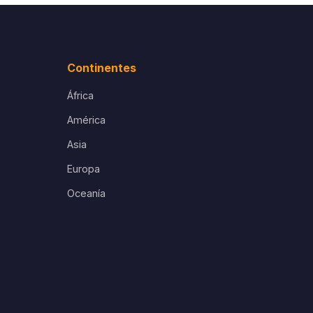
Continentes
África
América
Asia
Europa
Oceanía