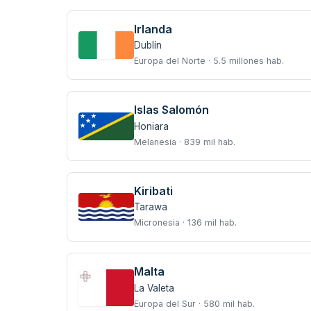
Irlanda
Dublín
Europa del Norte · 5.5 millones hab.
Islas Salomón
Honiara
Melanesia · 839 mil hab.
Kiribati
Tarawa
Micronesia · 136 mil hab.
Malta
La Valeta
Europa del Sur · 580 mil hab.