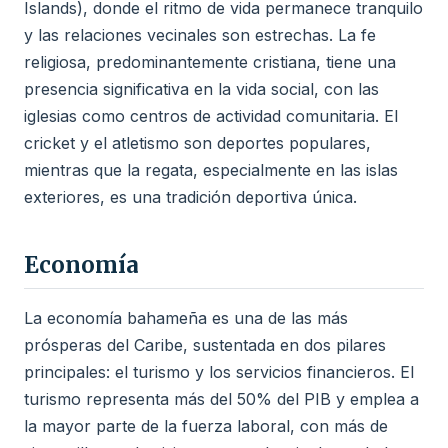
Islands), donde el ritmo de vida permanece tranquilo
y las relaciones vecinales son estrechas. La fe
religiosa, predominantemente cristiana, tiene una
presencia significativa en la vida social, con las
iglesias como centros de actividad comunitaria. El
cricket y el atletismo son deportes populares,
mientras que la regata, especialmente en las islas
exteriores, es una tradición deportiva única.
Economía
La economía bahameña es una de las más
prósperas del Caribe, sustentada en dos pilares
principales: el turismo y los servicios financieros. El
turismo representa más del 50% del PIB y emplea a
la mayor parte de la fuerza laboral, con más de