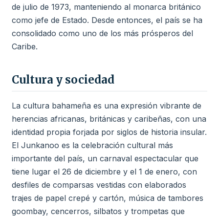
de julio de 1973, manteniendo al monarca británico
como jefe de Estado. Desde entonces, el país se ha
consolidado como uno de los más prósperos del
Caribe.
Cultura y sociedad
La cultura bahameña es una expresión vibrante de
herencias africanas, británicas y caribeñas, con una
identidad propia forjada por siglos de historia insular.
El Junkanoo es la celebración cultural más
importante del país, un carnaval espectacular que
tiene lugar el 26 de diciembre y el 1 de enero, con
desfiles de comparsas vestidas con elaborados
trajes de papel crepé y cartón, música de tambores
goombay, cencerros, silbatos y trompetas que