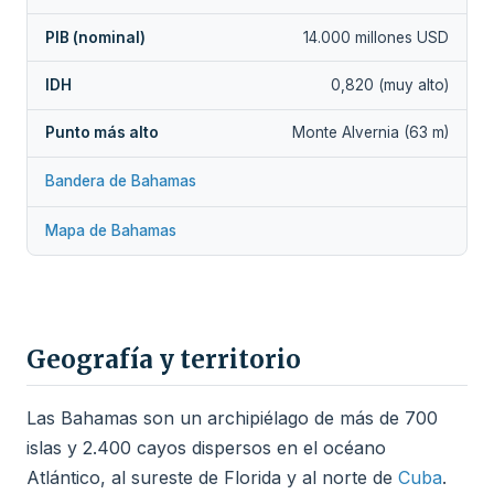
PIB (nominal)
14.000 millones USD
IDH
0,820 (muy alto)
Punto más alto
Monte Alvernia (63 m)
Bandera de Bahamas
Mapa de Bahamas
Geografía y territorio
Las Bahamas son un archipiélago de más de 700
islas y 2.400 cayos dispersos en el océano
Atlántico, al sureste de Florida y al norte de
Cuba
.