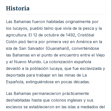
Historia
Las Bahamas fueron habitadas originalmente por
los lucayos, pueblo taíno que vivía de la pesca y la
agricultura. El 12 de octubre de 1492, Cristóbal
Colón pisó tierra por primera vez en América en la
isla de San Salvador (Guanahaní), convirtiéndose
las Bahamas en el punto de encuentro entre el Viejo
y el Nuevo Mundo. La colonización española
devastó a la población lucaya, que fue esclavizada y
deportada para trabajar en las minas de La
Española, extinguiéndose en pocas décadas.
Las Bahamas permanecieron prácticamente
deshabitadas hasta que colonos ingleses y sus
esclavos se establecieron en las islas a mediados del