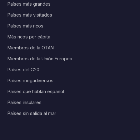
Países más grandes
Países más visitados
Países más ricos
Más ricos per cápita
Miembros de la OTAN
Miembros de la Unión Europea
Países del G20
Países megadiversos
Países que hablan español
Países insulares
Países sin salida al mar