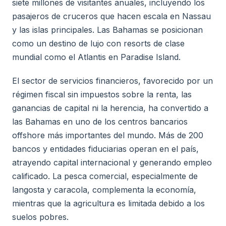
siete millones de visitantes anuales, incluyendo los
pasajeros de cruceros que hacen escala en Nassau
y las islas principales. Las Bahamas se posicionan
como un destino de lujo con resorts de clase
mundial como el Atlantis en Paradise Island.
El sector de servicios financieros, favorecido por un
régimen fiscal sin impuestos sobre la renta, las
ganancias de capital ni la herencia, ha convertido a
las Bahamas en uno de los centros bancarios
offshore más importantes del mundo. Más de 200
bancos y entidades fiduciarias operan en el país,
atrayendo capital internacional y generando empleo
calificado. La pesca comercial, especialmente de
langosta y caracola, complementa la economía,
mientras que la agricultura es limitada debido a los
suelos pobres.