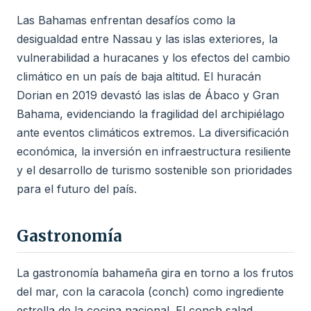
Las Bahamas enfrentan desafíos como la
desigualdad entre Nassau y las islas exteriores, la
vulnerabilidad a huracanes y los efectos del cambio
climático en un país de baja altitud. El huracán
Dorian en 2019 devastó las islas de Ábaco y Gran
Bahama, evidenciando la fragilidad del archipiélago
ante eventos climáticos extremos. La diversificación
económica, la inversión en infraestructura resiliente
y el desarrollo de turismo sostenible son prioridades
para el futuro del país.
Gastronomía
La gastronomía bahameña gira en torno a los frutos
del mar, con la caracola (conch) como ingrediente
estrella de la cocina nacional. El conch salad,