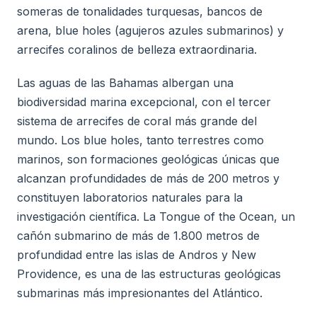
someras de tonalidades turquesas, bancos de
arena, blue holes (agujeros azules submarinos) y
arrecifes coralinos de belleza extraordinaria.
Las aguas de las Bahamas albergan una
biodiversidad marina excepcional, con el tercer
sistema de arrecifes de coral más grande del
mundo. Los blue holes, tanto terrestres como
marinos, son formaciones geológicas únicas que
alcanzan profundidades de más de 200 metros y
constituyen laboratorios naturales para la
investigación científica. La Tongue of the Ocean, un
cañón submarino de más de 1.800 metros de
profundidad entre las islas de Andros y New
Providence, es una de las estructuras geológicas
submarinas más impresionantes del Atlántico.