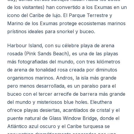
de los visitantes) han convertido a los Exumas en un
icono del Caribe de lujo. El Parque Terrestre y
Marino de los Exumas protege ecosistemas marinos
prístinos ideales para snorkel y buceo.
Harbour Island, con su célebre playa de arena
rosada (Pink Sands Beach), es una de las playas
más fotografiadas del mundo, con tres kilómetros
de arena de tonalidad rosa creada por diminutos
organismos marinos. Andros, la isla más grande
pero menos desarrollada, es un paraíso para el
buceo con el tercer arrecife de barrera más grande
del mundo y misteriosos blue holes. Eleuthera
ofrece playas desiertas, acantilados de cristal y el
puente natural de Glass Window Bridge, donde el
Atlántico azul oscuro y el Caribe turquesa se