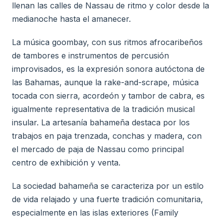
llenan las calles de Nassau de ritmo y color desde la
medianoche hasta el amanecer.
La música goombay, con sus ritmos afrocaribeños
de tambores e instrumentos de percusión
improvisados, es la expresión sonora autóctona de
las Bahamas, aunque la rake-and-scrape, música
tocada con sierra, acordeón y tambor de cabra, es
igualmente representativa de la tradición musical
insular. La artesanía bahameña destaca por los
trabajos en paja trenzada, conchas y madera, con
el mercado de paja de Nassau como principal
centro de exhibición y venta.
La sociedad bahameña se caracteriza por un estilo
de vida relajado y una fuerte tradición comunitaria,
especialmente en las islas exteriores (Family