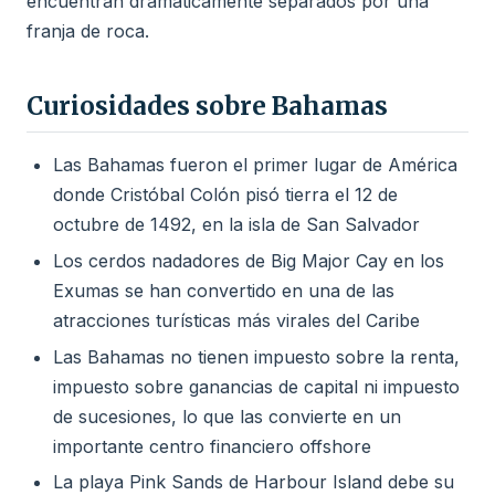
encuentran dramáticamente separados por una
franja de roca.
Curiosidades sobre Bahamas
Las Bahamas fueron el primer lugar de América
donde Cristóbal Colón pisó tierra el 12 de
octubre de 1492, en la isla de San Salvador
Los cerdos nadadores de Big Major Cay en los
Exumas se han convertido en una de las
atracciones turísticas más virales del Caribe
Las Bahamas no tienen impuesto sobre la renta,
impuesto sobre ganancias de capital ni impuesto
de sucesiones, lo que las convierte en un
importante centro financiero offshore
La playa Pink Sands de Harbour Island debe su