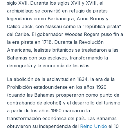
siglo XVII. Durante los siglos XVII y XVIII, el
archipiélago se convirtió en refugio de piratas
legendarios como Barbanegra, Anne Bonny y
Calico Jack, con Nassau como la “república pirata”
del Caribe. El gobernador Woodes Rogers puso fin a
la era pirata en 1718. Durante la Revolución
Americana, lealistas británicos se trasladaron a las
Bahamas con sus esclavos, transformando la
demografía y la economía de las islas.
La abolición de la esclavitud en 1834, la era de la
Prohibición estadounidense en los años 1920
(cuando las Bahamas prosperaron como punto de
contrabando de alcohol) y el desarrollo del turismo
a partir de los años 1950 marcaron la
transformación económica del país. Las Bahamas
obtuvieron su independencia del
Reino Unido
el 10