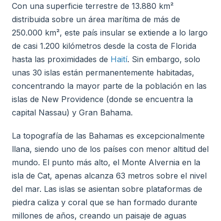
Con una superficie terrestre de 13.880 km²
distribuida sobre un área marítima de más de
250.000 km², este país insular se extiende a lo largo
de casi 1.200 kilómetros desde la costa de Florida
hasta las proximidades de
Haití
. Sin embargo, solo
unas 30 islas están permanentemente habitadas,
concentrando la mayor parte de la población en las
islas de New Providence (donde se encuentra la
capital Nassau) y Gran Bahama.
La topografía de las Bahamas es excepcionalmente
llana, siendo uno de los países con menor altitud del
mundo. El punto más alto, el Monte Alvernia en la
isla de Cat, apenas alcanza 63 metros sobre el nivel
del mar. Las islas se asientan sobre plataformas de
piedra caliza y coral que se han formado durante
millones de años, creando un paisaje de aguas