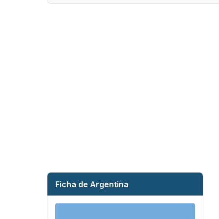
Ficha de Argentina