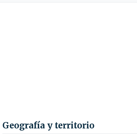
Geografía y territorio