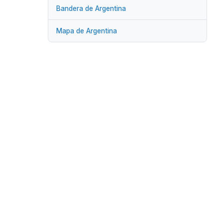
Bandera de Argentina
Mapa de Argentina