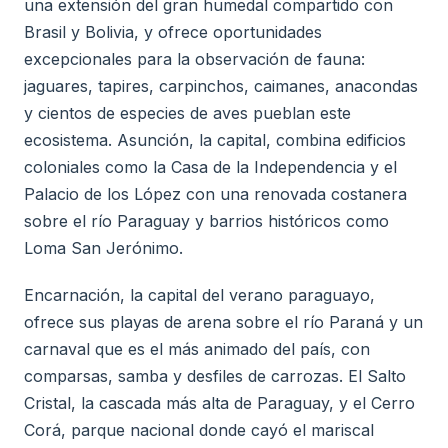
una extensión del gran humedal compartido con
Brasil y Bolivia, y ofrece oportunidades
excepcionales para la observación de fauna:
jaguares, tapires, carpinchos, caimanes, anacondas
y cientos de especies de aves pueblan este
ecosistema. Asunción, la capital, combina edificios
coloniales como la Casa de la Independencia y el
Palacio de los López con una renovada costanera
sobre el río Paraguay y barrios históricos como
Loma San Jerónimo.
Encarnación, la capital del verano paraguayo,
ofrece sus playas de arena sobre el río Paraná y un
carnaval que es el más animado del país, con
comparsas, samba y desfiles de carrozas. El Salto
Cristal, la cascada más alta de Paraguay, y el Cerro
Corá, parque nacional donde cayó el mariscal