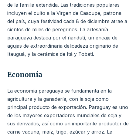
de la familia extendida. Las tradiciones populares
incluyen el culto a la Virgen de Caacupé, patrona
del país, cuya festividad cada 8 de diciembre atrae a
cientos de miles de peregrinos. La artesanía
paraguaya destaca por el ñandutí, un encaje de
agujas de extraordinaria delicadeza originario de
Itauguá, y la cerámica de Itá y Tobatí.
Economía
La economía paraguaya se fundamenta en la
agricultura y la ganadería, con la soja como
principal producto de exportación. Paraguay es uno
de los mayores exportadores mundiales de soja y
sus derivados, así como un importante productor de
carne vacuna, maíz, trigo, azúcar y arroz. La