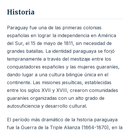
Historia
Paraguay fue una de las primeras colonias
españolas en lograr la independencia en América
del Sur, el 15 de mayo de 1811, sin necesidad de
grandes batallas. La identidad paraguaya se forjó
tempranamente a través del mestizaje entre los
conquistadores españoles y las mujeres guaraníes,
dando lugar a una cultura bilingüe única en el
continente. Las misiones jesuíticas, establecidas
entre los siglos XVII y XVIII, crearon comunidades
guaraníes organizadas con un alto grado de
autosuficiencia y desarrollo cultural.
El período más dramático de la historia paraguaya
fue la Guerra de la Triple Alianza (1864-1870), en la