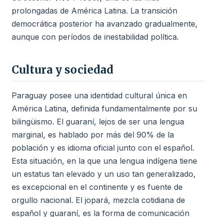
prolongadas de América Latina. La transición
democrática posterior ha avanzado gradualmente,
aunque con períodos de inestabilidad política.
Cultura y sociedad
Paraguay posee una identidad cultural única en
América Latina, definida fundamentalmente por su
bilingüismo. El guaraní, lejos de ser una lengua
marginal, es hablado por más del 90% de la
población y es idioma oficial junto con el español.
Esta situación, en la que una lengua indígena tiene
un estatus tan elevado y un uso tan generalizado,
es excepcional en el continente y es fuente de
orgullo nacional. El jopará, mezcla cotidiana de
español y guaraní, es la forma de comunicación