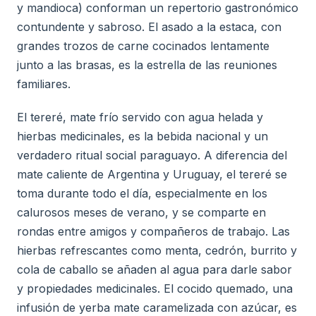
y mandioca) conforman un repertorio gastronómico
contundente y sabroso. El asado a la estaca, con
grandes trozos de carne cocinados lentamente
junto a las brasas, es la estrella de las reuniones
familiares.
El tereré, mate frío servido con agua helada y
hierbas medicinales, es la bebida nacional y un
verdadero ritual social paraguayo. A diferencia del
mate caliente de Argentina y Uruguay, el tereré se
toma durante todo el día, especialmente en los
calurosos meses de verano, y se comparte en
rondas entre amigos y compañeros de trabajo. Las
hierbas refrescantes como menta, cedrón, burrito y
cola de caballo se añaden al agua para darle sabor
y propiedades medicinales. El cocido quemado, una
infusión de yerba mate caramelizada con azúcar, es