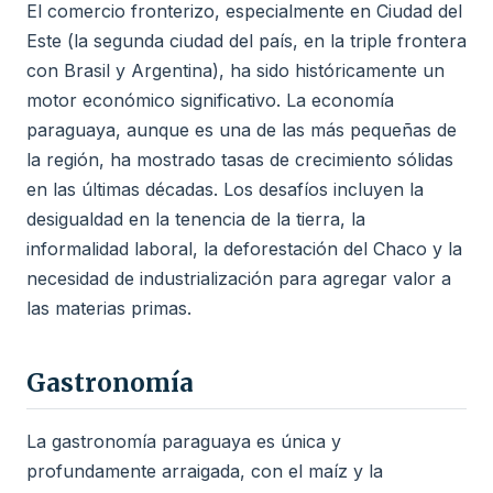
El comercio fronterizo, especialmente en Ciudad del
Este (la segunda ciudad del país, en la triple frontera
con Brasil y Argentina), ha sido históricamente un
motor económico significativo. La economía
paraguaya, aunque es una de las más pequeñas de
la región, ha mostrado tasas de crecimiento sólidas
en las últimas décadas. Los desafíos incluyen la
desigualdad en la tenencia de la tierra, la
informalidad laboral, la deforestación del Chaco y la
necesidad de industrialización para agregar valor a
las materias primas.
Gastronomía
La gastronomía paraguaya es única y
profundamente arraigada, con el maíz y la