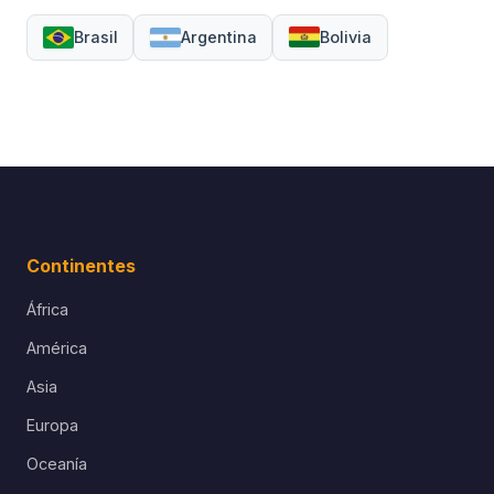
Brasil
Argentina
Bolivia
Continentes
África
América
Asia
Europa
Oceanía