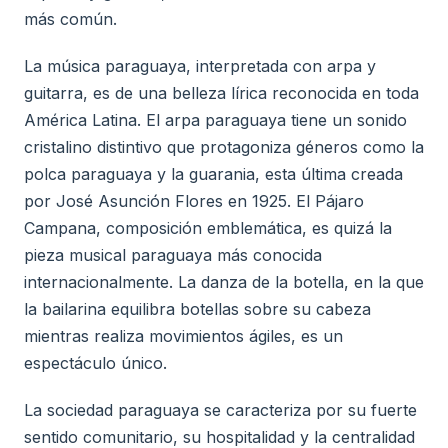
más común.
La música paraguaya, interpretada con arpa y
guitarra, es de una belleza lírica reconocida en toda
América Latina. El arpa paraguaya tiene un sonido
cristalino distintivo que protagoniza géneros como la
polca paraguaya y la guarania, esta última creada
por José Asunción Flores en 1925. El Pájaro
Campana, composición emblemática, es quizá la
pieza musical paraguaya más conocida
internacionalmente. La danza de la botella, en la que
la bailarina equilibra botellas sobre su cabeza
mientras realiza movimientos ágiles, es un
espectáculo único.
La sociedad paraguaya se caracteriza por su fuerte
sentido comunitario, su hospitalidad y la centralidad