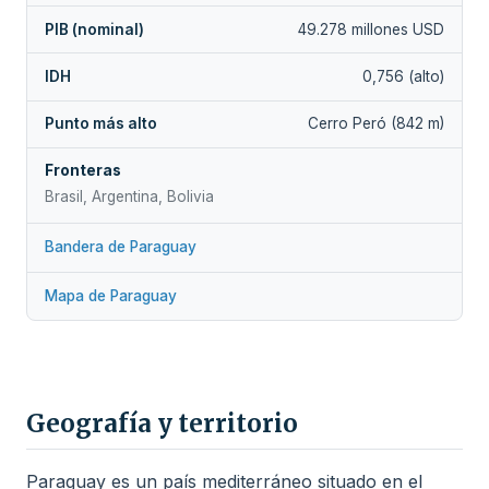
PIB (nominal)
49.278 millones USD
IDH
0,756 (alto)
Punto más alto
Cerro Peró (842 m)
Fronteras
Brasil, Argentina, Bolivia
Bandera de Paraguay
Mapa de Paraguay
Geografía y territorio
Paraguay es un país mediterráneo situado en el