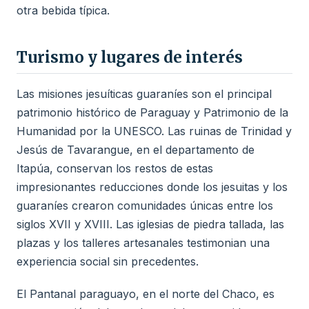
otra bebida típica.
Turismo y lugares de interés
Las misiones jesuíticas guaraníes son el principal
patrimonio histórico de Paraguay y Patrimonio de la
Humanidad por la UNESCO. Las ruinas de Trinidad y
Jesús de Tavarangue, en el departamento de
Itapúa, conservan los restos de estas
impresionantes reducciones donde los jesuitas y los
guaraníes crearon comunidades únicas entre los
siglos XVII y XVIII. Las iglesias de piedra tallada, las
plazas y los talleres artesanales testimonian una
experiencia social sin precedentes.
El Pantanal paraguayo, en el norte del Chaco, es