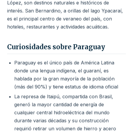
López, son destinos naturales e históricos de
interés. San Bernardino, a orillas del lago Ypacaraí,
es el principal centro de veraneo del país, con
hoteles, restaurantes y actividades acuáticas.
Curiosidades sobre Paraguay
Paraguay es el único país de América Latina
donde una lengua indígena, el guaraní, es
hablada por la gran mayoría de la población
(más del 90%) y tiene estatus de idioma oficial
La represa de Itaipú, compartida con Brasil,
generó la mayor cantidad de energía de
cualquier central hidroeléctrica del mundo
durante varias décadas y su construcción
requirió retirar un volumen de hierro y acero