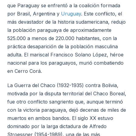
que Paraguay se enfrentó a la coalición formada
por Brasil, Argentina y
Uruguay
. Este conflicto, el
más devastador de la historia sudamericana, redujo
la población paraguaya de aproximadamente
525.000 a menos de 220.000 habitantes, con la
práctica desaparición de la población masculina
adulta. El mariscal Francisco Solano López, héroe
nacional para los paraguayos, murió combatiendo
en Cerro Corá.
La Guerra del Chaco (1932-1935) contra Bolivia,
motivada por la disputa territorial del Chaco Boreal,
fue otro conflicto sangriento que, aunque terminó
con la victoria paraguaya, dejó decenas de miles de
muertos en ambos bandos. El siglo XX estuvo
dominado por la larga dictadura de Alfredo
Stroessner (1954-1989), una de las más