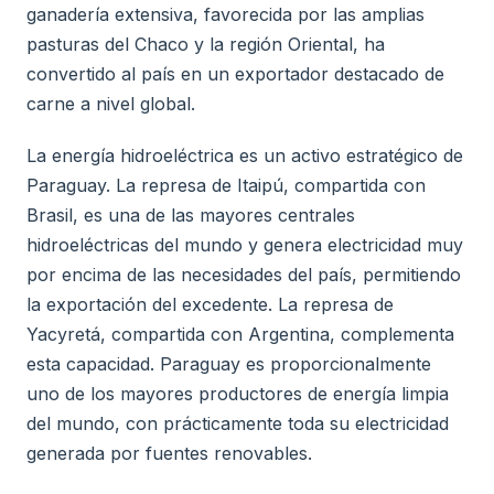
ganadería extensiva, favorecida por las amplias
pasturas del Chaco y la región Oriental, ha
convertido al país en un exportador destacado de
carne a nivel global.
La energía hidroeléctrica es un activo estratégico de
Paraguay. La represa de Itaipú, compartida con
Brasil, es una de las mayores centrales
hidroeléctricas del mundo y genera electricidad muy
por encima de las necesidades del país, permitiendo
la exportación del excedente. La represa de
Yacyretá, compartida con Argentina, complementa
esta capacidad. Paraguay es proporcionalmente
uno de los mayores productores de energía limpia
del mundo, con prácticamente toda su electricidad
generada por fuentes renovables.