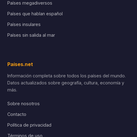
Países megadiversos
Países que hablan español
Países insulares
Países sin salida al mar
Países.net
Información completa sobre todos los países del mundo.
Datos actualizados sobre geografía, cultura, economía y
más.
Sobre nosotros
Contacto
Política de privacidad
Términos de uso