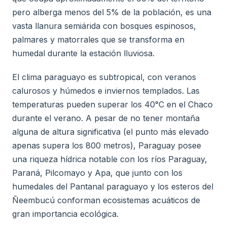
pero alberga menos del 5% de la población, es una
vasta llanura semiárida con bosques espinosos,
palmares y matorrales que se transforma en
humedal durante la estación lluviosa.
El clima paraguayo es subtropical, con veranos
calurosos y húmedos e inviernos templados. Las
temperaturas pueden superar los 40°C en el Chaco
durante el verano. A pesar de no tener montaña
alguna de altura significativa (el punto más elevado
apenas supera los 800 metros), Paraguay posee
una riqueza hídrica notable con los ríos Paraguay,
Paraná, Pilcomayo y Apa, que junto con los
humedales del Pantanal paraguayo y los esteros del
Ñeembucú conforman ecosistemas acuáticos de
gran importancia ecológica.