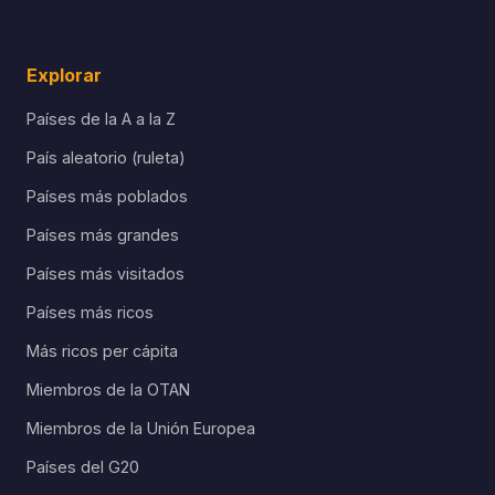
Explorar
Países de la A a la Z
País aleatorio (ruleta)
Países más poblados
Países más grandes
Países más visitados
Países más ricos
Más ricos per cápita
Miembros de la OTAN
Miembros de la Unión Europea
Países del G20