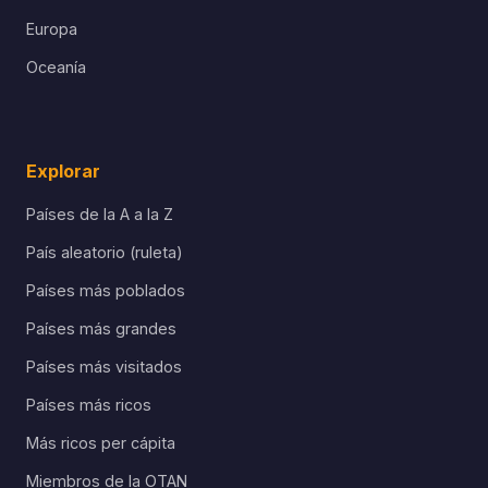
Europa
Oceanía
Explorar
Países de la A a la Z
País aleatorio (ruleta)
Países más poblados
Países más grandes
Países más visitados
Países más ricos
Más ricos per cápita
Miembros de la OTAN