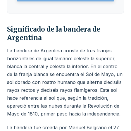
Significado de la bandera de
Argentina
La bandera de Argentina consta de tres franjas
horizontales de igual tamaño: celeste la superior,
blanca la central y celeste la inferior. En el centro
de la franja blanca se encuentra el Sol de Mayo, un
sol dorado con rostro humano que alterna dieciséis
rayos rectos y dieciséis rayos flamígeros. Este sol
hace referencia al sol que, según la tradición,
apareció entre las nubes durante la Revolución de
Mayo de 1810, primer paso hacia la independencia.
La bandera fue creada por Manuel Belgrano el 27