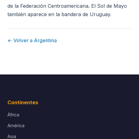
de la Federación Centroamericana. El Sol de Mayo
también aparece en la bandera de Uruguay.
← Volver a Argentina
Continentes
África
América
Asia