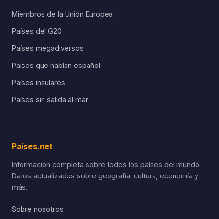
Miembros de la Unión Europea
Países del G20
Países megadiversos
Países que hablan español
Países insulares
Países sin salida al mar
Países.net
Información completa sobre todos los países del mundo.
Datos actualizados sobre geografía, cultura, economía y
más.
Sobre nosotros