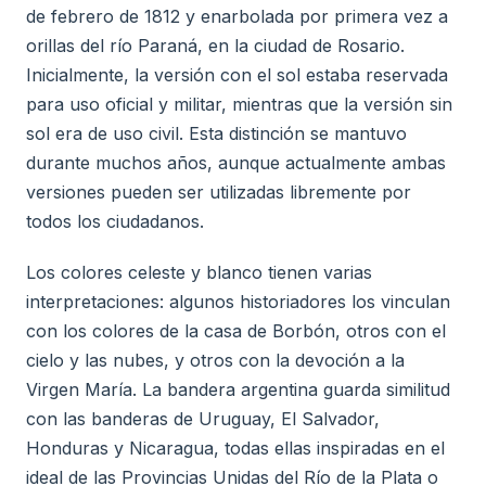
de febrero de 1812 y enarbolada por primera vez a
orillas del río Paraná, en la ciudad de Rosario.
Inicialmente, la versión con el sol estaba reservada
para uso oficial y militar, mientras que la versión sin
sol era de uso civil. Esta distinción se mantuvo
durante muchos años, aunque actualmente ambas
versiones pueden ser utilizadas libremente por
todos los ciudadanos.
Los colores celeste y blanco tienen varias
interpretaciones: algunos historiadores los vinculan
con los colores de la casa de Borbón, otros con el
cielo y las nubes, y otros con la devoción a la
Virgen María. La bandera argentina guarda similitud
con las banderas de Uruguay, El Salvador,
Honduras y Nicaragua, todas ellas inspiradas en el
ideal de las Provincias Unidas del Río de la Plata o