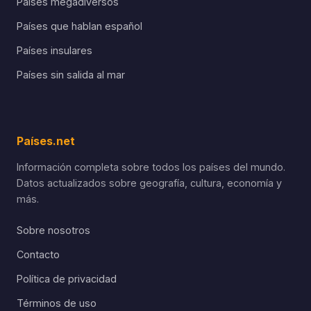
Países megadiversos
Países que hablan español
Países insulares
Países sin salida al mar
Países.net
Información completa sobre todos los países del mundo.
Datos actualizados sobre geografía, cultura, economía y
más.
Sobre nosotros
Contacto
Política de privacidad
Términos de uso