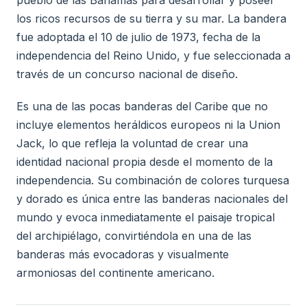
pueblo de las Bahamas para desarrollar y poseer
los ricos recursos de su tierra y su mar. La bandera
fue adoptada el 10 de julio de 1973, fecha de la
independencia del Reino Unido, y fue seleccionada a
través de un concurso nacional de diseño.
Es una de las pocas banderas del Caribe que no
incluye elementos heráldicos europeos ni la Union
Jack, lo que refleja la voluntad de crear una
identidad nacional propia desde el momento de la
independencia. Su combinación de colores turquesa
y dorado es única entre las banderas nacionales del
mundo y evoca inmediatamente el paisaje tropical
del archipiélago, convirtiéndola en una de las
banderas más evocadoras y visualmente
armoniosas del continente americano.