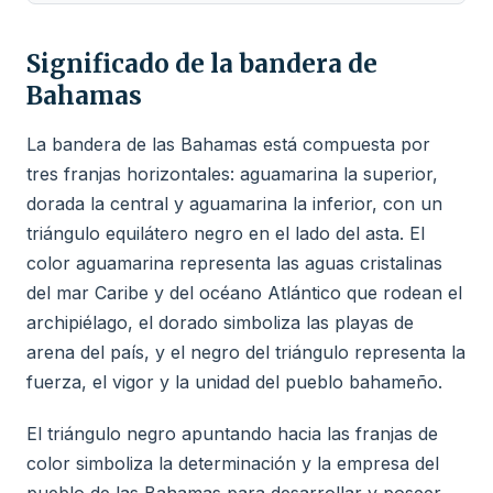
Significado de la bandera de
Bahamas
La bandera de las Bahamas está compuesta por
tres franjas horizontales: aguamarina la superior,
dorada la central y aguamarina la inferior, con un
triángulo equilátero negro en el lado del asta. El
color aguamarina representa las aguas cristalinas
del mar Caribe y del océano Atlántico que rodean el
archipiélago, el dorado simboliza las playas de
arena del país, y el negro del triángulo representa la
fuerza, el vigor y la unidad del pueblo bahameño.
El triángulo negro apuntando hacia las franjas de
color simboliza la determinación y la empresa del