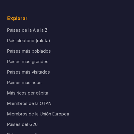
Explorar
Países de la A a la Z
País aleatorio (ruleta)
Países más poblados
Países más grandes
Países más visitados
Países más ricos
Más ricos per cápita
Miembros de la OTAN
Miembros de la Unión Europea
Países del G20