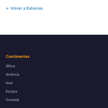
← Volver a Bahamas
Continentes
África
América
Asia
Europa
Oceanía