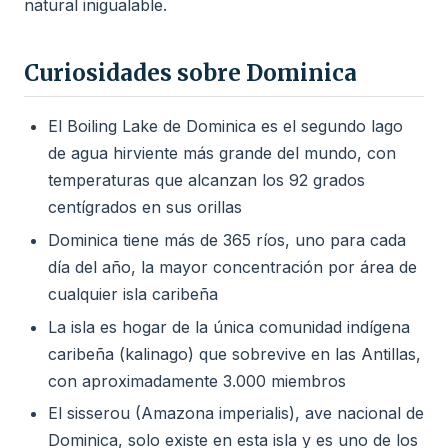
natural inigualable.
Curiosidades sobre Dominica
El Boiling Lake de Dominica es el segundo lago
de agua hirviente más grande del mundo, con
temperaturas que alcanzan los 92 grados
centígrados en sus orillas
Dominica tiene más de 365 ríos, uno para cada
día del año, la mayor concentración por área de
cualquier isla caribeña
La isla es hogar de la única comunidad indígena
caribeña (kalinago) que sobrevive en las Antillas,
con aproximadamente 3.000 miembros
El sisserou (Amazona imperialis), ave nacional de
Dominica, solo existe en esta isla y es uno de los