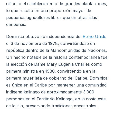
dificultó el establecimiento de grandes plantaciones,
lo que resultó en una proporción mayor de
pequeños agricultores libres que en otras islas
caribeñas.
Dominica obtuvo su independencia del
Reino Unido
el 3 de noviembre de 1978, convirtiéndose en
república dentro de la Mancomunidad de Naciones.
Un hecho notable de la historia contemporánea fue
la elección de Dame Mary Eugenia Charles como
primera ministra en 1980, convirtiéndola en la
primera mujer jefa de gobierno del Caribe. Dominica
es única en el Caribe por mantener una comunidad
indígena kalinago de aproximadamente 3.000
personas en el Territorio Kalinago, en la costa este
de la isla, preservando tradiciones ancestrales.