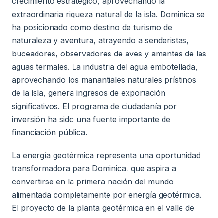
crecimiento estratégico, aprovechando la
extraordinaria riqueza natural de la isla. Dominica se
ha posicionado como destino de turismo de
naturaleza y aventura, atrayendo a senderistas,
buceadores, observadores de aves y amantes de las
aguas termales. La industria del agua embotellada,
aprovechando los manantiales naturales prístinos
de la isla, genera ingresos de exportación
significativos. El programa de ciudadanía por
inversión ha sido una fuente importante de
financiación pública.
La energía geotérmica representa una oportunidad
transformadora para Dominica, que aspira a
convertirse en la primera nación del mundo
alimentada completamente por energía geotérmica.
El proyecto de la planta geotérmica en el valle de