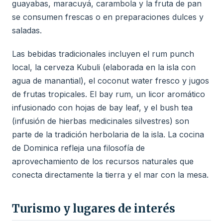
guayabas, maracuyá, carambola y la fruta de pan
se consumen frescas o en preparaciones dulces y
saladas.
Las bebidas tradicionales incluyen el rum punch
local, la cerveza Kubuli (elaborada en la isla con
agua de manantial), el coconut water fresco y jugos
de frutas tropicales. El bay rum, un licor aromático
infusionado con hojas de bay leaf, y el bush tea
(infusión de hierbas medicinales silvestres) son
parte de la tradición herbolaria de la isla. La cocina
de Dominica refleja una filosofía de
aprovechamiento de los recursos naturales que
conecta directamente la tierra y el mar con la mesa.
Turismo y lugares de interés