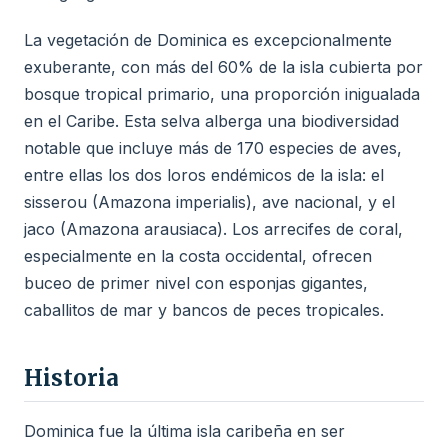
La vegetación de Dominica es excepcionalmente
exuberante, con más del 60% de la isla cubierta por
bosque tropical primario, una proporción inigualada
en el Caribe. Esta selva alberga una biodiversidad
notable que incluye más de 170 especies de aves,
entre ellas los dos loros endémicos de la isla: el
sisserou (Amazona imperialis), ave nacional, y el
jaco (Amazona arausiaca). Los arrecifes de coral,
especialmente en la costa occidental, ofrecen
buceo de primer nivel con esponjas gigantes,
caballitos de mar y bancos de peces tropicales.
Historia
Dominica fue la última isla caribeña en ser