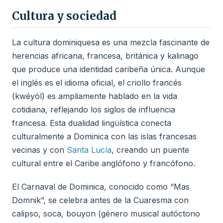
Cultura y sociedad
La cultura dominiquesa es una mezcla fascinante de
herencias africana, francesa, británica y kalinago
que produce una identidad caribeña única. Aunque
el inglés es el idioma oficial, el criollo francés
(kwéyòl) es ampliamente hablado en la vida
cotidiana, reflejando los siglos de influencia
francesa. Esta dualidad lingüística conecta
culturalmente a Dominica con las islas francesas
vecinas y con
Santa Lucía
, creando un puente
cultural entre el Caribe anglófono y francófono.
El Carnaval de Dominica, conocido como “Mas
Domnik”, se celebra antes de la Cuaresma con
calipso, soca, bouyon (género musical autóctono