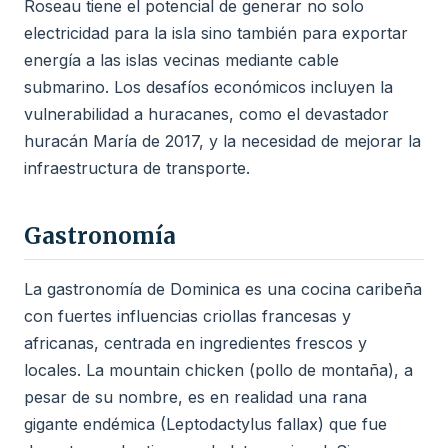
Roseau tiene el potencial de generar no solo
electricidad para la isla sino también para exportar
energía a las islas vecinas mediante cable
submarino. Los desafíos económicos incluyen la
vulnerabilidad a huracanes, como el devastador
huracán María de 2017, y la necesidad de mejorar la
infraestructura de transporte.
Gastronomía
La gastronomía de Dominica es una cocina caribeña
con fuertes influencias criollas francesas y
africanas, centrada en ingredientes frescos y
locales. La mountain chicken (pollo de montaña), a
pesar de su nombre, es en realidad una rana
gigante endémica (Leptodactylus fallax) que fue