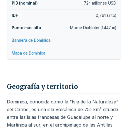
PIB (nominal)
724 millones USD
IDH
0,761 (alto)
Punto más alto
Morne Diablotin (1.447 m)
Bandera de Dominica
Mapa de Dominica
Geografía y territorio
Dominica, conocida como la “Isla de la Naturaleza”
del Caribe, es una isla volcánica de 751 km² situada
entre las islas francesas de Guadalupe al norte y
Martinica al sur, en el archipiélago de las Antillas