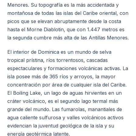
Menores. Su topografía es la más accidentada y
montañosa de todas las islas del Caribe oriental, con
picos que se elevan abruptamente desde la costa
hasta el Morne Diablotin, que con 1.447 metros es
la segunda cumbre más alta de las Antillas Menores.
El interior de Dominica es un mundo de selva
tropical prístina, ríos torrentosos, cascadas
espectaculares y formaciones volcánicas activas. La
isla posee más de 365 ríos y arroyos, la mayor
concentración por área de cualquier isla del Caribe.
El Boiling Lake, un lago de aguas hirvientes en un
cráter volcánico, es el segundo lago termal más
grande del mundo. Las fumarolas, manantiales de
agua caliente sulfurosa y valles volcánicos activos
evidencian la juventud geológica de la isla y su
energía geotérmica latente.