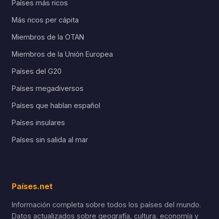
Países más ricos
Más ricos per cápita
Miembros de la OTAN
Miembros de la Unión Europea
Países del G20
Países megadiversos
Países que hablan español
Países insulares
Países sin salida al mar
Países.net
Información completa sobre todos los países del mundo.
Datos actualizados sobre geografía, cultura, economía y