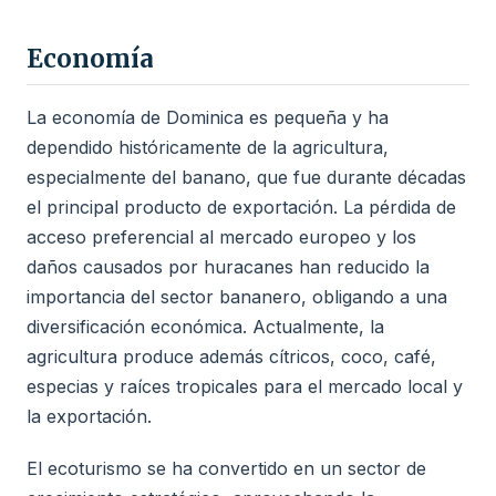
Economía
La economía de Dominica es pequeña y ha
dependido históricamente de la agricultura,
especialmente del banano, que fue durante décadas
el principal producto de exportación. La pérdida de
acceso preferencial al mercado europeo y los
daños causados por huracanes han reducido la
importancia del sector bananero, obligando a una
diversificación económica. Actualmente, la
agricultura produce además cítricos, coco, café,
especias y raíces tropicales para el mercado local y
la exportación.
El ecoturismo se ha convertido en un sector de