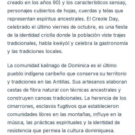
creado en los años 90) y los característicos sensay,
personajes cubiertos de hojas, cuerdas y telas que
representan espíritus ancestrales. El Creole Day,
celebrado el último viernes de octubre, es una fiesta
de la identidad criolla donde la población viste trajes
tradicionales, habla kwéyòl y celebra la gastronomía
y las tradiciones locales.
La comunidad kalinago de Dominica es el último
pueblo indígena caribeño que conserva su territorio
y tradiciones en las Antillas. Sus artesanos elaboran
cestas de fibra natural con técnicas ancestrales y
construyen canoas tradicionales. La herencia de los
cimarrones, esclavos fugitivos que establecieron
comunidades libres en las montañas, influye en la
música, las prácticas espirituales y la identidad de
resistencia que permea la cultura dominiquesa.