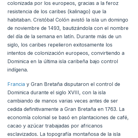
colonizada por los europeos, gracias a la feroz
resistencia de los caribes (kalinago) que la
habitaban. Cristóbal Colón avistó la isla un domingo
de noviembre de 1493, bautizándola con el nombre
del día de la semana en latín. Durante más de un
siglo, los caribes repelieron exitosamente los
intentos de colonización europeos, convirtiendo a
Dominica en la última isla caribeña bajo control
indígena.
Francia
y Gran Bretaña disputaron el control de
Dominica durante el siglo XVIII, con la isla
cambiando de manos varias veces antes de ser
cedida definitivamente a Gran Bretaña en 1763. La
economía colonial se basó en plantaciones de café,
cacao y azúcar trabajadas por africanos
esclavizados. La topografía montañosa de la isla