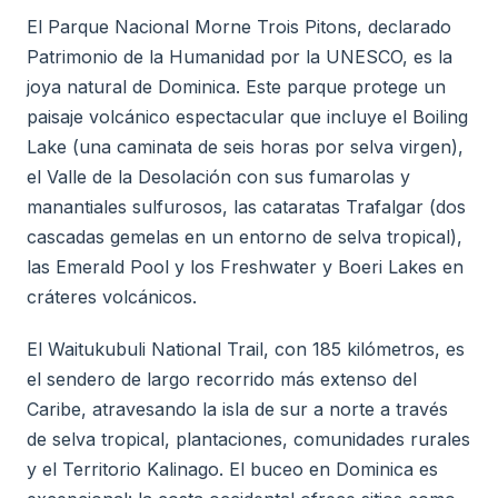
El Parque Nacional Morne Trois Pitons, declarado
Patrimonio de la Humanidad por la UNESCO, es la
joya natural de Dominica. Este parque protege un
paisaje volcánico espectacular que incluye el Boiling
Lake (una caminata de seis horas por selva virgen),
el Valle de la Desolación con sus fumarolas y
manantiales sulfurosos, las cataratas Trafalgar (dos
cascadas gemelas en un entorno de selva tropical),
las Emerald Pool y los Freshwater y Boeri Lakes en
cráteres volcánicos.
El Waitukubuli National Trail, con 185 kilómetros, es
el sendero de largo recorrido más extenso del
Caribe, atravesando la isla de sur a norte a través
de selva tropical, plantaciones, comunidades rurales
y el Territorio Kalinago. El buceo en Dominica es