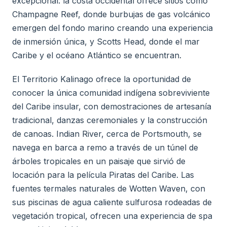
excepcional: la costa occidental ofrece sitios como
Champagne Reef, donde burbujas de gas volcánico
emergen del fondo marino creando una experiencia
de inmersión única, y Scotts Head, donde el mar
Caribe y el océano Atlántico se encuentran.
El Territorio Kalinago ofrece la oportunidad de
conocer la única comunidad indígena sobreviviente
del Caribe insular, con demostraciones de artesanía
tradicional, danzas ceremoniales y la construcción
de canoas. Indian River, cerca de Portsmouth, se
navega en barca a remo a través de un túnel de
árboles tropicales en un paisaje que sirvió de
locación para la película Piratas del Caribe. Las
fuentes termales naturales de Wotten Waven, con
sus piscinas de agua caliente sulfurosa rodeadas de
vegetación tropical, ofrecen una experiencia de spa