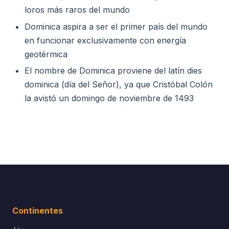
loros más raros del mundo
Dominica aspira a ser el primer país del mundo
en funcionar exclusivamente con energía
geotérmica
El nombre de Dominica proviene del latín dies
dominica (día del Señor), ya que Cristóbal Colón
la avistó un domingo de noviembre de 1493
Continentes