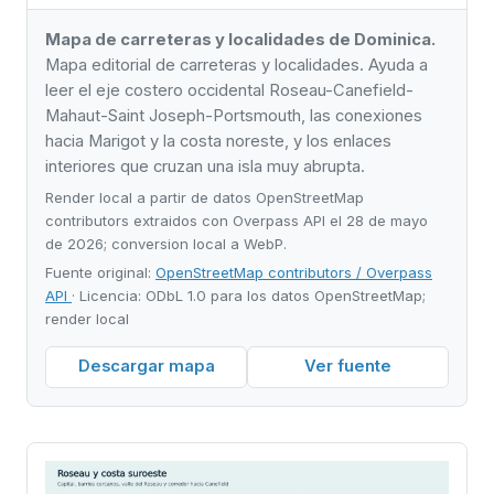
Mapa de carreteras y localidades de Dominica.
Mapa editorial de carreteras y localidades. Ayuda a
leer el eje costero occidental Roseau-Canefield-
Mahaut-Saint Joseph-Portsmouth, las conexiones
hacia Marigot y la costa noreste, y los enlaces
interiores que cruzan una isla muy abrupta.
Render local a partir de datos OpenStreetMap
contributors extraidos con Overpass API el 28 de mayo
de 2026; conversion local a WebP.
Fuente original:
OpenStreetMap contributors / Overpass
API
· Licencia: ODbL 1.0 para los datos OpenStreetMap;
render local
Descargar mapa
Ver fuente