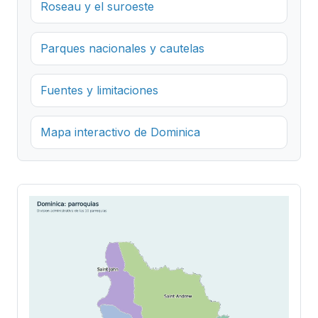
Roseau y el suroeste
Parques nacionales y cautelas
Fuentes y limitaciones
Mapa interactivo de Dominica