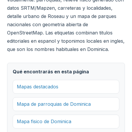
datos SRTM/Mapzen, carreteras y localidades,
detalle urbano de Roseau y un mapa de parques
nacionales con geometria abierta de
OpenStreetMap. Las etiquetas combinan titulos
editoriales en espanol y toponimos locales en ingles,
que son los nombres habituales en Dominica.
Qué encontrarás en esta página
Mapas destacados
Mapa de parroquias de Dominica
Mapa fisico de Dominica