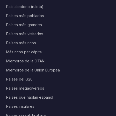
País aleatorio (ruleta)
Países más poblados
Países más grandes
Países más visitados
Países más ricos
Más ricos per cápita
Miembros de la OTAN
Miembros de la Unión Europea
Países del G20
Países megadiversos
Países que hablan español
Países insulares
Países sin salida al mar