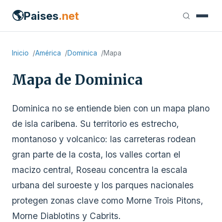
🌎
Paises
.net
Inicio
América
Dominica
Mapa
Mapa de Dominica
Dominica no se entiende bien con un mapa plano
de isla caribena. Su territorio es estrecho,
montanoso y volcanico: las carreteras rodean
gran parte de la costa, los valles cortan el
macizo central, Roseau concentra la escala
urbana del suroeste y los parques nacionales
protegen zonas clave como Morne Trois Pitons,
Morne Diablotins y Cabrits.