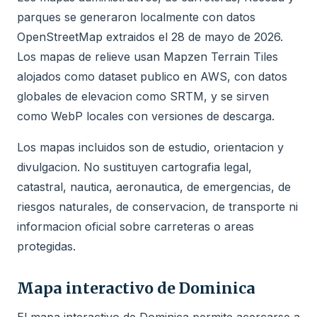
parques se generaron localmente con datos
OpenStreetMap extraidos el 28 de mayo de 2026.
Los mapas de relieve usan Mapzen Terrain Tiles
alojados como dataset publico en AWS, con datos
globales de elevacion como SRTM, y se sirven
como WebP locales con versiones de descarga.
Los mapas incluidos son de estudio, orientacion y
divulgacion. No sustituyen cartografia legal,
catastral, nautica, aeronautica, de emergencias, de
riesgos naturales, de conservacion, de transporte ni
informacion oficial sobre carreteras o areas
protegidas.
Mapa interactivo de Dominica
El mapa interactivo de Dominica permite acercarse a