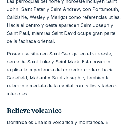
Las parroquias del norte y noroeste incluyen Saint
John, Saint Peter y Saint Andrew, con Portsmouth,
Calibishie, Wesley y Marigot como referencias utiles.
Hacia el centro y oeste aparecen Saint Joseph y
Saint Paul, mientras Saint David ocupa gran parte
de la fachada oriental.
Roseau se situa en Saint George, en el suroeste,
cerca de Saint Luke y Saint Mark. Esta posicion
explica la importancia del corredor costero hacia
Canefield, Mahaut y Saint Joseph, y tambien la
relacion inmediata de la capital con valles y laderas
interiores.
Relieve volcanico
Dominica es una isla volcanica y montanosa. El