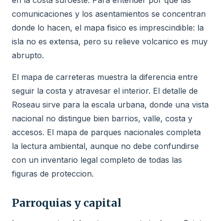
comunicaciones y los asentamientos se concentran
donde lo hacen, el mapa fisico es imprescindible: la
isla no es extensa, pero su relieve volcanico es muy
abrupto.
El mapa de carreteras muestra la diferencia entre
seguir la costa y atravesar el interior. El detalle de
Roseau sirve para la escala urbana, donde una vista
nacional no distingue bien barrios, valle, costa y
accesos. El mapa de parques nacionales completa
la lectura ambiental, aunque no debe confundirse
con un inventario legal completo de todas las
figuras de proteccion.
Parroquias y capital