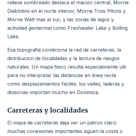
relieve sombreado destaca el macizo central, Morne
Diablotins en el norte interior, Morne Trois Pitons y
Morne Watt mas al sur, y las zonas de lagos y
actividad geotermal como Freshwater Lake y Boiling
Lake.
Esa topografia condiciona la red de carreteras, la
distribucion de localidades y la lectura de riesgos
naturales. Un mapa fisico resulta especialmente util
para no interpretar las distancias en linea recta
como desplazamientos faciles: los valles, laderas y
divisorias importan mucho en Dominica.
Carreteras y localidades
El mapa de carreteras deja ver un patron claro:
muchas conexiones importantes siguen la costa o