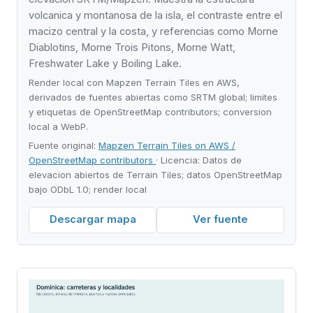
volcanica y montanosa de la isla, el contraste entre el
macizo central y la costa, y referencias como Morne
Diablotins, Morne Trois Pitons, Morne Watt,
Freshwater Lake y Boiling Lake.
Render local con Mapzen Terrain Tiles en AWS,
derivados de fuentes abiertas como SRTM global; limites
y etiquetas de OpenStreetMap contributors; conversion
local a WebP.
Fuente original:
Mapzen Terrain Tiles on AWS /
OpenStreetMap contributors
· Licencia: Datos de
elevacion abiertos de Terrain Tiles; datos OpenStreetMap
bajo ODbL 1.0; render local
Descargar mapa
Ver fuente