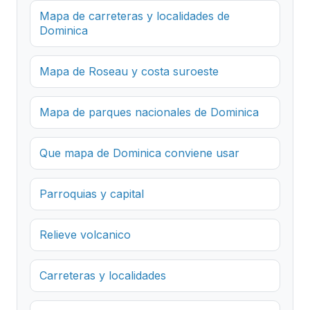
Mapa de carreteras y localidades de
Dominica
Mapa de Roseau y costa suroeste
Mapa de parques nacionales de Dominica
Que mapa de Dominica conviene usar
Parroquias y capital
Relieve volcanico
Carreteras y localidades