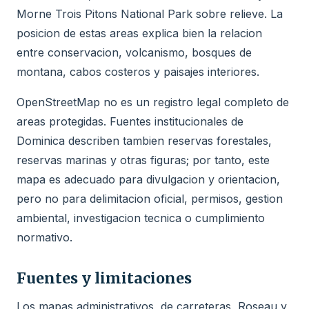
Morne Trois Pitons National Park sobre relieve. La
posicion de estas areas explica bien la relacion
entre conservacion, volcanismo, bosques de
montana, cabos costeros y paisajes interiores.
OpenStreetMap no es un registro legal completo de
areas protegidas. Fuentes institucionales de
Dominica describen tambien reservas forestales,
reservas marinas y otras figuras; por tanto, este
mapa es adecuado para divulgacion y orientacion,
pero no para delimitacion oficial, permisos, gestion
ambiental, investigacion tecnica o cumplimiento
normativo.
Fuentes y limitaciones
Los mapas administrativos, de carreteras, Roseau y