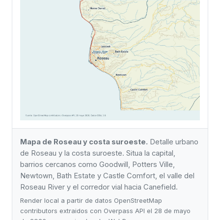
Mapa de Roseau y costa suroeste.
Detalle urbano
de Roseau y la costa suroeste. Situa la capital,
barrios cercanos como Goodwill, Potters Ville,
Newtown, Bath Estate y Castle Comfort, el valle del
Roseau River y el corredor vial hacia Canefield.
Render local a partir de datos OpenStreetMap
contributors extraidos con Overpass API el 28 de mayo