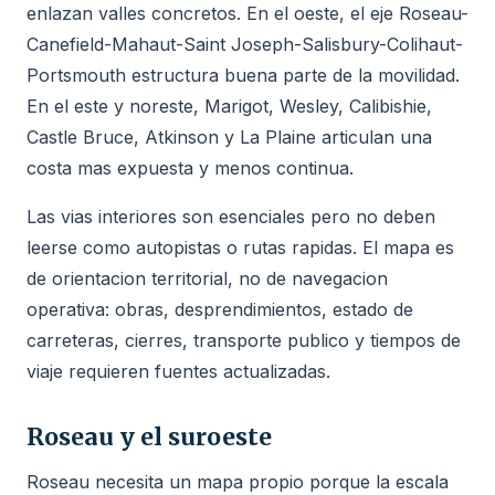
enlazan valles concretos. En el oeste, el eje Roseau-
Canefield-Mahaut-Saint Joseph-Salisbury-Colihaut-
Portsmouth estructura buena parte de la movilidad.
En el este y noreste, Marigot, Wesley, Calibishie,
Castle Bruce, Atkinson y La Plaine articulan una
costa mas expuesta y menos continua.
Las vias interiores son esenciales pero no deben
leerse como autopistas o rutas rapidas. El mapa es
de orientacion territorial, no de navegacion
operativa: obras, desprendimientos, estado de
carreteras, cierres, transporte publico y tiempos de
viaje requieren fuentes actualizadas.
Roseau y el suroeste
Roseau necesita un mapa propio porque la escala