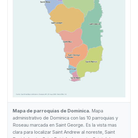
Mapa de parroquias de Dominica.
Mapa
administrativo de Dominica con las 10 parroquias y
Roseau marcada en Saint George. Es la vista mas
clara para localizar Saint Andrew al noreste, Saint