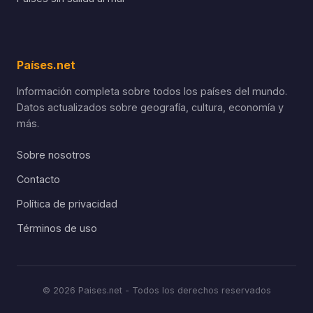
Países.net
Información completa sobre todos los países del mundo.
Datos actualizados sobre geografía, cultura, economía y
más.
Sobre nosotros
Contacto
Política de privacidad
Términos de uso
© 2026 Paises.net - Todos los derechos reservados