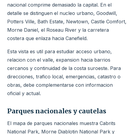
nacional comprime demasiado la capital. En el
detalle se distinguen el nucleo urbano, Goodwill,
Potters Ville, Bath Estate, Newtown, Castle Comfort,
Morne Daniel, el Roseau River y la carretera
costera que enlaza hacia Canefield.
Esta vista es util para estudiar acceso urbano,
relacion con el valle, expansion hacia barrios
cercanos y continuidad de la costa suroeste. Para
direcciones, trafico local, emergencias, catastro o
obras, debe complementarse con informacion
oficial y actual.
Parques nacionales y cautelas
El mapa de parques nacionales muestra Cabrits
National Park, Morne Diablotin National Park y