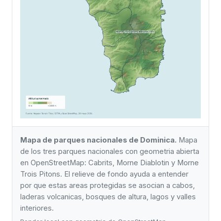
Mapa de parques nacionales de Dominica.
Mapa
de los tres parques nacionales con geometria abierta
en OpenStreetMap: Cabrits, Morne Diablotin y Morne
Trois Pitons. El relieve de fondo ayuda a entender
por que estas areas protegidas se asocian a cabos,
laderas volcanicas, bosques de altura, lagos y valles
interiores.