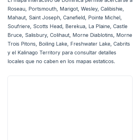
Roseau, Portsmouth, Marigot, Wesley, Calibishie,
Mahaut, Saint Joseph, Canefield, Pointe Michel,
Soufriere, Scotts Head, Berekua, La Plaine, Castle
Bruce, Salisbury, Colihaut, Morne Diablotins, Morne
Trois Pitons, Boiling Lake, Freshwater Lake, Cabrits
y el Kalinago Territory para consultar detalles
locales que no caben en los mapas estaticos.