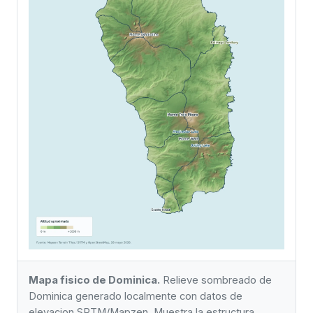
Mapa fisico de Dominica.
Relieve sombreado de
Dominica generado localmente con datos de
elevacion SRTM/Mapzen. Muestra la estructura