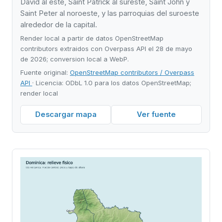
David al este, Saint Patrick al sureste, Saint John y
Saint Peter al noroeste, y las parroquias del suroeste
alrededor de la capital.
Render local a partir de datos OpenStreetMap
contributors extraidos con Overpass API el 28 de mayo
de 2026; conversion local a WebP.
Fuente original:
OpenStreetMap contributors / Overpass
API
· Licencia: ODbL 1.0 para los datos OpenStreetMap;
render local
Descargar mapa
Ver fuente