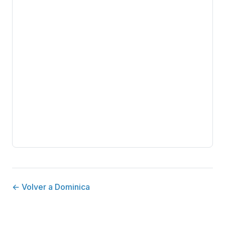
← Volver a Dominica