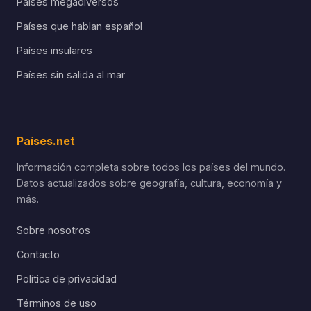
Países megadiversos
Países que hablan español
Países insulares
Países sin salida al mar
Países.net
Información completa sobre todos los países del mundo.
Datos actualizados sobre geografía, cultura, economía y
más.
Sobre nosotros
Contacto
Política de privacidad
Términos de uso