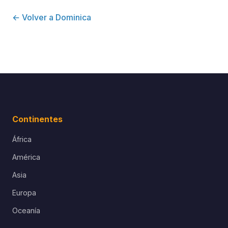
← Volver a Dominica
Continentes
África
América
Asia
Europa
Oceanía