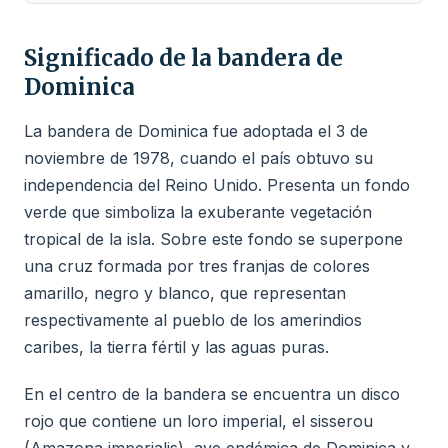
Significado de la bandera de
Dominica
La bandera de Dominica fue adoptada el 3 de
noviembre de 1978, cuando el país obtuvo su
independencia del Reino Unido. Presenta un fondo
verde que simboliza la exuberante vegetación
tropical de la isla. Sobre este fondo se superpone
una cruz formada por tres franjas de colores
amarillo, negro y blanco, que representan
respectivamente al pueblo de los amerindios
caribes, la tierra fértil y las aguas puras.
En el centro de la bandera se encuentra un disco
rojo que contiene un loro imperial, el sisserou