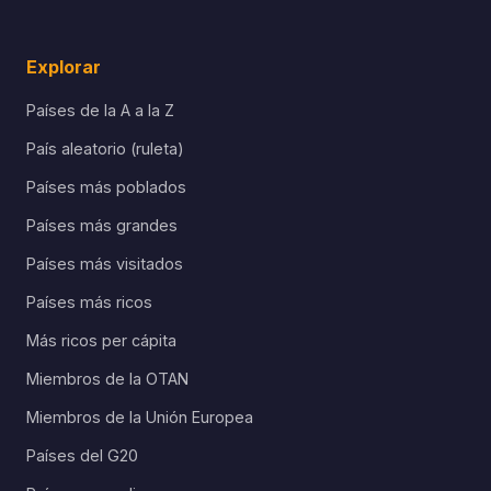
Explorar
Países de la A a la Z
País aleatorio (ruleta)
Países más poblados
Países más grandes
Países más visitados
Países más ricos
Más ricos per cápita
Miembros de la OTAN
Miembros de la Unión Europea
Países del G20