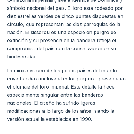
(Amazona imperialis), ave endémica de Dominica y
símbolo nacional del país. El loro está rodeado por
diez estrellas verdes de cinco puntas dispuestas en
círculo, que representan las diez parroquias de la
nación. El sisserou es una especie en peligro de
extinción y su presencia en la bandera refleja el
compromiso del país con la conservación de su
biodiversidad.
Dominica es uno de los pocos países del mundo
cuya bandera incluye el color púrpura, presente en
el plumaje del loro imperial. Este detalle la hace
especialmente singular entre las banderas
nacionales. El diseño ha sufrido ligeras
modificaciones a lo largo de los años, siendo la
versión actual la establecida en 1990.