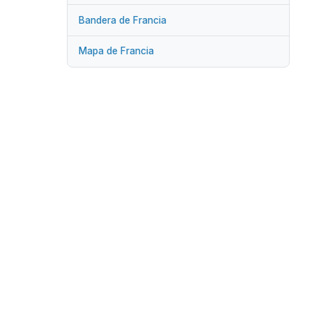
Bandera de Francia
Mapa de Francia