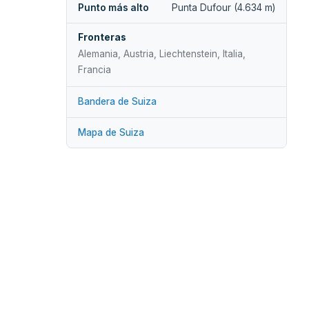
Punto más alto
Punta Dufour (4.634 m)
Fronteras
Alemania, Austria, Liechtenstein, Italia,
Francia
Bandera de Suiza
Mapa de Suiza