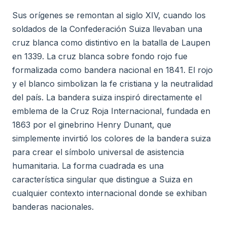
Sus orígenes se remontan al siglo XIV, cuando los
soldados de la Confederación Suiza llevaban una
cruz blanca como distintivo en la batalla de Laupen
en 1339. La cruz blanca sobre fondo rojo fue
formalizada como bandera nacional en 1841. El rojo
y el blanco simbolizan la fe cristiana y la neutralidad
del país. La bandera suiza inspiró directamente el
emblema de la Cruz Roja Internacional, fundada en
1863 por el ginebrino Henry Dunant, que
simplemente invirtió los colores de la bandera suiza
para crear el símbolo universal de asistencia
humanitaria. La forma cuadrada es una
característica singular que distingue a Suiza en
cualquier contexto internacional donde se exhiban
banderas nacionales.