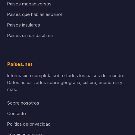
Países megadiversos
Países que hablan español
Países insulares
Países sin salida al mar
Países.net
Información completa sobre todos los países del mundo.
Datos actualizados sobre geografía, cultura, economía y
más.
Sobre nosotros
Contacto
Política de privacidad
Términos de uso