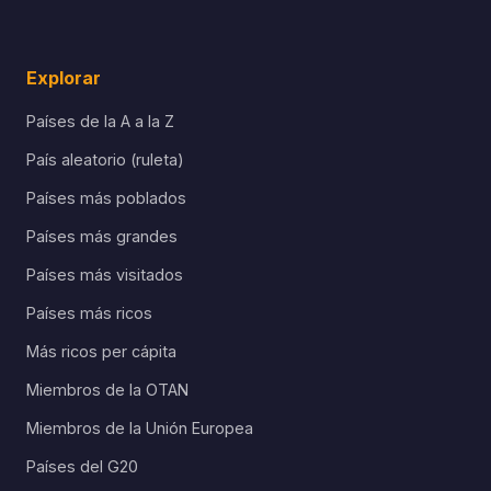
Explorar
Países de la A a la Z
País aleatorio (ruleta)
Países más poblados
Países más grandes
Países más visitados
Países más ricos
Más ricos per cápita
Miembros de la OTAN
Miembros de la Unión Europea
Países del G20