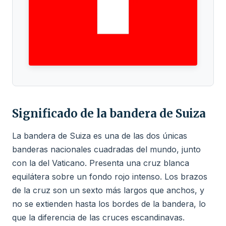
Significado de la bandera de Suiza
La bandera de Suiza es una de las dos únicas
banderas nacionales cuadradas del mundo, junto
con la del Vaticano. Presenta una cruz blanca
equilátera sobre un fondo rojo intenso. Los brazos
de la cruz son un sexto más largos que anchos, y
no se extienden hasta los bordes de la bandera, lo
que la diferencia de las cruces escandinavas.