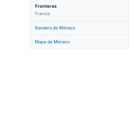
Fronteras
Francia
Bandera de Mónaco
Mapa de Mónaco