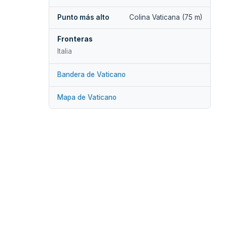
Punto más alto
Colina Vaticana (75 m)
Fronteras
Italia
Bandera de Vaticano
Mapa de Vaticano