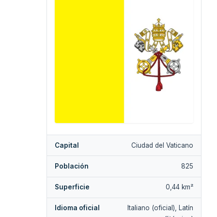
Capital
Ciudad del Vaticano
Población
825
Superficie
0,44 km²
Idioma oficial
Italiano (oficial), Latín