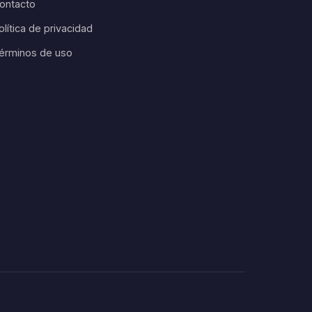
ontacto
olítica de privacidad
érminos de uso