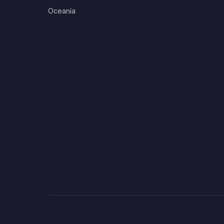
Oceanía