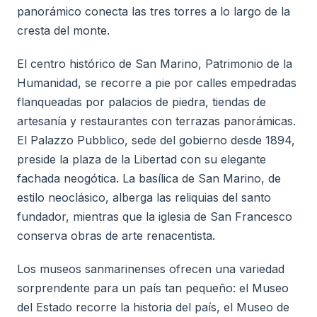
panorámico conecta las tres torres a lo largo de la
cresta del monte.
El centro histórico de San Marino, Patrimonio de la
Humanidad, se recorre a pie por calles empedradas
flanqueadas por palacios de piedra, tiendas de
artesanía y restaurantes con terrazas panorámicas.
El Palazzo Pubblico, sede del gobierno desde 1894,
preside la plaza de la Libertad con su elegante
fachada neogótica. La basílica de San Marino, de
estilo neoclásico, alberga las reliquias del santo
fundador, mientras que la iglesia de San Francesco
conserva obras de arte renacentista.
Los museos sanmarinenses ofrecen una variedad
sorprendente para un país tan pequeño: el Museo
del Estado recorre la historia del país, el Museo de