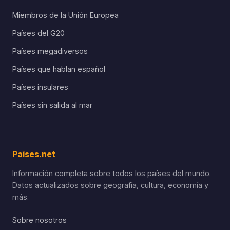
Miembros de la Unión Europea
Países del G20
Países megadiversos
Países que hablan español
Países insulares
Países sin salida al mar
Países.net
Información completa sobre todos los países del mundo.
Datos actualizados sobre geografía, cultura, economía y
más.
Sobre nosotros