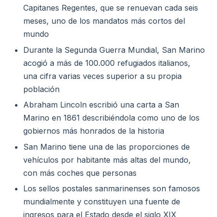
Capitanes Regentes, que se renuevan cada seis
meses, uno de los mandatos más cortos del
mundo
Durante la Segunda Guerra Mundial, San Marino
acogió a más de 100.000 refugiados italianos,
una cifra varias veces superior a su propia
población
Abraham Lincoln escribió una carta a San
Marino en 1861 describiéndola como uno de los
gobiernos más honrados de la historia
San Marino tiene una de las proporciones de
vehículos por habitante más altas del mundo,
con más coches que personas
Los sellos postales sanmarinenses son famosos
mundialmente y constituyen una fuente de
ingresos para el Estado desde el siglo XIX