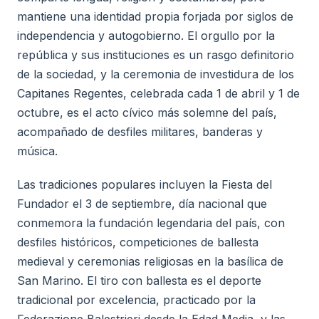
mantiene una identidad propia forjada por siglos de
independencia y autogobierno. El orgullo por la
república y sus instituciones es un rasgo definitorio
de la sociedad, y la ceremonia de investidura de los
Capitanes Regentes, celebrada cada 1 de abril y 1 de
octubre, es el acto cívico más solemne del país,
acompañado de desfiles militares, banderas y
música.
Las tradiciones populares incluyen la Fiesta del
Fundador el 3 de septiembre, día nacional que
conmemora la fundación legendaria del país, con
desfiles históricos, competiciones de ballesta
medieval y ceremonias religiosas en la basílica de
San Marino. El tiro con ballesta es el deporte
tradicional por excelencia, practicado por la