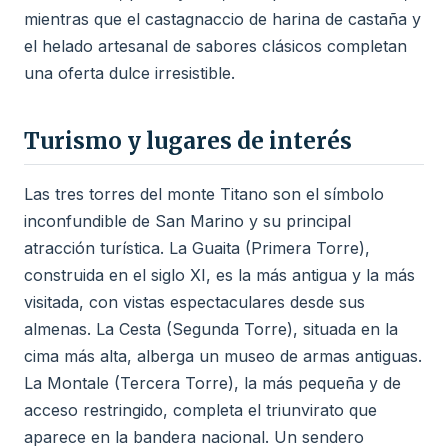
mientras que el castagnaccio de harina de castaña y
el helado artesanal de sabores clásicos completan
una oferta dulce irresistible.
Turismo y lugares de interés
Las tres torres del monte Titano son el símbolo
inconfundible de San Marino y su principal
atracción turística. La Guaita (Primera Torre),
construida en el siglo XI, es la más antigua y la más
visitada, con vistas espectaculares desde sus
almenas. La Cesta (Segunda Torre), situada en la
cima más alta, alberga un museo de armas antiguas.
La Montale (Tercera Torre), la más pequeña y de
acceso restringido, completa el triunvirato que
aparece en la bandera nacional. Un sendero