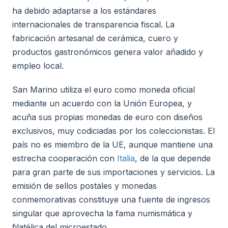
ha debido adaptarse a los estándares
internacionales de transparencia fiscal. La
fabricación artesanal de cerámica, cuero y
productos gastronómicos genera valor añadido y
empleo local.
San Marino utiliza el euro como moneda oficial
mediante un acuerdo con la Unión Europea, y
acuña sus propias monedas de euro con diseños
exclusivos, muy codiciadas por los coleccionistas. El
país no es miembro de la UE, aunque mantiene una
estrecha cooperación con
Italia
, de la que depende
para gran parte de sus importaciones y servicios. La
emisión de sellos postales y monedas
conmemorativas constituye una fuente de ingresos
singular que aprovecha la fama numismática y
filatélica del microestado.