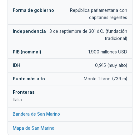
Forma de gobierno
República parlamentaria con
capitanes regentes
Independencia
3 de septiembre de 301 d.C. (fundación
tradicional)
PIB (nominal)
1.900 millones USD
IDH
0,915 (muy alto)
Punto más alto
Monte Titano (739 m)
Fronteras
Italia
Bandera de San Marino
Mapa de San Marino