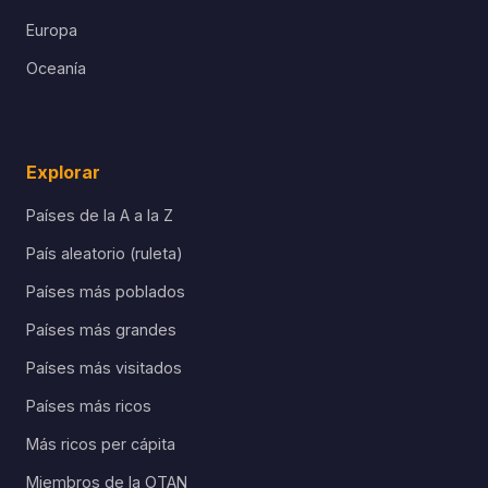
Europa
Oceanía
Explorar
Países de la A a la Z
País aleatorio (ruleta)
Países más poblados
Países más grandes
Países más visitados
Países más ricos
Más ricos per cápita
Miembros de la OTAN