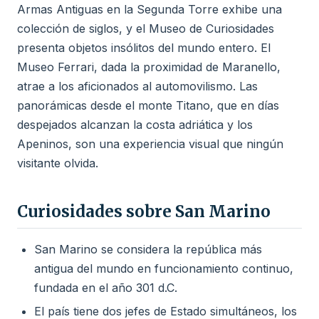
Armas Antiguas en la Segunda Torre exhibe una
colección de siglos, y el Museo de Curiosidades
presenta objetos insólitos del mundo entero. El
Museo Ferrari, dada la proximidad de Maranello,
atrae a los aficionados al automovilismo. Las
panorámicas desde el monte Titano, que en días
despejados alcanzan la costa adriática y los
Apeninos, son una experiencia visual que ningún
visitante olvida.
Curiosidades sobre San Marino
San Marino se considera la república más
antigua del mundo en funcionamiento continuo,
fundada en el año 301 d.C.
El país tiene dos jefes de Estado simultáneos, los