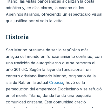
Titano, las vistas panorámicas alcanzan la costa
adriática y, en días claros, la cadena de los
Apeninos italianos, ofreciendo un espectáculo visual
que justifica por sí solo la visita.
Historia
San Marino presume de ser la república más
antigua del mundo en funcionamiento continuo, con
una tradición de autogobierno que se remonta al
año 301 d.C. Según la leyenda fundacional, un
cantero cristiano llamado Marino, originario de la
isla de Rab en la actual
Croacia
, huyó de la
persecución del emperador Diocleciano y se refugió
en el monte Titano, donde fundó una pequeña
comunidad cristiana. Esta comunidad creció