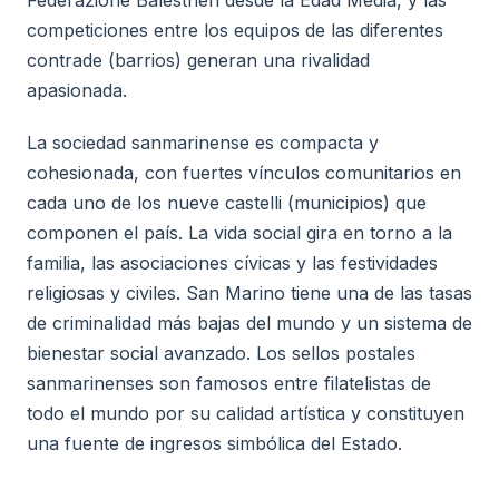
Federazione Balestrieri desde la Edad Media, y las
competiciones entre los equipos de las diferentes
contrade (barrios) generan una rivalidad
apasionada.
La sociedad sanmarinense es compacta y
cohesionada, con fuertes vínculos comunitarios en
cada uno de los nueve castelli (municipios) que
componen el país. La vida social gira en torno a la
familia, las asociaciones cívicas y las festividades
religiosas y civiles. San Marino tiene una de las tasas
de criminalidad más bajas del mundo y un sistema de
bienestar social avanzado. Los sellos postales
sanmarinenses son famosos entre filatelistas de
todo el mundo por su calidad artística y constituyen
una fuente de ingresos simbólica del Estado.