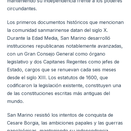
manteniendo su independencia frente a los poderes
circundantes.
Los primeros documentos históricos que mencionan
la comunidad sanmarinense datan del siglo X.
Durante la Edad Media, San Marino desarrolló
instituciones republicanas notablemente avanzadas,
con un Gran Consejo General como órgano
legislativo y dos Capitanes Regentes como jefes de
Estado, cargos que se renuevan cada seis meses
desde el siglo XIII. Los estatutos de 1600, que
codificaron la legislación existente, constituyen una
de las constituciones escritas más antiguas del
mundo.
San Marino resistió los intentos de conquista de
Cesare Borgia, las ambiciones papales y las guerras
napoleónicas, manteniendo su independencia