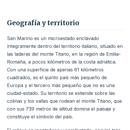
Geografía y territorio
San Marino es un microestado enclavado
íntegramente dentro del territorio italiano, situado en
las laderas del monte Titano, en la región de Emilia-
Romaña, a pocos kilómetros de la costa adriática.
Con una superficie de apenas 61 kilómetros
cuadrados, es el quinto país más pequeño de
Europa y el tercero más pequeño que no es una
ciudad-estado. Su territorio se extiende sobre las
colinas y los valles que rodean el monte Titano, que
con sus 739 metros de altitud domina el paisaje y
constituye el símbolo del país.