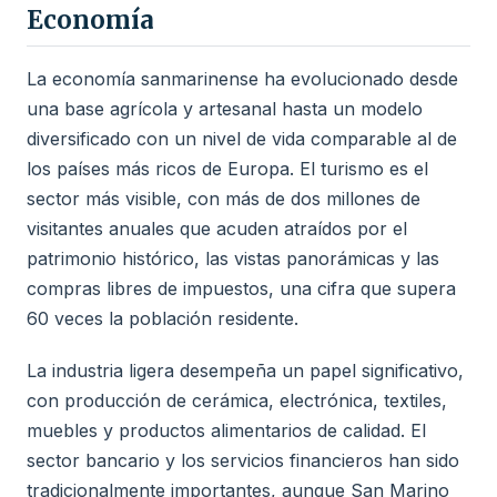
Economía
La economía sanmarinense ha evolucionado desde
una base agrícola y artesanal hasta un modelo
diversificado con un nivel de vida comparable al de
los países más ricos de Europa. El turismo es el
sector más visible, con más de dos millones de
visitantes anuales que acuden atraídos por el
patrimonio histórico, las vistas panorámicas y las
compras libres de impuestos, una cifra que supera
60 veces la población residente.
La industria ligera desempeña un papel significativo,
con producción de cerámica, electrónica, textiles,
muebles y productos alimentarios de calidad. El
sector bancario y los servicios financieros han sido
tradicionalmente importantes, aunque San Marino