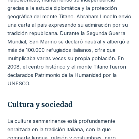
gracias a la astucia diplomática y la protección
geográfica del monte Titano. Abraham Lincoln envió
una carta al país expresando su admiración por su
tradición republicana. Durante la Segunda Guerra
Mundial, San Marino se declaró neutral y albergó a
más de 100.000 refugiados italianos, cifra que
multiplicaba varias veces su propia población. En
2008, el centro histórico y el monte Titano fueron
declarados Patrimonio de la Humanidad por la
UNESCO.
Cultura y sociedad
La cultura sanmarinense está profundamente
enraizada en la tradición italiana, con la que
comparte lengua, religión y costumbres, pero