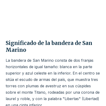
Significado de la bandera de San
Marino
La bandera de San Marino consta de dos franjas
horizontales de igual tamaño: blanca en la parte
superior y azul celeste en la inferior. En el centro se
sitúa el escudo de armas del país, que muestra tres
torres con plumas de avestruz en sus cúspides
sobre el monte Titano, rodeadas por una corona de
laurel y roble, y con la palabra "Libertas" (Libertad)
en una cinta inferior.