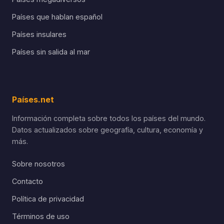
Países que hablan español
Países insulares
Países sin salida al mar
Países.net
Información completa sobre todos los países del mundo.
Datos actualizados sobre geografía, cultura, economía y
más.
Sobre nosotros
Contacto
Política de privacidad
Términos de uso