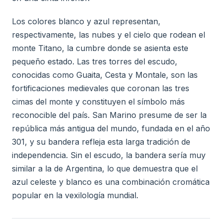
Los colores blanco y azul representan,
respectivamente, las nubes y el cielo que rodean el
monte Titano, la cumbre donde se asienta este
pequeño estado. Las tres torres del escudo,
conocidas como Guaita, Cesta y Montale, son las
fortificaciones medievales que coronan las tres
cimas del monte y constituyen el símbolo más
reconocible del país. San Marino presume de ser la
república más antigua del mundo, fundada en el año
301, y su bandera refleja esta larga tradición de
independencia. Sin el escudo, la bandera sería muy
similar a la de Argentina, lo que demuestra que el
azul celeste y blanco es una combinación cromática
popular en la vexilología mundial.