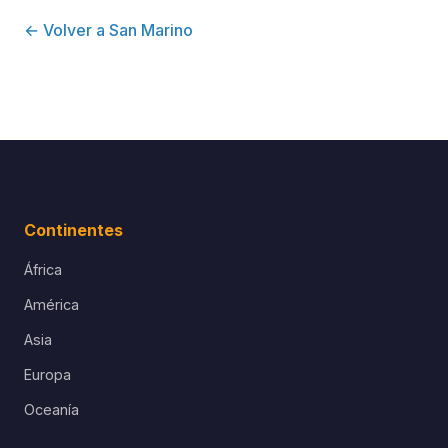
← Volver a San Marino
Continentes
África
América
Asia
Europa
Oceanía