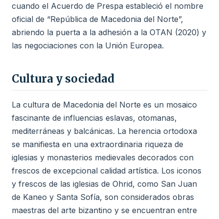
cuando el Acuerdo de Prespa estableció el nombre
oficial de “República de Macedonia del Norte”,
abriendo la puerta a la adhesión a la OTAN (2020) y
las negociaciones con la Unión Europea.
Cultura y sociedad
La cultura de Macedonia del Norte es un mosaico
fascinante de influencias eslavas, otomanas,
mediterráneas y balcánicas. La herencia ortodoxa
se manifiesta en una extraordinaria riqueza de
iglesias y monasterios medievales decorados con
frescos de excepcional calidad artística. Los iconos
y frescos de las iglesias de Ohrid, como San Juan
de Kaneo y Santa Sofía, son considerados obras
maestras del arte bizantino y se encuentran entre