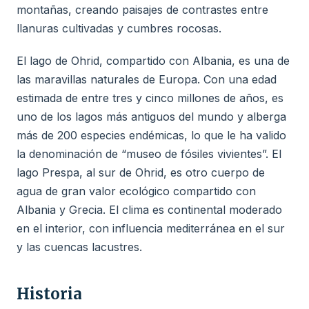
montañas, creando paisajes de contrastes entre
llanuras cultivadas y cumbres rocosas.
El lago de Ohrid, compartido con Albania, es una de
las maravillas naturales de Europa. Con una edad
estimada de entre tres y cinco millones de años, es
uno de los lagos más antiguos del mundo y alberga
más de 200 especies endémicas, lo que le ha valido
la denominación de “museo de fósiles vivientes”. El
lago Prespa, al sur de Ohrid, es otro cuerpo de
agua de gran valor ecológico compartido con
Albania y Grecia. El clima es continental moderado
en el interior, con influencia mediterránea en el sur
y las cuencas lacustres.
Historia