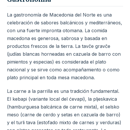
La gastronomía de Macedonia del Norte es una
celebración de sabores balcánicos y mediterráneos,
con una fuerte impronta otomana. La comida
macedona es generosa, sabrosa y basada en
productos frescos de la tierra. La tavče gravče
(judías blancas horneadas en cazuela de barro con
pimientos y especias) es considerada el plato
nacional y se sirve como acompañamiento o como
plato principal en toda mesa macedona.
La carne a la parrilla es una tradición fundamental.
El kebapi (variante local del ćevapi), la pljeskavica
(hamburguesa balcánica de carne mixta), el selsko
meso (carne de cerdo y setas en cazuela de barro)
y el turli tava (estofado mixto de carnes y verduras)