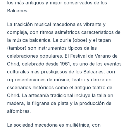
los más antiguos y mejor conservados de los
Balcanes.
La tradición musical macedona es vibrante y
compleja, con ritmos asimétricos característicos de
la música balcánica. La zurla (oboe) y el tapan
(tambor) son instrumentos típicos de las
celebraciones populares. El Festival de Verano de
Ohrid, celebrado desde 1961, es uno de los eventos
culturales más prestigiosos de los Balcanes, con
representaciones de música, teatro y danza en
escenarios históricos como el antiguo teatro de
Ohrid. La artesanía tradicional incluye la talla en
madera, la filigrana de plata y la producción de
alfombras.
La sociedad macedona es multiétnica, con