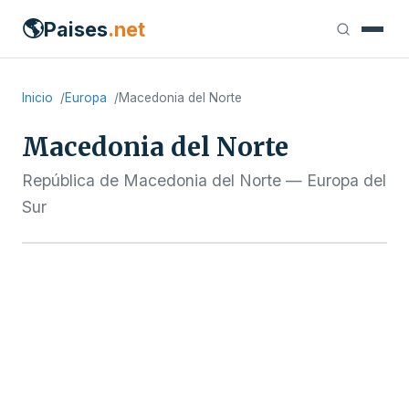
🌎
Paises
.net
Inicio
Europa
Macedonia del Norte
Macedonia del Norte
República de Macedonia del Norte — Europa del
Sur