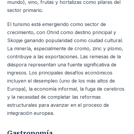
mundo), vino, frutas y hortalizas como pilares del
sector primario.
El turismo está emergiendo como sector de
crecimiento, con Ohrid como destino principal y
Skopje ganando popularidad como ciudad cultural.
La minería, especialmente de cromo, zinc y plomo,
contribuye a las exportaciones. Las remesas de la
diáspora representan una fuente significativa de
ingresos. Los principales desafíos económicos
incluyen el desempleo (uno de los más altos de
Europa), la economía informal, la fuga de cerebros
y la necesidad de completar las reformas
estructurales para avanzar en el proceso de
integración europea.
Gastronomía