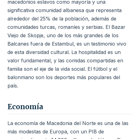
macedonios eslavos como mayoría y una
significativa comunidad albanesa que representa
alrededor del 25% de la población, además de
comunidades turcas, romaníes y serbias. El Bazar
Viejo de Skopje, uno de los más grandes de los
Balcanes fuera de Estambul, es un testimonio vivo
de esta diversidad cultural. La hospitalidad es un
valor fundamental, y las comidas compartidas en
familia son el eje de la vida social. El fútbol y el
balonmano son los deportes más populares del
país.
Economía
La economía de Macedonia del Norte es una de las
más modestas de Europa, con un PIB de