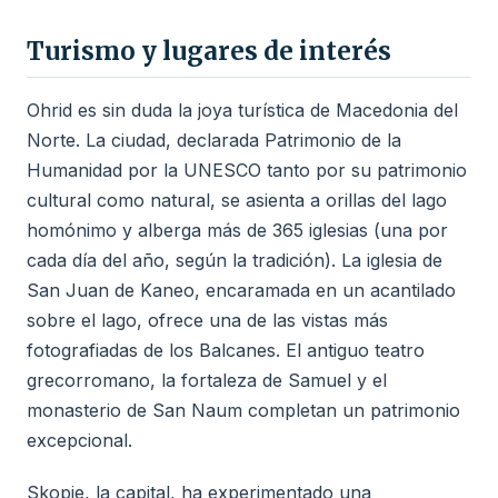
Turismo y lugares de interés
Ohrid es sin duda la joya turística de Macedonia del
Norte. La ciudad, declarada Patrimonio de la
Humanidad por la UNESCO tanto por su patrimonio
cultural como natural, se asienta a orillas del lago
homónimo y alberga más de 365 iglesias (una por
cada día del año, según la tradición). La iglesia de
San Juan de Kaneo, encaramada en un acantilado
sobre el lago, ofrece una de las vistas más
fotografiadas de los Balcanes. El antiguo teatro
grecorromano, la fortaleza de Samuel y el
monasterio de San Naum completan un patrimonio
excepcional.
Skopje, la capital, ha experimentado una