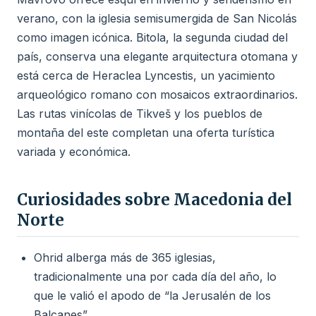
verano, con la iglesia semisumergida de San Nicolás
como imagen icónica. Bitola, la segunda ciudad del
país, conserva una elegante arquitectura otomana y
está cerca de Heraclea Lyncestis, un yacimiento
arqueológico romano con mosaicos extraordinarios.
Las rutas vinícolas de Tikveš y los pueblos de
montaña del este completan una oferta turística
variada y económica.
Curiosidades sobre Macedonia del
Norte
Ohrid alberga más de 365 iglesias,
tradicionalmente una por cada día del año, lo
que le valió el apodo de “la Jerusalén de los
Balcanes”