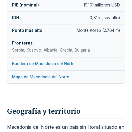
PIB (nominal)
19.101 millones USD
IDH
0,815 (muy alto)
Punto más alto
Monte Korab (2.764 m)
Fronteras
Serbia, Kosovo, Albania, Grecia, Bulgaria
Bandera de Macedonia del Norte
Mapa de Macedonia del Norte
Geografía y territorio
Macedonia del Norte es un país sin litoral situado en