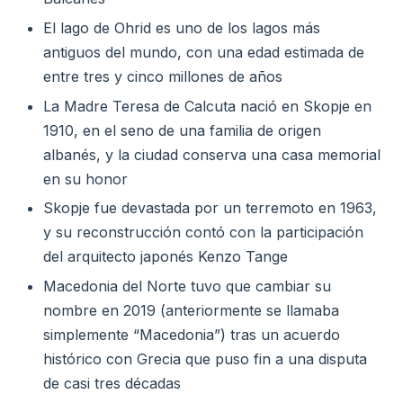
El lago de Ohrid es uno de los lagos más
antiguos del mundo, con una edad estimada de
entre tres y cinco millones de años
La Madre Teresa de Calcuta nació en Skopje en
1910, en el seno de una familia de origen
albanés, y la ciudad conserva una casa memorial
en su honor
Skopje fue devastada por un terremoto en 1963,
y su reconstrucción contó con la participación
del arquitecto japonés Kenzo Tange
Macedonia del Norte tuvo que cambiar su
nombre en 2019 (anteriormente se llamaba
simplemente “Macedonia”) tras un acuerdo
histórico con Grecia que puso fin a una disputa
de casi tres décadas