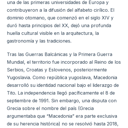
una de las primeras universidades de Europa y
contribuyeron a la difusión del alfabeto cirílico. El
dominio otomano, que comenzó en el siglo XIV y
duró hasta principios del XX, dejó una profunda
huella cultural visible en la arquitectura, la
gastronomía y las tradiciones.
Tras las Guerras Balcánicas y la Primera Guerra
Mundial, el territorio fue incorporado al Reino de los
Serbios, Croatas y Eslovenos, posteriormente
Yugoslavia. Como república yugoslava, Macedonia
desarrolló su identidad nacional bajo el liderazgo de
Tito. La independencia llegó pacíficamente el 8 de
septiembre de 1991. Sin embargo, una disputa con
Grecia sobre el nombre del país (Grecia
argumentaba que “Macedonia” era parte exclusiva
de su herencia histórica) no se resolvió hasta 2018,