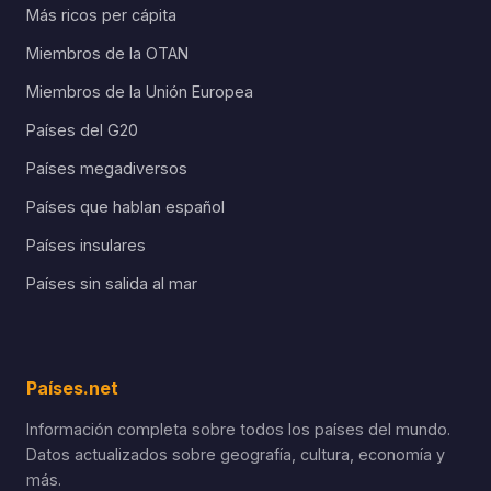
Más ricos per cápita
Miembros de la OTAN
Miembros de la Unión Europea
Países del G20
Países megadiversos
Países que hablan español
Países insulares
Países sin salida al mar
Países.net
Información completa sobre todos los países del mundo.
Datos actualizados sobre geografía, cultura, economía y
más.