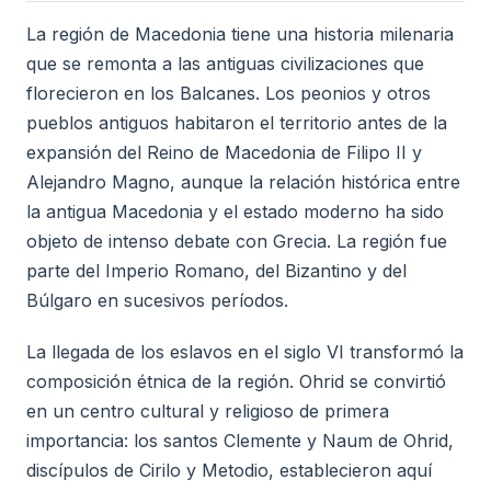
La región de Macedonia tiene una historia milenaria
que se remonta a las antiguas civilizaciones que
florecieron en los Balcanes. Los peonios y otros
pueblos antiguos habitaron el territorio antes de la
expansión del Reino de Macedonia de Filipo II y
Alejandro Magno, aunque la relación histórica entre
la antigua Macedonia y el estado moderno ha sido
objeto de intenso debate con Grecia. La región fue
parte del Imperio Romano, del Bizantino y del
Búlgaro en sucesivos períodos.
La llegada de los eslavos en el siglo VI transformó la
composición étnica de la región. Ohrid se convirtió
en un centro cultural y religioso de primera
importancia: los santos Clemente y Naum de Ohrid,
discípulos de Cirilo y Metodio, establecieron aquí