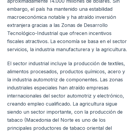
aproximadamente 14.000 millones de dólares. Sin
embargo, el país ha mantenido una estabilidad
macroeconómica notable y ha atraído inversión
extranjera gracias a las Zonas de Desarrollo
Tecnológico-Industrial que ofrecen incentivos
fiscales atractivos. La economía se basa en el sector
servicios, la industria manufacturera y la agricultura.
El sector industrial incluye la producción de textiles,
alimentos procesados, productos químicos, acero y
la industria automotriz de componentes. Las zonas
industriales especiales han atraído empresas
internacionales del sector automotriz y electrónico,
creando empleo cualificado. La agricultura sigue
siendo un sector importante, con la producción de
tabaco (Macedonia del Norte es uno de los
principales productores de tabaco oriental del