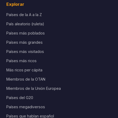
Explorar
Países de la A a la Z
País aleatorio (ruleta)
Países más poblados
Países más grandes
Países más visitados
Países más ricos
Más ricos per cápita
Miembros de la OTAN
Miembros de la Unión Europea
Países del G20
Países megadiversos
Países que hablan español