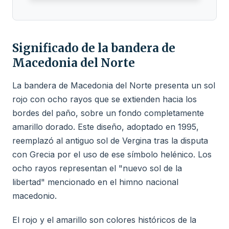
Significado de la bandera de
Macedonia del Norte
La bandera de Macedonia del Norte presenta un sol
rojo con ocho rayos que se extienden hacia los
bordes del paño, sobre un fondo completamente
amarillo dorado. Este diseño, adoptado en 1995,
reemplazó al antiguo sol de Vergina tras la disputa
con Grecia por el uso de ese símbolo helénico. Los
ocho rayos representan el "nuevo sol de la
libertad" mencionado en el himno nacional
macedonio.
El rojo y el amarillo son colores históricos de la