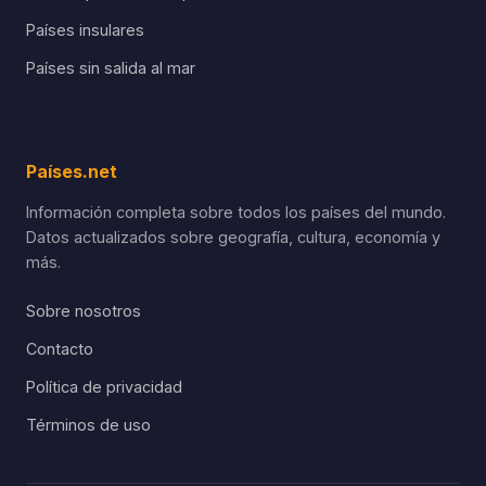
Países insulares
Países sin salida al mar
Países.net
Información completa sobre todos los países del mundo.
Datos actualizados sobre geografía, cultura, economía y
más.
Sobre nosotros
Contacto
Política de privacidad
Términos de uso