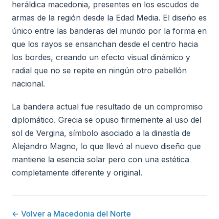
heráldica macedonia, presentes en los escudos de
armas de la región desde la Edad Media. El diseño es
único entre las banderas del mundo por la forma en
que los rayos se ensanchan desde el centro hacia
los bordes, creando un efecto visual dinámico y
radial que no se repite en ningún otro pabellón
nacional.
La bandera actual fue resultado de un compromiso
diplomático. Grecia se opuso firmemente al uso del
sol de Vergina, símbolo asociado a la dinastía de
Alejandro Magno, lo que llevó al nuevo diseño que
mantiene la esencia solar pero con una estética
completamente diferente y original.
← Volver a Macedonia del Norte