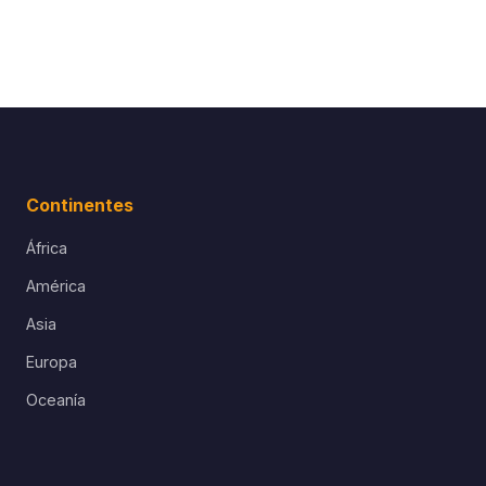
Continentes
África
América
Asia
Europa
Oceanía