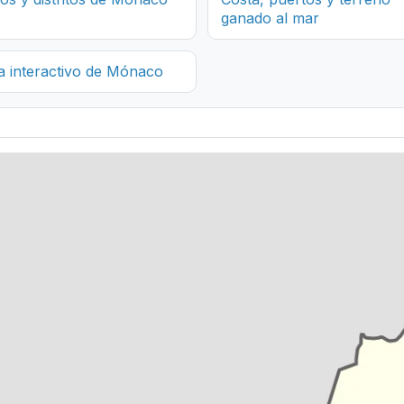
ganado al mar
 interactivo de Mónaco