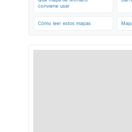
conviene usar
Cómo leer estos mapas
Mapa