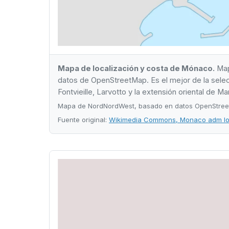
Mapa de localización y costa de Mónaco.
Mapa
datos de OpenStreetMap. Es el mejor de la selecci
Fontvieille, Larvotto y la extensión oriental de Ma
Mapa de NordNordWest, basado en datos OpenStreet
Fuente original:
Wikimedia Commons, Monaco adm lo