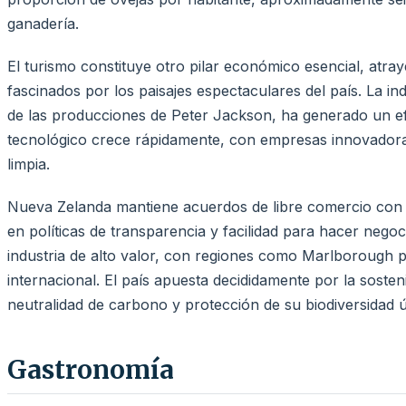
ganadería.
El turismo constituye otro pilar económico esencial, atray
fascinados por los paisajes espectaculares del país. La in
de las producciones de Peter Jackson, ha generado un efec
tecnológico crece rápidamente, con empresas innovadoras
limpia.
Nueva Zelanda mantiene acuerdos de libre comercio con 
en políticas de transparencia y facilidad para hacer negoc
industria de alto valor, con regiones como Marlborough
internacional. El país apuesta decididamente por la sosten
neutralidad de carbono y protección de su biodiversidad ú
Gastronomía