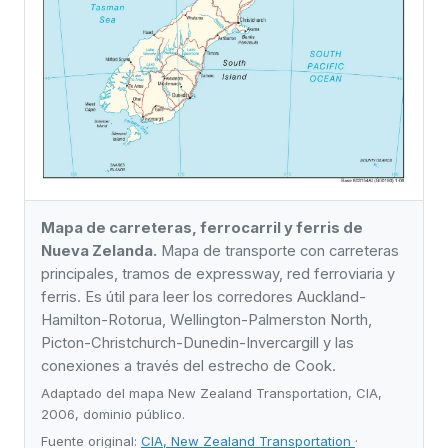
Mapa de carreteras, ferrocarril y ferris de
Nueva Zelanda.
Mapa de transporte con carreteras
principales, tramos de expressway, red ferroviaria y
ferris. Es útil para leer los corredores Auckland-
Hamilton-Rotorua, Wellington-Palmerston North,
Picton-Christchurch-Dunedin-Invercargill y las
conexiones a través del estrecho de Cook.
Adaptado del mapa New Zealand Transportation, CIA,
2006, dominio público.
Fuente original:
CIA, New Zealand Transportation
·