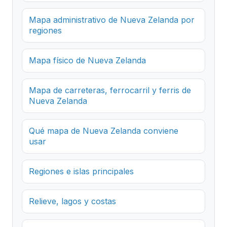
Mapa administrativo de Nueva Zelanda por
regiones
Mapa físico de Nueva Zelanda
Mapa de carreteras, ferrocarril y ferris de
Nueva Zelanda
Qué mapa de Nueva Zelanda conviene
usar
Regiones e islas principales
Relieve, lagos y costas