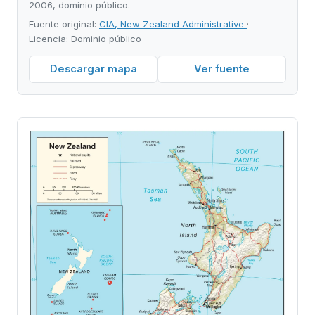
2006, dominio público.
Fuente original:
CIA, New Zealand Administrative
·
Licencia: Dominio público
Descargar mapa
Ver fuente