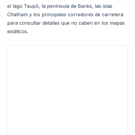
el lago Taupō, la península de Banks, las islas
Chatham y los principales corredores de carretera
para consultar detalles que no caben en los mapas
estáticos.