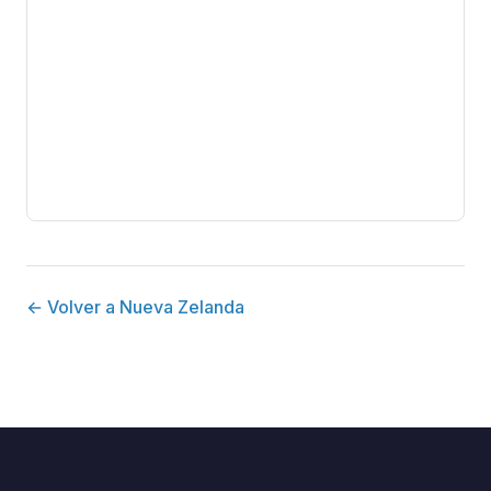
← Volver a Nueva Zelanda