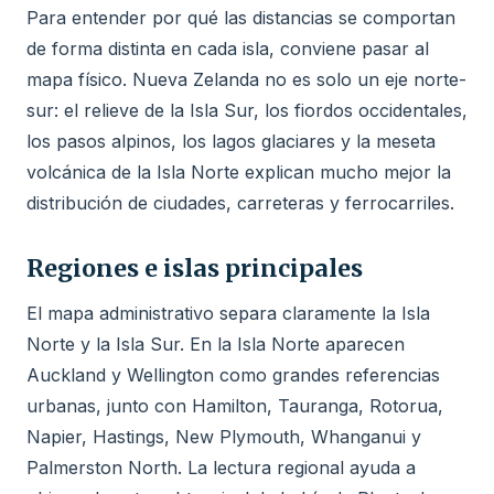
Para entender por qué las distancias se comportan
de forma distinta en cada isla, conviene pasar al
mapa físico. Nueva Zelanda no es solo un eje norte-
sur: el relieve de la Isla Sur, los fiordos occidentales,
los pasos alpinos, los lagos glaciares y la meseta
volcánica de la Isla Norte explican mucho mejor la
distribución de ciudades, carreteras y ferrocarriles.
Regiones e islas principales
El mapa administrativo separa claramente la Isla
Norte y la Isla Sur. En la Isla Norte aparecen
Auckland y Wellington como grandes referencias
urbanas, junto con Hamilton, Tauranga, Rotorua,
Napier, Hastings, New Plymouth, Whanganui y
Palmerston North. La lectura regional ayuda a