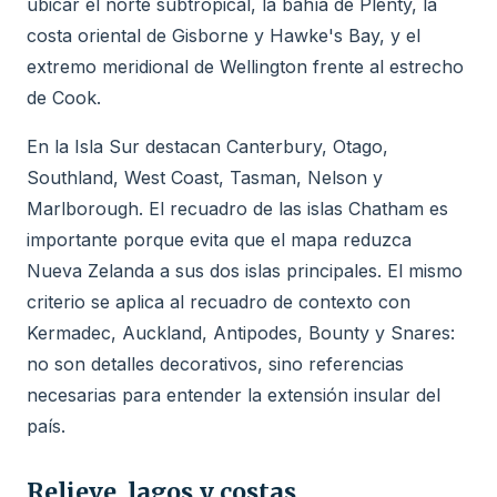
ubicar el norte subtropical, la bahía de Plenty, la
costa oriental de Gisborne y Hawke's Bay, y el
extremo meridional de Wellington frente al estrecho
de Cook.
En la Isla Sur destacan Canterbury, Otago,
Southland, West Coast, Tasman, Nelson y
Marlborough. El recuadro de las islas Chatham es
importante porque evita que el mapa reduzca
Nueva Zelanda a sus dos islas principales. El mismo
criterio se aplica al recuadro de contexto con
Kermadec, Auckland, Antipodes, Bounty y Snares:
no son detalles decorativos, sino referencias
necesarias para entender la extensión insular del
país.
Relieve, lagos y costas