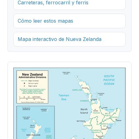
Carreteras, ferrocarril y ferris
Cómo leer estos mapas
Mapa interactivo de Nueva Zelanda