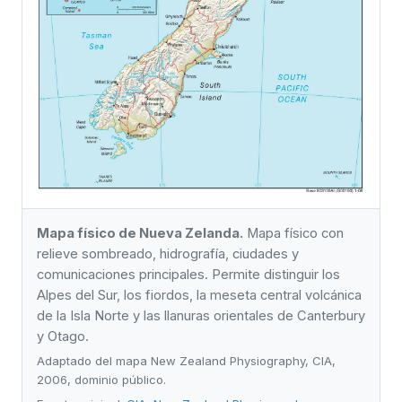
Mapa físico de Nueva Zelanda.
Mapa físico con
relieve sombreado, hidrografía, ciudades y
comunicaciones principales. Permite distinguir los
Alpes del Sur, los fiordos, la meseta central volcánica
de la Isla Norte y las llanuras orientales de Canterbury
y Otago.
Adaptado del mapa New Zealand Physiography, CIA,
2006, dominio público.