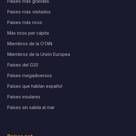
Países más grandes
Países más visitados
Países más ricos
Más ricos per cápita
Miembros de la OTAN
Miembros de la Unión Europea
Países del G20
Países megadiversos
Países que hablan español
Países insulares
Países sin salida al mar