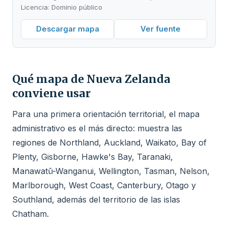
Licencia: Dominio público
Descargar mapa
Ver fuente
Qué mapa de Nueva Zelanda
conviene usar
Para una primera orientación territorial, el mapa
administrativo es el más directo: muestra las
regiones de Northland, Auckland, Waikato, Bay of
Plenty, Gisborne, Hawke's Bay, Taranaki,
Manawatū-Wanganui, Wellington, Tasman, Nelson,
Marlborough, West Coast, Canterbury, Otago y
Southland, además del territorio de las islas
Chatham.