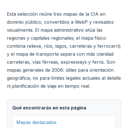
Esta selección reúne tres mapas de la CIA en
dominio público, convertidos a WebP y revisados
visualmente. El mapa administrativo sitúa las
regiones y capitales regionales; el mapa físico
combina relieve, ríos, lagos, carreteras y ferrocarril;
y el mapa de transporte separa con más claridad
carreteras, vías férreas, expresways y ferris. Son
mapas generales de 2006: útiles para orientación
geográfica, no para límites legales actuales al detalle
ni planificación de viaje en tiempo real.
Qué encontrarás en esta página
Mapas destacados