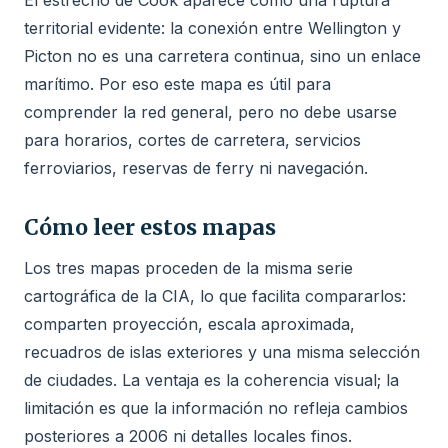
territorial evidente: la conexión entre Wellington y
Picton no es una carretera continua, sino un enlace
marítimo. Por eso este mapa es útil para
comprender la red general, pero no debe usarse
para horarios, cortes de carretera, servicios
ferroviarios, reservas de ferry ni navegación.
Cómo leer estos mapas
Los tres mapas proceden de la misma serie
cartográfica de la CIA, lo que facilita compararlos:
comparten proyección, escala aproximada,
recuadros de islas exteriores y una misma selección
de ciudades. La ventaja es la coherencia visual; la
limitación es que la información no refleja cambios
posteriores a 2006 ni detalles locales finos.