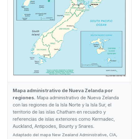
Mapa administrativo de Nueva Zelanda por
regiones.
Mapa administrativo de Nueva Zelanda
con las regiones de la Isla Norte y la Isla Sur, el
territorio de las islas Chatham en recuadro y
referencias de islas exteriores como Kermadec,
Auckland, Antipodes, Bounty y Snares.
Adaptado del mapa New Zealand Administrative, CIA,