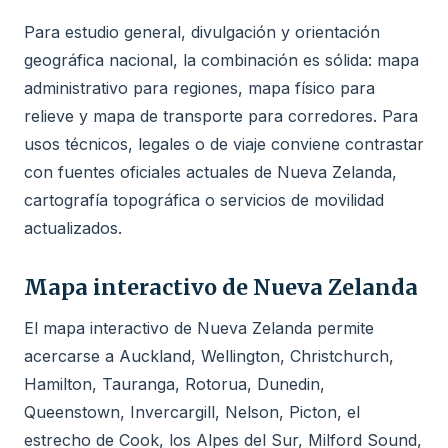
Para estudio general, divulgación y orientación
geográfica nacional, la combinación es sólida: mapa
administrativo para regiones, mapa físico para
relieve y mapa de transporte para corredores. Para
usos técnicos, legales o de viaje conviene contrastar
con fuentes oficiales actuales de Nueva Zelanda,
cartografía topográfica o servicios de movilidad
actualizados.
Mapa interactivo de Nueva Zelanda
El mapa interactivo de Nueva Zelanda permite
acercarse a Auckland, Wellington, Christchurch,
Hamilton, Tauranga, Rotorua, Dunedin,
Queenstown, Invercargill, Nelson, Picton, el
estrecho de Cook, los Alpes del Sur, Milford Sound,