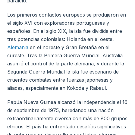
paralelo.
Los primeros contactos europeos se produjeron en
el siglo XVI con exploradores portugueses y
españoles. En el siglo XIX, la isla fue dividida entre
tres potencias coloniales: Holanda en el oeste,
Alemania
en el noreste y Gran Bretaña en el
sureste. Tras la Primera Guerra Mundial, Australia
asumió el control de la parte alemana, y durante la
Segunda Guerra Mundial la isla fue escenario de
cruentos combates entre fuerzas japonesas y
aliadas, especialmente en Kokoda y Rabaul.
Papúa Nueva Guinea alcanzó la independencia el 16
de septiembre de 1975, heredando una nación
extraordinariamente diversa con más de 800 grupos
étnicos. El país ha enfrentado desafíos significativos
de gobernanza, desarrollo y conflictos internos,