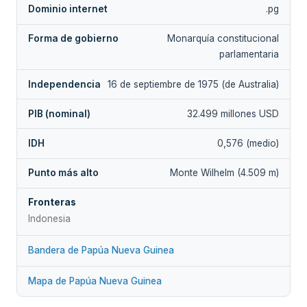
Dominio internet
.pg
Forma de gobierno
Monarquía constitucional
parlamentaria
Independencia
16 de septiembre de 1975 (de Australia)
PIB (nominal)
32.499 millones USD
IDH
0,576 (medio)
Punto más alto
Monte Wilhelm (4.509 m)
Fronteras
Indonesia
Bandera de Papúa Nueva Guinea
Mapa de Papúa Nueva Guinea