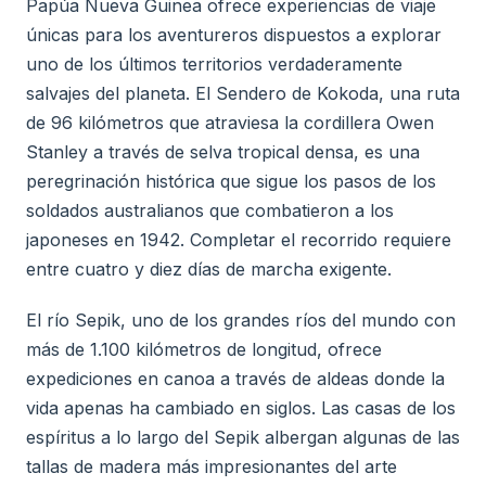
Papúa Nueva Guinea ofrece experiencias de viaje
únicas para los aventureros dispuestos a explorar
uno de los últimos territorios verdaderamente
salvajes del planeta. El Sendero de Kokoda, una ruta
de 96 kilómetros que atraviesa la cordillera Owen
Stanley a través de selva tropical densa, es una
peregrinación histórica que sigue los pasos de los
soldados australianos que combatieron a los
japoneses en 1942. Completar el recorrido requiere
entre cuatro y diez días de marcha exigente.
El río Sepik, uno de los grandes ríos del mundo con
más de 1.100 kilómetros de longitud, ofrece
expediciones en canoa a través de aldeas donde la
vida apenas ha cambiado en siglos. Las casas de los
espíritus a lo largo del Sepik albergan algunas de las
tallas de madera más impresionantes del arte