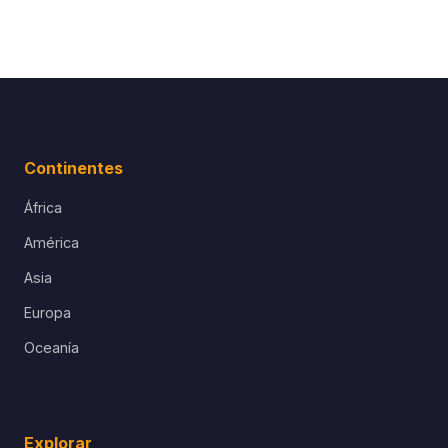
Continentes
África
América
Asia
Europa
Oceanía
Explorar