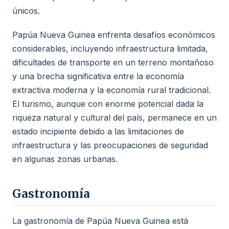
únicos.
Papúa Nueva Guinea enfrenta desafíos económicos
considerables, incluyendo infraestructura limitada,
dificultades de transporte en un terreno montañoso
y una brecha significativa entre la economía
extractiva moderna y la economía rural tradicional.
El turismo, aunque con enorme potencial dada la
riqueza natural y cultural del país, permanece en un
estado incipiente debido a las limitaciones de
infraestructura y las preocupaciones de seguridad
en algunas zonas urbanas.
Gastronomía
La gastronomía de Papúa Nueva Guinea está