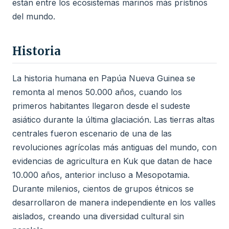
están entre los ecosistemas marinos más prístinos
del mundo.
Historia
La historia humana en Papúa Nueva Guinea se
remonta al menos 50.000 años, cuando los
primeros habitantes llegaron desde el sudeste
asiático durante la última glaciación. Las tierras altas
centrales fueron escenario de una de las
revoluciones agrícolas más antiguas del mundo, con
evidencias de agricultura en Kuk que datan de hace
10.000 años, anterior incluso a Mesopotamia.
Durante milenios, cientos de grupos étnicos se
desarrollaron de manera independiente en los valles
aislados, creando una diversidad cultural sin