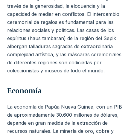
través de la generosidad, la elocuencia y la
capacidad de mediar en conflictos. El intercambio
ceremonial de regalos es fundamental para las
relaciones sociales y políticas. Las casas de los
espíritus (haus tambaran) de la región del Sepik
albergan talladuras sagradas de extraordinaria
complejidad artística, y las máscaras ceremoniales
de diferentes regiones son codiciadas por
coleccionistas y museos de todo el mundo.
Economía
La economía de Papúa Nueva Guinea, con un PIB
de aproximadamente 30.600 millones de dólares,
depende en gran medida de la extracción de
recursos naturales. La minería de oro, cobre y