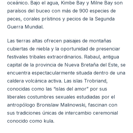
oceánico. Bajo el agua, Kimbe Bay y Milne Bay son
paraísos del buceo con más de 900 especies de
peces, corales prístinos y pecios de la Segunda
Guerra Mundial.
Las tierras altas ofrecen paisajes de montañas
cubiertas de niebla y la oportunidad de presenciar
festivales tribales extraordinarios. Rabaul, antigua
capital de la provincia de Nueva Bretaña del Este, se
encuentra espectacularmente situada dentro de una
caldera volcánica activa. Las islas Trobriand,
conocidas como las “islas del amor” por sus
liberales costumbres sexuales estudiadas por el
antropólogo Bronislaw Malinowski, fascinan con
sus tradiciones únicas de intercambio ceremonial
conocido como kula.