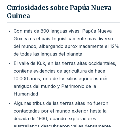
Curiosidades sobre Papúa Nueva
Guinea
Con más de 800 lenguas vivas, Papúa Nueva
Guinea es el país lingüísticamente más diverso
del mundo, albergando aproximadamente el 12%
de todas las lenguas del planeta
El valle de Kuk, en las tierras altas occidentales,
contiene evidencias de agricultura de hace
10.000 años, uno de los sitios agrícolas más
antiguos del mundo y Patrimonio de la
Humanidad
Algunas tribus de las tierras altas no fueron
contactadas por el mundo exterior hasta la
década de 1930, cuando exploradores
australianos descubrieron valles densamente