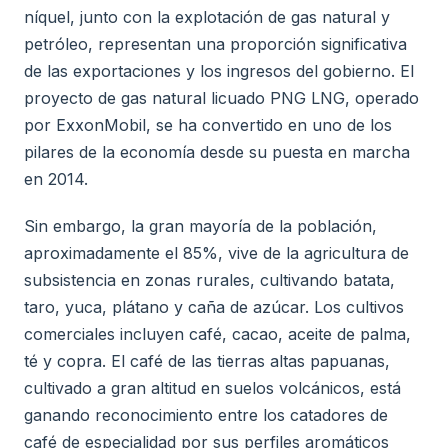
níquel, junto con la explotación de gas natural y
petróleo, representan una proporción significativa
de las exportaciones y los ingresos del gobierno. El
proyecto de gas natural licuado PNG LNG, operado
por ExxonMobil, se ha convertido en uno de los
pilares de la economía desde su puesta en marcha
en 2014.
Sin embargo, la gran mayoría de la población,
aproximadamente el 85%, vive de la agricultura de
subsistencia en zonas rurales, cultivando batata,
taro, yuca, plátano y caña de azúcar. Los cultivos
comerciales incluyen café, cacao, aceite de palma,
té y copra. El café de las tierras altas papuanas,
cultivado a gran altitud en suelos volcánicos, está
ganando reconocimiento entre los catadores de
café de especialidad por sus perfiles aromáticos