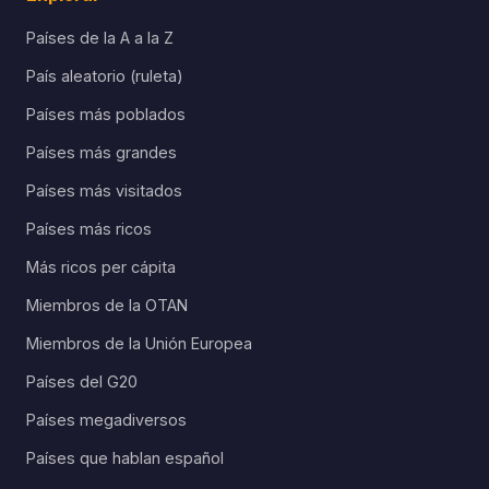
Países de la A a la Z
País aleatorio (ruleta)
Países más poblados
Países más grandes
Países más visitados
Países más ricos
Más ricos per cápita
Miembros de la OTAN
Miembros de la Unión Europea
Países del G20
Países megadiversos
Países que hablan español