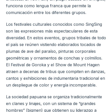
funciona como lengua franca que permite la
comunicación entre los diferentes grupos.
Los festivales culturales conocidos como SingSing
son las expresiones más espectaculares de esta
diversidad. En estos eventos, grupos tribales de todo
el país se reúnen vistiendo elaborados tocados de
plumas de ave del paraíso, pinturas corporales
geométricas y ornamentos de conchas y colmillos.
El Festival de Goroka y el Show de Mount Hagen
atraen a decenas de tribus que compiten en danzas,
cantos y exhibiciones de indumentaria tradicional en
un despliegue de color y energía incomparable.
La sociedad papuana se organiza tradicionalmente
en clanes y linajes, con un sistema de “grandes
hombres” (bigmen) que obtienen su liderazgo a