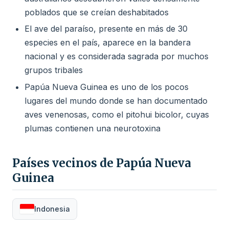
poblados que se creían deshabitados
El ave del paraíso, presente en más de 30
especies en el país, aparece en la bandera
nacional y es considerada sagrada por muchos
grupos tribales
Papúa Nueva Guinea es uno de los pocos
lugares del mundo donde se han documentado
aves venenosas, como el pitohui bicolor, cuyas
plumas contienen una neurotoxina
Países vecinos de Papúa Nueva
Guinea
Indonesia