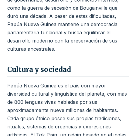
como la guerra de secesión de Bougainville que
duró una década. A pesar de estas dificultades,
Papúa Nueva Guinea mantiene una democracia
parlamentaria funcional y busca equilibrar el
desarrollo moderno con la preservación de sus
culturas ancestrales.
Cultura y sociedad
Papúa Nueva Guinea es el país con mayor
diversidad cultural y lingüística del planeta, con más
de 800 lenguas vivas habladas por sus
aproximadamente nueve millones de habitantes.
Cada grupo étnico posee sus propias tradiciones,
rituales, sistemas de creencias y expresiones
artísticas. El Tok Pisin, un pidgin basado en el inglés,