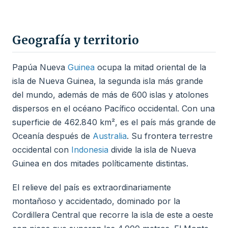
Geografía y territorio
Papúa Nueva
Guinea
ocupa la mitad oriental de la
isla de Nueva Guinea, la segunda isla más grande
del mundo, además de más de 600 islas y atolones
dispersos en el océano Pacífico occidental. Con una
superficie de 462.840 km², es el país más grande de
Oceanía después de
Australia
. Su frontera terrestre
occidental con
Indonesia
divide la isla de Nueva
Guinea en dos mitades políticamente distintas.
El relieve del país es extraordinariamente
montañoso y accidentado, dominado por la
Cordillera Central que recorre la isla de este a oeste