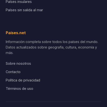
Países insulares
Países sin salida al mar
Países.net
Información completa sobre todos los países del mundo.
Datos actualizados sobre geografía, cultura, economía y
más.
Sobre nosotros
Contacto
Política de privacidad
Términos de uso