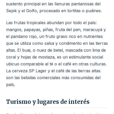
sustento principal en las llanuras pantanosas del
Sepik y el Golfo, procesado en tortitas o pudines.
Las frutas tropicales abundan por todo el país:
mangos, papayas, piñas, fruta del pan, maracuyá y
el pandano rojo, un fruto graso rico en nutrientes
que se utiliza como salsa y condimento en las tierras
altas. El buai, o nuez de betel, mascada con lima de
coral y hojas de mostaza, es un estimulante social
ubicuo comparable al té o el café en otras culturas.
La cerveza SP Lager y el café de las tierras altas
son las bebidas comerciales más consumidas del
país.
Turismo y lugares de interés