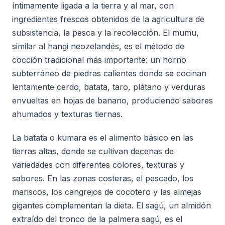
íntimamente ligada a la tierra y al mar, con
ingredientes frescos obtenidos de la agricultura de
subsistencia, la pesca y la recolección. El mumu,
similar al hangi neozelandés, es el método de
cocción tradicional más importante: un horno
subterráneo de piedras calientes donde se cocinan
lentamente cerdo, batata, taro, plátano y verduras
envueltas en hojas de banano, produciendo sabores
ahumados y texturas tiernas.
La batata o kumara es el alimento básico en las
tierras altas, donde se cultivan decenas de
variedades con diferentes colores, texturas y
sabores. En las zonas costeras, el pescado, los
mariscos, los cangrejos de cocotero y las almejas
gigantes complementan la dieta. El sagú, un almidón
extraído del tronco de la palmera sagú, es el