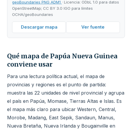
geoBoundaries PNG ADM1
· Licencia: ODbL 1.0 para datos
OpenStreetMap; CC BY 3.0 IGO para límites
OCHA/geoBoundaries
Descargar mapa
Ver fuente
Qué mapa de Papúa Nueva Guinea
conviene usar
Para una lectura política actual, el mapa de
provincias y regiones es el punto de partida:
muestra las 22 unidades de nivel provincial y agrupa
el país en Papúa, Momase, Tierras Altas e Islas. Es
el mapa más claro para ubicar Western, Central,
Morobe, Madang, East Sepik, Sandaun, Manus,
Nueva Bretaña, Nueva Irlanda y Bougainville en