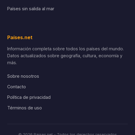
Países sin salida al mar
Países.net
Información completa sobre todos los países del mundo.
Datos actualizados sobre geografía, cultura, economía y
más.
Sobre nosotros
Contacto
Política de privacidad
Términos de uso
© 2026 Paises.net - Todos los derechos reservados