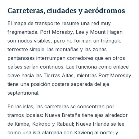
Carreteras, ciudades y aeródromos
El mapa de transporte resume una red muy
fragmentada. Port Moresby, Lae y Mount Hagen
son nodos visibles, pero no forman un triángulo
terrestre simple: las montañas y las zonas
pantanosas interrumpen corredores que en otros
países serían continuos. Lae funciona como enlace
clave hacia las Tierras Altas, mientras Port Moresby
tiene una posición costera separada del eje
septentrional.
En las islas, las carreteras se concentran por
tramos locales: Nueva Bretaña tiene ejes alrededor
de Kimbe, Kokopo y Rabaul; Nueva Irlanda se lee
como una isla alargada con Kavieng al norte; y