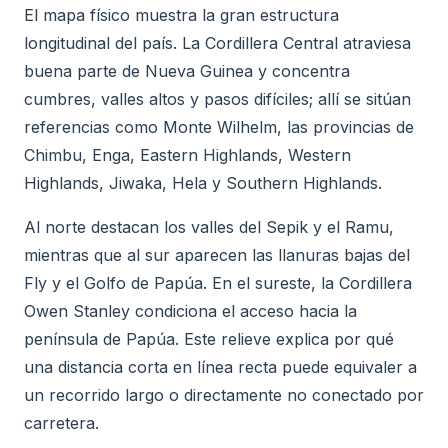
El mapa físico muestra la gran estructura
longitudinal del país. La Cordillera Central atraviesa
buena parte de Nueva Guinea y concentra
cumbres, valles altos y pasos difíciles; allí se sitúan
referencias como Monte Wilhelm, las provincias de
Chimbu, Enga, Eastern Highlands, Western
Highlands, Jiwaka, Hela y Southern Highlands.
Al norte destacan los valles del Sepik y el Ramu,
mientras que al sur aparecen las llanuras bajas del
Fly y el Golfo de Papúa. En el sureste, la Cordillera
Owen Stanley condiciona el acceso hacia la
península de Papúa. Este relieve explica por qué
una distancia corta en línea recta puede equivaler a
un recorrido largo o directamente no conectado por
carretera.