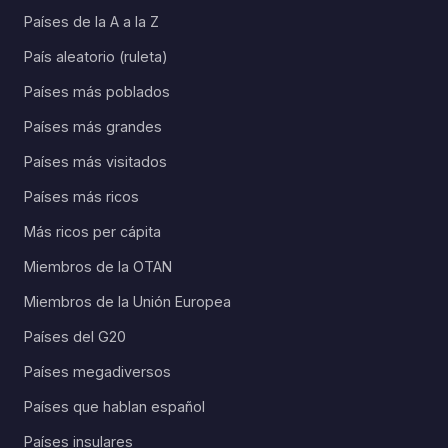
Países de la A a la Z
País aleatorio (ruleta)
Países más poblados
Países más grandes
Países más visitados
Países más ricos
Más ricos per cápita
Miembros de la OTAN
Miembros de la Unión Europea
Países del G20
Países megadiversos
Países que hablan español
Países insulares