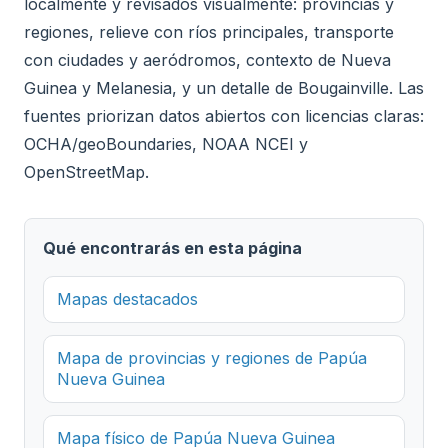
localmente y revisados visualmente: provincias y
regiones, relieve con ríos principales, transporte
con ciudades y aeródromos, contexto de Nueva
Guinea y Melanesia, y un detalle de Bougainville. Las
fuentes priorizan datos abiertos con licencias claras:
OCHA/geoBoundaries, NOAA NCEI y
OpenStreetMap.
Qué encontrarás en esta página
Mapas destacados
Mapa de provincias y regiones de Papúa
Nueva Guinea
Mapa físico de Papúa Nueva Guinea