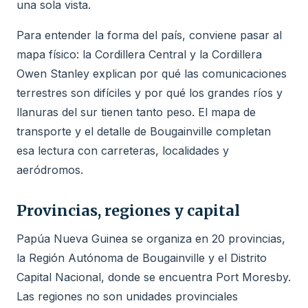
una sola vista.
Para entender la forma del país, conviene pasar al
mapa físico: la Cordillera Central y la Cordillera
Owen Stanley explican por qué las comunicaciones
terrestres son difíciles y por qué los grandes ríos y
llanuras del sur tienen tanto peso. El mapa de
transporte y el detalle de Bougainville completan
esa lectura con carreteras, localidades y
aeródromos.
Provincias, regiones y capital
Papúa Nueva Guinea se organiza en 20 provincias,
la Región Autónoma de Bougainville y el Distrito
Capital Nacional, donde se encuentra Port Moresby.
Las regiones no son unidades provinciales