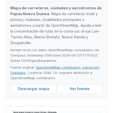
Mapa de carreteras, ciudades y aeródromos de
Papúa Nueva Guinea.
Mapa de carreteras trunk y
primary, ciudades, localidades principales y
aeródromos a partir de OpenStreetMap. Ayuda a leer
la concentración de rutas en la costa sur, el eje Lae-
Tierras Altas, Nueva Bretaña, Nueva Irlanda y
Bougainville.
Render local con datos OpenStreetMap consultados vía
Overpass; timestamp OSM base 2026-04-21T17:01:53Z;
límites OCHA/geoBoundaries.
Fuente original:
OpenStreetMap contributors, extracción
Overpass
· Licencia: ODbL 1.0; requiere atribución a
OpenStreetMap contributors
Descargar mapa
Ver fuente