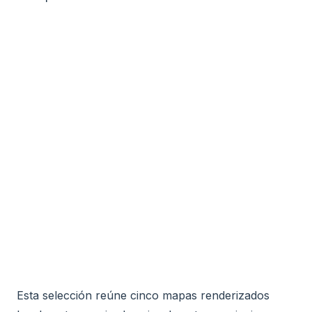
Esta selección reúne cinco mapas renderizados