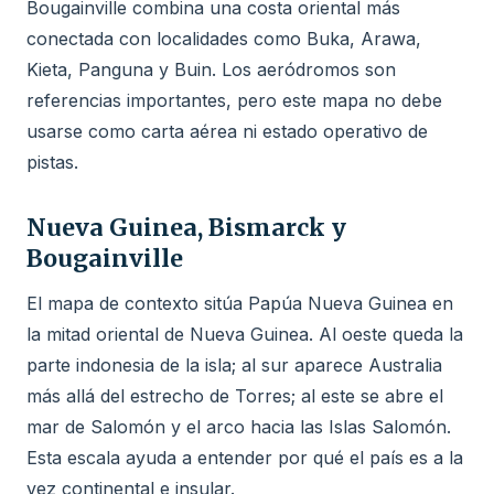
Bougainville combina una costa oriental más
conectada con localidades como Buka, Arawa,
Kieta, Panguna y Buin. Los aeródromos son
referencias importantes, pero este mapa no debe
usarse como carta aérea ni estado operativo de
pistas.
Nueva Guinea, Bismarck y
Bougainville
El mapa de contexto sitúa Papúa Nueva Guinea en
la mitad oriental de Nueva Guinea. Al oeste queda la
parte indonesia de la isla; al sur aparece Australia
más allá del estrecho de Torres; al este se abre el
mar de Salomón y el arco hacia las Islas Salomón.
Esta escala ayuda a entender por qué el país es a la
vez continental e insular.