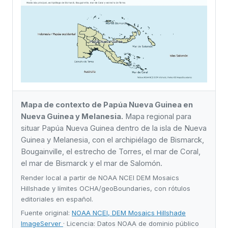
Mapa de contexto de Papúa Nueva Guinea en
Nueva Guinea y Melanesia.
Mapa regional para
situar Papúa Nueva Guinea dentro de la isla de Nueva
Guinea y Melanesia, con el archipiélago de Bismarck,
Bougainville, el estrecho de Torres, el mar de Coral,
el mar de Bismarck y el mar de Salomón.
Render local a partir de NOAA NCEI DEM Mosaics
Hillshade y límites OCHA/geoBoundaries, con rótulos
editoriales en español.
Fuente original:
NOAA NCEI, DEM Mosaics Hillshade
ImageServer
· Licencia: Datos NOAA de dominio público