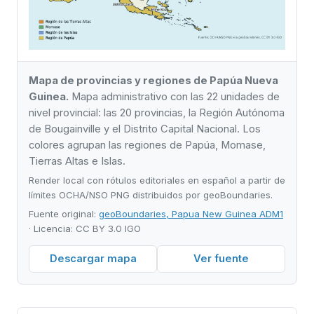
Mapa de provincias y regiones de Papúa Nueva
Guinea.
Mapa administrativo con las 22 unidades de
nivel provincial: las 20 provincias, la Región Autónoma
de Bougainville y el Distrito Capital Nacional. Los
colores agrupan las regiones de Papúa, Momase,
Tierras Altas e Islas.
Render local con rótulos editoriales en español a partir de
límites OCHA/NSO PNG distribuidos por geoBoundaries.
Fuente original:
geoBoundaries, Papua New Guinea ADM1
· Licencia: CC BY 3.0 IGO
Descargar mapa
Ver fuente