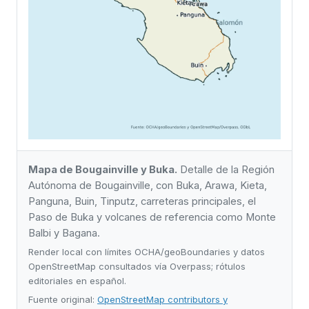
Mapa de Bougainville y Buka.
Detalle de la Región
Autónoma de Bougainville, con Buka, Arawa, Kieta,
Panguna, Buin, Tinputz, carreteras principales, el
Paso de Buka y volcanes de referencia como Monte
Balbi y Bagana.
Render local con límites OCHA/geoBoundaries y datos
OpenStreetMap consultados vía Overpass; rótulos
editoriales en español.
Fuente original:
OpenStreetMap contributors y