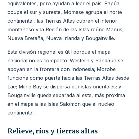
equivalentes, pero ayudan a leer el país: Papúa
ocupa el sur y sureste, Momase agrupa el norte
continental, las Tierras Altas cubren el interior
montañoso y la Región de las Islas reúne Manus,
Nueva Bretaña, Nueva Irlanda y Bougainville.
Esta división regional es útil porque el mapa
nacional no es compacto. Western y Sandaun se
apoyan en la frontera con Indonesia; Morobe
funciona como puerta hacia las Tierras Altas desde
Lae; Milne Bay se dispersa por islas orientales; y
Bougainville queda separada al este, más próxima
en el mapa a las Islas Salomón que al núcleo
continental.
Relieve, ríos y tierras altas