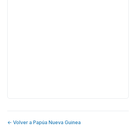
← Volver a Papúa Nueva Guinea