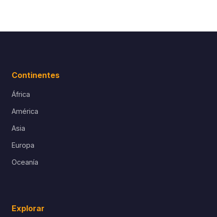
Continentes
África
América
Asia
Europa
Oceanía
Explorar