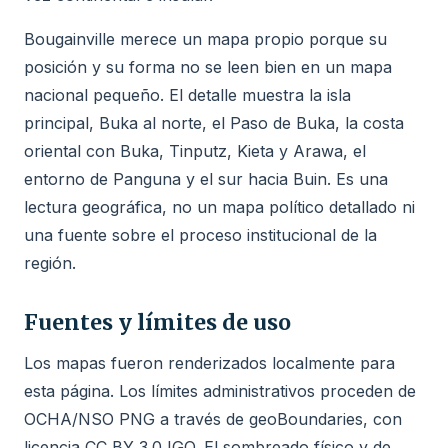
Bougainville merece un mapa propio porque su
posición y su forma no se leen bien en un mapa
nacional pequeño. El detalle muestra la isla
principal, Buka al norte, el Paso de Buka, la costa
oriental con Buka, Tinputz, Kieta y Arawa, el
entorno de Panguna y el sur hacia Buin. Es una
lectura geográfica, no un mapa político detallado ni
una fuente sobre el proceso institucional de la
región.
Fuentes y límites de uso
Los mapas fueron renderizados localmente para
esta página. Los límites administrativos proceden de
OCHA/NSO PNG a través de geoBoundaries, con
licencia CC BY 3.0 IGO. El sombreado físico y de