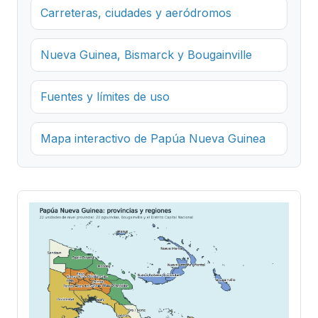
Carreteras, ciudades y aeródromos
Nueva Guinea, Bismarck y Bougainville
Fuentes y límites de uso
Mapa interactivo de Papúa Nueva Guinea