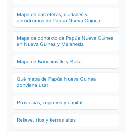
Mapa de carreteras, ciudades y
aeródromos de Papúa Nueva Guinea
Mapa de contexto de Papúa Nueva Guinea
en Nueva Guinea y Melanesia
Mapa de Bougainville y Buka
Qué mapa de Papúa Nueva Guinea
conviene usar
Provincias, regiones y capital
Relieve, ríos y tierras altas