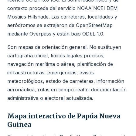
contexto procede del servicio NOAA NCEI DEM
Mosaics Hillshade. Las carreteras, localidades y
aeródromos se extrajeron de OpenStreetMap
mediante Overpass y están bajo ODbL 1.0.
Son mapas de orientación general. No sustituyen
cartografía oficial, límites legales precisos,
navegación marítima o aérea, planificación de
infraestructuras, emergencias, avisos
meteorológicos, estado de carreteras, información
aeronáutica, rutas en tiempo real ni documentación
administrativa o electoral actualizada.
Mapa interactivo de Papúa Nueva
Guinea