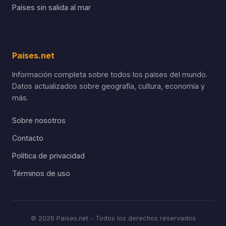
Países sin salida al mar
Países.net
Información completa sobre todos los países del mundo.
Datos actualizados sobre geografía, cultura, economía y
más.
Sobre nosotros
Contacto
Política de privacidad
Términos de uso
© 2026 Paises.net - Todos los derechos reservados