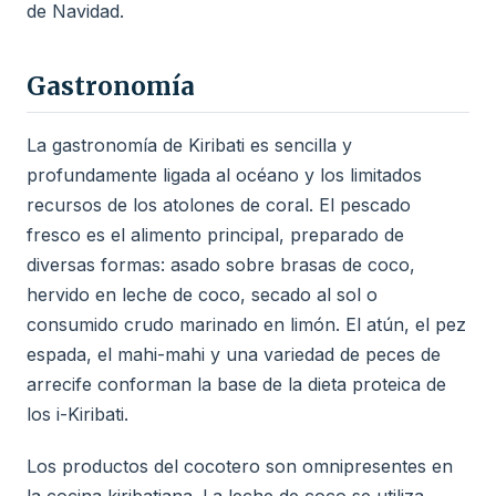
de Navidad.
Gastronomía
La gastronomía de Kiribati es sencilla y
profundamente ligada al océano y los limitados
recursos de los atolones de coral. El pescado
fresco es el alimento principal, preparado de
diversas formas: asado sobre brasas de coco,
hervido en leche de coco, secado al sol o
consumido crudo marinado en limón. El atún, el pez
espada, el mahi-mahi y una variedad de peces de
arrecife conforman la base de la dieta proteica de
los i-Kiribati.
Los productos del cocotero son omnipresentes en