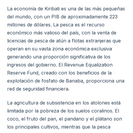
La economía de Kiribati es una de las más pequeñas
del mundo, con un PIB de aproximadamente 223
millones de dólares. La pesca es el recurso
económico más valioso del país, con la venta de
licencias de pesca de atún a flotas extranjeras que
operan en su vasta zona económica exclusiva
generando una proporción significativa de los
ingresos del gobierno. El Revenue Equalization
Reserve Fund, creado con los beneficios de la
explotación de fosfato de Banaba, proporciona una
red de seguridad financiera.
La agricultura de subsistencia en los atolones está
limitada por la pobreza de los suelos coralinos. El
coco, el fruto del pan, el pandano y el plátano son
los principales cultivos, mientras que la pesca