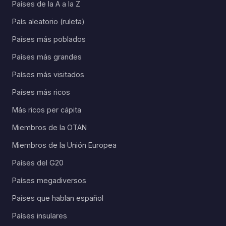
Países de la A a la Z
País aleatorio (ruleta)
Países más poblados
Países más grandes
Países más visitados
Países más ricos
Más ricos per cápita
Miembros de la OTAN
Miembros de la Unión Europea
Países del G20
Países megadiversos
Países que hablan español
Países insulares