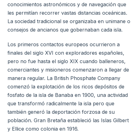
conocimientos astronómicos y de navegación que
les permitían recorrer vastas distancias oceánicas.
La sociedad tradicional se organizaba en unimane o
consejos de ancianos que gobernaban cada isla.
Los primeros contactos europeos ocurrieron a
finales del siglo XVI con exploradores españoles,
pero no fue hasta el siglo XIX cuando balleneros,
comerciantes y misioneros comenzaron a llegar de
manera regular. La British Phosphate Company
comenzó la explotación de los ricos depósitos de
fosfato de la isla de Banaba en 1900, una actividad
que transformó radicalmente la isla pero que
también generó la deportación forzosa de su
población. Gran Bretaña estableció las Islas Gilbert
y Ellice como colonia en 1916.