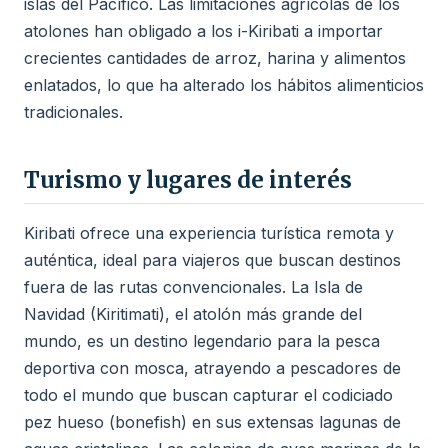
islas del Pacífico. Las limitaciones agrícolas de los
atolones han obligado a los i-Kiribati a importar
crecientes cantidades de arroz, harina y alimentos
enlatados, lo que ha alterado los hábitos alimenticios
tradicionales.
Turismo y lugares de interés
Kiribati ofrece una experiencia turística remota y
auténtica, ideal para viajeros que buscan destinos
fuera de las rutas convencionales. La Isla de
Navidad (Kiritimati), el atolón más grande del
mundo, es un destino legendario para la pesca
deportiva con mosca, atrayendo a pescadores de
todo el mundo que buscan capturar el codiciado
pez hueso (bonefish) en sus extensas lagunas de