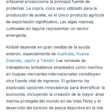
artesanal proporciona la principal fuente de
proteínas. La copra, coco seco utilizado para la
producción de aceite, es el único producto agrícola
de exportación significativo. Las algas marinas
cultivadas en laguna representan un sector
emergente.
Kiribati depende en gran medida de la ayuda
exterior, especialmente de
Australia
,
Nueva
Zelanda
,
Japón
y
Taiwán
. Las remesas de
trabajadores kiribatianos empleados como marinos
en buques mercantes internacionales constituyen
otra fuente vital de ingresos. El gobierno ha
explorado opciones innovadoras para diversificar la
economía, incluyendo la creación de la mayor área
marina protegida del mundo en las Islas Fénix y el
desarrollo del turismo de pesca deportiva en la Isla