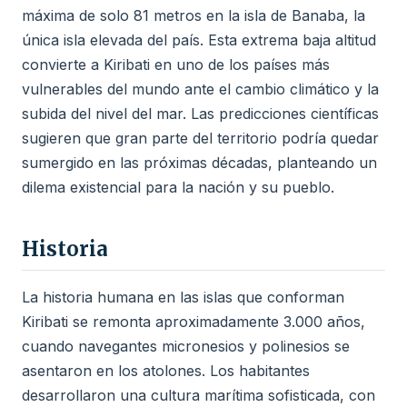
máxima de solo 81 metros en la isla de Banaba, la
única isla elevada del país. Esta extrema baja altitud
convierte a Kiribati en uno de los países más
vulnerables del mundo ante el cambio climático y la
subida del nivel del mar. Las predicciones científicas
sugieren que gran parte del territorio podría quedar
sumergido en las próximas décadas, planteando un
dilema existencial para la nación y su pueblo.
Historia
La historia humana en las islas que conforman
Kiribati se remonta aproximadamente 3.000 años,
cuando navegantes micronesios y polinesios se
asentaron en los atolones. Los habitantes
desarrollaron una cultura marítima sofisticada, con