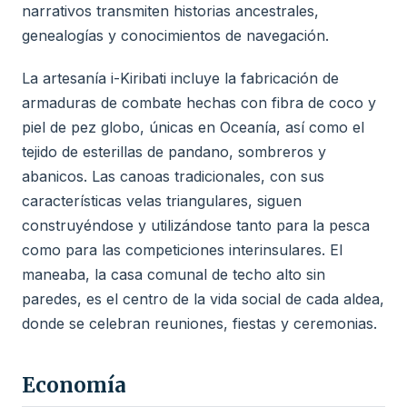
narrativos transmiten historias ancestrales,
genealogías y conocimientos de navegación.
La artesanía i-Kiribati incluye la fabricación de
armaduras de combate hechas con fibra de coco y
piel de pez globo, únicas en Oceanía, así como el
tejido de esterillas de pandano, sombreros y
abanicos. Las canoas tradicionales, con sus
características velas triangulares, siguen
construyéndose y utilizándose tanto para la pesca
como para las competiciones interinsulares. El
maneaba, la casa comunal de techo alto sin
paredes, es el centro de la vida social de cada aldea,
donde se celebran reuniones, fiestas y ceremonias.
Economía