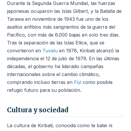
Durante la Segunda Guerra Mundial, las fuerzas
japonesas ocuparon las Islas Gilbert, y la Batalla de
Tarawa en noviembre de 1943 fue uno de los
asaltos anfibios más sangrientos de la guerra del
Pacífico, con más de 6.000 bajas en solo tres días.
Tras la separación de las Islas Ellice, que se
convirtieron en
Tuvalu
en 1978, Kiribati alcanzó la
independencia el 12 de julio de 1979. En las últimas
décadas, el gobierno ha liderado campañas
internacionales sobre el cambio climático,
comprando incluso tierras en
Fiyi
como posible
refugio futuro para su población.
Cultura y sociedad
La cultura de Kiribati, conocida como te katei ni