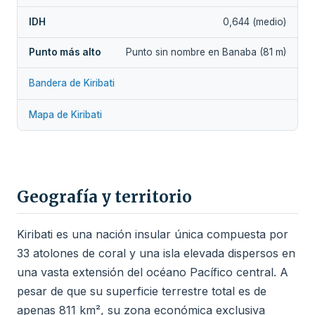
IDH
0,644 (medio)
Punto más alto
Punto sin nombre en Banaba (81 m)
Bandera de Kiribati
Mapa de Kiribati
Geografía y territorio
Kiribati es una nación insular única compuesta por
33 atolones de coral y una isla elevada dispersos en
una vasta extensión del océano Pacífico central. A
pesar de que su superficie terrestre total es de
apenas 811 km², su zona económica exclusiva