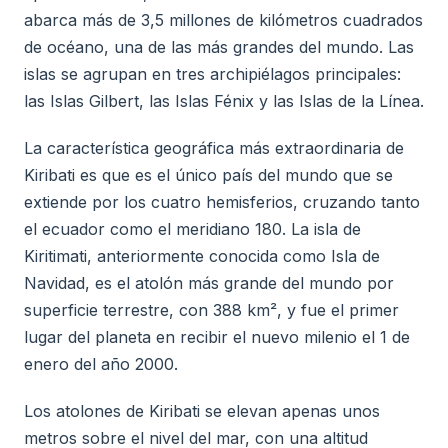
abarca más de 3,5 millones de kilómetros cuadrados
de océano, una de las más grandes del mundo. Las
islas se agrupan en tres archipiélagos principales:
las Islas Gilbert, las Islas Fénix y las Islas de la Línea.
La característica geográfica más extraordinaria de
Kiribati es que es el único país del mundo que se
extiende por los cuatro hemisferios, cruzando tanto
el ecuador como el meridiano 180. La isla de
Kiritimati, anteriormente conocida como Isla de
Navidad, es el atolón más grande del mundo por
superficie terrestre, con 388 km², y fue el primer
lugar del planeta en recibir el nuevo milenio el 1 de
enero del año 2000.
Los atolones de Kiribati se elevan apenas unos
metros sobre el nivel del mar, con una altitud