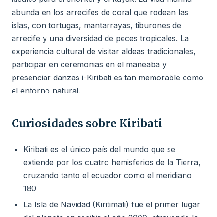
abunda en los arrecifes de coral que rodean las
islas, con tortugas, mantarrayas, tiburones de
arrecife y una diversidad de peces tropicales. La
experiencia cultural de visitar aldeas tradicionales,
participar en ceremonias en el maneaba y
presenciar danzas i-Kiribati es tan memorable como
el entorno natural.
Curiosidades sobre Kiribati
Kiribati es el único país del mundo que se
extiende por los cuatro hemisferios de la Tierra,
cruzando tanto el ecuador como el meridiano
180
La Isla de Navidad (Kiritimati) fue el primer lugar