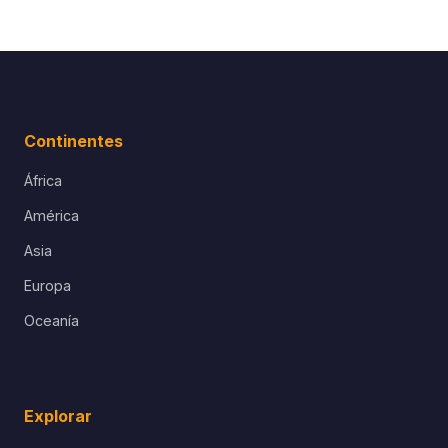
Continentes
África
América
Asia
Europa
Oceanía
Explorar