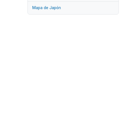
Mapa de Japón