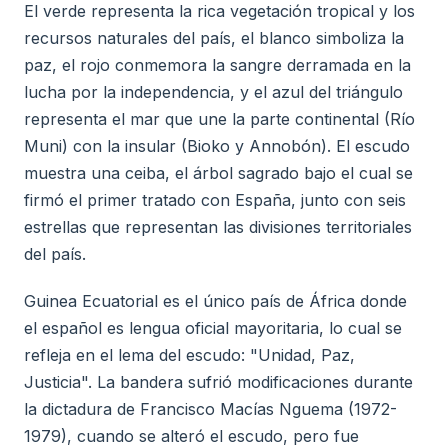
El verde representa la rica vegetación tropical y los
recursos naturales del país, el blanco simboliza la
paz, el rojo conmemora la sangre derramada en la
lucha por la independencia, y el azul del triángulo
representa el mar que une la parte continental (Río
Muni) con la insular (Bioko y Annobón). El escudo
muestra una ceiba, el árbol sagrado bajo el cual se
firmó el primer tratado con España, junto con seis
estrellas que representan las divisiones territoriales
del país.
Guinea Ecuatorial es el único país de África donde
el español es lengua oficial mayoritaria, lo cual se
refleja en el lema del escudo: "Unidad, Paz,
Justicia". La bandera sufrió modificaciones durante
la dictadura de Francisco Macías Nguema (1972-
1979), cuando se alteró el escudo, pero fue