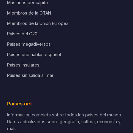
Más ricos per cápita
Miembros de la OTAN
Miembros de la Unión Europea
Países del G20
Países megadiversos
Países que hablan español
Países insulares
Países sin salida al mar
Países.net
Información completa sobre todos los países del mundo.
Datos actualizados sobre geografía, cultura, economía y
más.