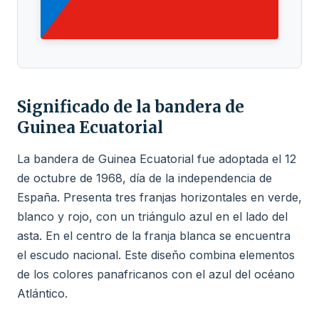
Significado de la bandera de
Guinea Ecuatorial
La bandera de Guinea Ecuatorial fue adoptada el 12
de octubre de 1968, día de la independencia de
España. Presenta tres franjas horizontales en verde,
blanco y rojo, con un triángulo azul en el lado del
asta. En el centro de la franja blanca se encuentra
el escudo nacional. Este diseño combina elementos
de los colores panafricanos con el azul del océano
Atlántico.