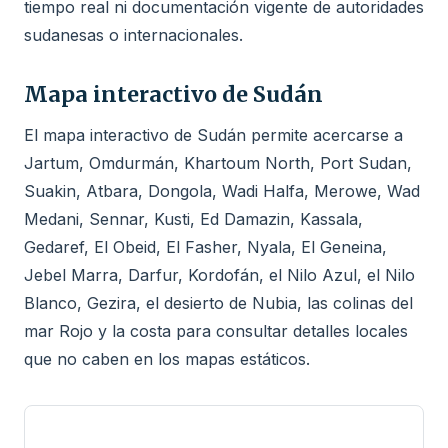
tiempo real ni documentación vigente de autoridades
sudanesas o internacionales.
Mapa interactivo de Sudán
El mapa interactivo de Sudán permite acercarse a
Jartum, Omdurmán, Khartoum North, Port Sudan,
Suakin, Atbara, Dongola, Wadi Halfa, Merowe, Wad
Medani, Sennar, Kusti, Ed Damazin, Kassala,
Gedaref, El Obeid, El Fasher, Nyala, El Geneina,
Jebel Marra, Darfur, Kordofán, el Nilo Azul, el Nilo
Blanco, Gezira, el desierto de Nubia, las colinas del
mar Rojo y la costa para consultar detalles locales
que no caben en los mapas estáticos.