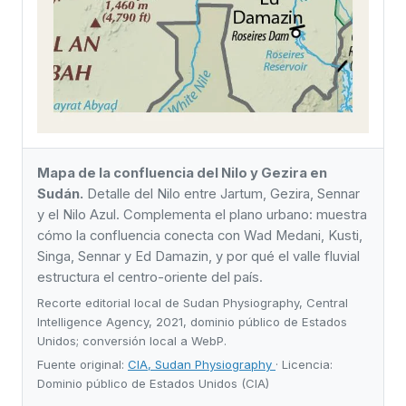
Mapa de la confluencia del Nilo y Gezira en
Sudán.
Detalle del Nilo entre Jartum, Gezira, Sennar
y el Nilo Azul. Complementa el plano urbano: muestra
cómo la confluencia conecta con Wad Medani, Kusti,
Singa, Sennar y Ed Damazin, y por qué el valle fluvial
estructura el centro-oriente del país.
Recorte editorial local de Sudan Physiography, Central
Intelligence Agency, 2021, dominio público de Estados
Unidos; conversión local a WebP.
Fuente original:
CIA, Sudan Physiography
· Licencia:
Dominio público de Estados Unidos (CIA)