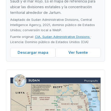
Saudí y el mar Rojo. Es el mapa de referencia para
ubicar las divisiones estatales y la concentración
territorial alrededor de Jartum.
Adaptado de Sudan Administrative Divisions, Central
Intelligence Agency, 2021, dominio público de Estados
Unidos; conversión local a WebP.
Fuente original:
CIA, Sudan Administrative Divisions
·
Licencia: Dominio público de Estados Unidos (CIA)
Descargar mapa
Ver fuente