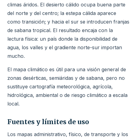
climas áridos. El desierto cálido ocupa buena parte
del norte y del centro; la estepa cálida aparece
como transición; y hacia el sur se introducen franjas
de sabana tropical. El resultado encaja con la
lectura física: un país donde la disponibilidad de
agua, los valles y el gradiente norte-sur importan
mucho.
El mapa climático es útil para una visión general de
zonas desérticas, semiáridas y de sabana, pero no
sustituye cartografía meteorológica, agrícola,
hidrológica, ambiental o de riesgo climático a escala
local.
Fuentes y límites de uso
Los mapas administrativo, físico, de transporte y los