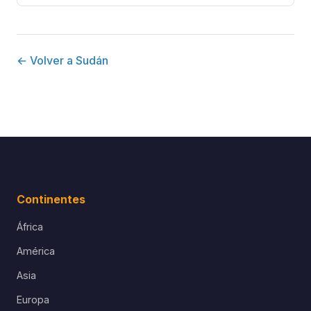
← Volver a Sudán
Continentes
África
América
Asia
Europa