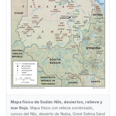
Mapa físico de Sudán: Nilo, desiertos, relieve y
mar Rojo.
Mapa físico con relieve sombreado,
cursos del Nilo, desierto de Nubia, Great Selima Sand