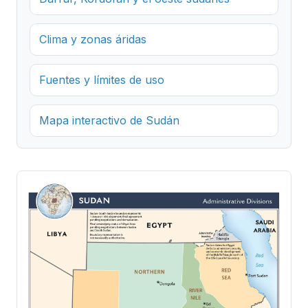
Clima y zonas áridas
Fuentes y límites de uso
Mapa interactivo de Sudán