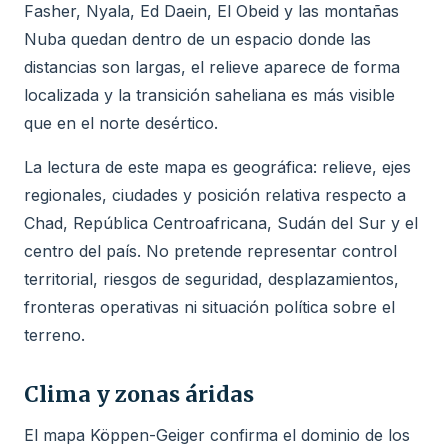
Fasher, Nyala, Ed Daein, El Obeid y las montañas
Nuba quedan dentro de un espacio donde las
distancias son largas, el relieve aparece de forma
localizada y la transición saheliana es más visible
que en el norte desértico.
La lectura de este mapa es geográfica: relieve, ejes
regionales, ciudades y posición relativa respecto a
Chad, República Centroafricana, Sudán del Sur y el
centro del país. No pretende representar control
territorial, riesgos de seguridad, desplazamientos,
fronteras operativas ni situación política sobre el
terreno.
Clima y zonas áridas
El mapa Köppen-Geiger confirma el dominio de los