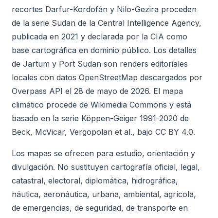
recortes Darfur-Kordofán y Nilo-Gezira proceden
de la serie Sudan de la Central Intelligence Agency,
publicada en 2021 y declarada por la CIA como
base cartográfica en dominio público. Los detalles
de Jartum y Port Sudan son renders editoriales
locales con datos OpenStreetMap descargados por
Overpass API el 28 de mayo de 2026. El mapa
climático procede de Wikimedia Commons y está
basado en la serie Köppen-Geiger 1991-2020 de
Beck, McVicar, Vergopolan et al., bajo CC BY 4.0.
Los mapas se ofrecen para estudio, orientación y
divulgación. No sustituyen cartografía oficial, legal,
catastral, electoral, diplomática, hidrográfica,
náutica, aeronáutica, urbana, ambiental, agrícola,
de emergencias, de seguridad, de transporte en