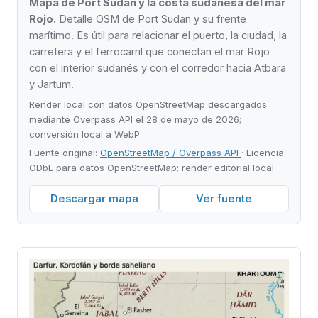
Mapa de Port Sudan y la costa sudanesa del mar
Rojo.
Detalle OSM de Port Sudan y su frente
marítimo. Es útil para relacionar el puerto, la ciudad, la
carretera y el ferrocarril que conectan el mar Rojo
con el interior sudanés y con el corredor hacia Atbara
y Jartum.
Render local con datos OpenStreetMap descargados
mediante Overpass API el 28 de mayo de 2026;
conversión local a WebP.
Fuente original:
OpenStreetMap / Overpass API
· Licencia:
ODbL para datos OpenStreetMap; render editorial local
Descargar mapa
Ver fuente