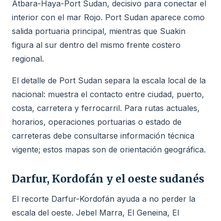
Atbara-Haya-Port Sudan, decisivo para conectar el
interior con el mar Rojo. Port Sudan aparece como
salida portuaria principal, mientras que Suakin
figura al sur dentro del mismo frente costero
regional.
El detalle de Port Sudan separa la escala local de la
nacional: muestra el contacto entre ciudad, puerto,
costa, carretera y ferrocarril. Para rutas actuales,
horarios, operaciones portuarias o estado de
carreteras debe consultarse información técnica
vigente; estos mapas son de orientación geográfica.
Darfur, Kordofán y el oeste sudanés
El recorte Darfur-Kordofán ayuda a no perder la
escala del oeste. Jebel Marra, El Geneina, El