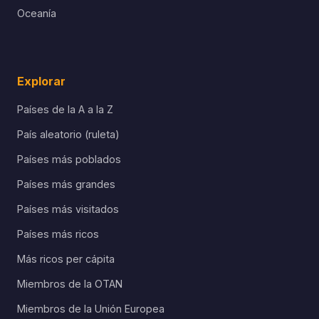
Oceanía
Explorar
Países de la A a la Z
País aleatorio (ruleta)
Países más poblados
Países más grandes
Países más visitados
Países más ricos
Más ricos per cápita
Miembros de la OTAN
Miembros de la Unión Europea