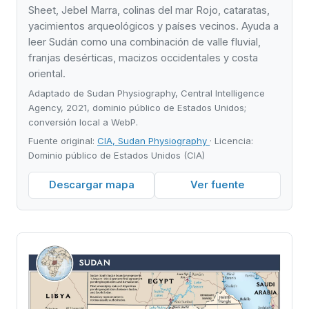
Sheet, Jebel Marra, colinas del mar Rojo, cataratas,
yacimientos arqueológicos y países vecinos. Ayuda a
leer Sudán como una combinación de valle fluvial,
franjas desérticas, macizos occidentales y costa
oriental.
Adaptado de Sudan Physiography, Central Intelligence
Agency, 2021, dominio público de Estados Unidos;
conversión local a WebP.
Fuente original:
CIA, Sudan Physiography
· Licencia:
Dominio público de Estados Unidos (CIA)
Descargar mapa
Ver fuente