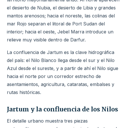
el desierto de Nubia, el desierto de Libia y grandes
mantos arenosos; hacia el noreste, las colinas del
mar Rojo separan el litoral de Port Sudan del
interior; hacia el oeste, Jebel Marra introduce un
relieve muy visible dentro de Darfur.
La confluencia de Jartum es la clave hidrográfica
del país: el Nilo Blanco llega desde el sur y el Nilo
Azul desde el sureste, y a partir de ahí el Nilo sigue
hacia el norte por un corredor estrecho de
asentamientos, agricultura, cataratas, embalses y
rutas históricas.
Jartum y la confluencia de los Nilos
El detalle urbano muestra tres piezas