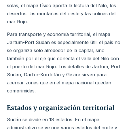
solas, el mapa físico aporta la lectura del Nilo, los
desiertos, las montañas del oeste y las colinas del
mar Rojo.
Para transporte y economía territorial, el mapa
Jartum-Port Sudan es especialmente útil: el país no
se organiza solo alrededor de la capital, sino
también por el eje que conecta el valle del Nilo con
el puerto del mar Rojo. Los detalles de Jartum, Port
Sudan, Darfur-Kordofán y Gezira sirven para
acercar zonas que en el mapa nacional quedan
comprimidas.
Estados y organización territorial
Sudán se divide en 18 estados. En el mapa
administrativo se ve que varios estados del norte y