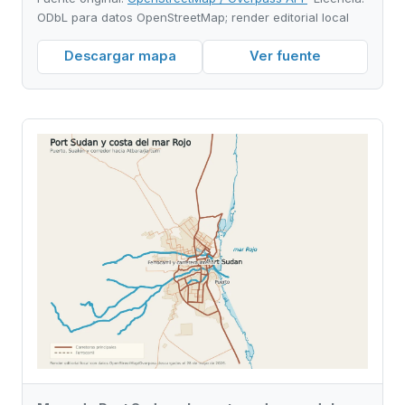
ODbL para datos OpenStreetMap; render editorial local
Descargar mapa
Ver fuente