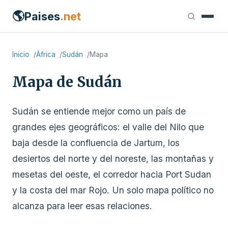
🌎
Paises
.net
Inicio
África
Sudán
Mapa
Mapa de Sudán
Sudán se entiende mejor como un país de
grandes ejes geográficos: el valle del Nilo que
baja desde la confluencia de Jartum, los
desiertos del norte y del noreste, las montañas y
mesetas del oeste, el corredor hacia Port Sudan
y la costa del mar Rojo. Un solo mapa político no
alcanza para leer esas relaciones.