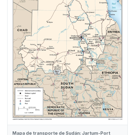
Mapa de transporte de Sudán: Jartum-Port