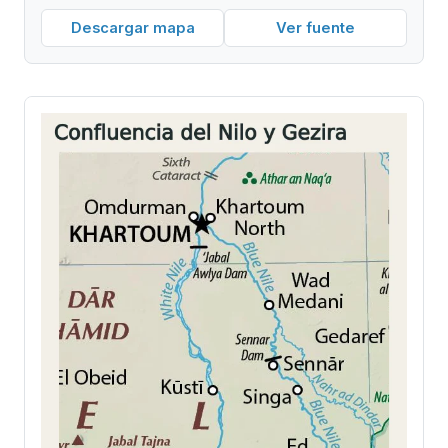
Descargar mapa
Ver fuente