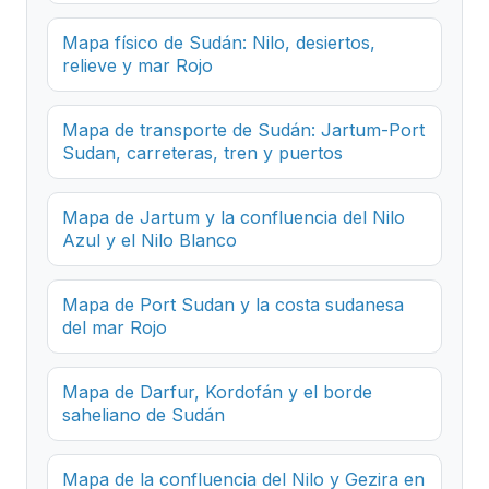
Mapa físico de Sudán: Nilo, desiertos,
relieve y mar Rojo
Mapa de transporte de Sudán: Jartum-Port
Sudan, carreteras, tren y puertos
Mapa de Jartum y la confluencia del Nilo
Azul y el Nilo Blanco
Mapa de Port Sudan y la costa sudanesa
del mar Rojo
Mapa de Darfur, Kordofán y el borde
saheliano de Sudán
Mapa de la confluencia del Nilo y Gezira en