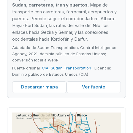
Sudan, carreteras, tren y puertos.
Mapa de
transporte con carreteras, ferrocarril, aeropuertos y
puertos. Permite seguir el corredor Jartum-Atbara-
Haya-Port Sudan, las rutas del valle del Nilo, los
enlaces hacia Gezira y Sennar, y las conexiones
occidentales hacia Kordofán y Darfur.
Adaptado de Sudan Transportation, Central Intelligence
Agency, 2021, dominio público de Estados Unidos;
conversión local a WebP.
Fuente original:
CIA, Sudan Transportation
· Licencia:
Dominio público de Estados Unidos (CIA)
Descargar mapa
Ver fuente