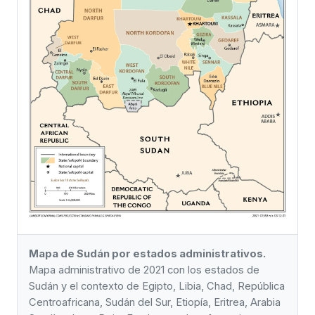
Mapa de Sudán por estados administrativos.
Mapa administrativo de 2021 con los estados de
Sudán y el contexto de Egipto, Libia, Chad, República
Centroafricana, Sudán del Sur, Etiopía, Eritrea, Arabia