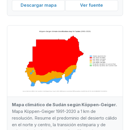
Descargar mapa
Ver fuente
Mapa climático de Sudán según Köppen-Geiger.
Mapa Köppen-Geiger 1991-2020 a 1 km de
resolución. Resume el predominio del desierto cálido
en el norte y centro, la transición esteparia y de