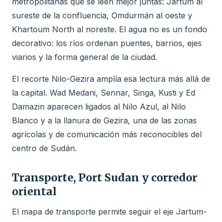
metropolitanas que se leen mejor juntas: Jartum al
sureste de la confluencia, Omdurmán al oeste y
Khartoum North al noreste. El agua no es un fondo
decorativo: los ríos ordenan puentes, barrios, ejes
viarios y la forma general de la ciudad.
El recorte Nilo-Gezira amplía esa lectura más allá de
la capital. Wad Medani, Sennar, Singa, Kusti y Ed
Damazin aparecen ligados al Nilo Azul, al Nilo
Blanco y a la llanura de Gezira, una de las zonas
agrícolas y de comunicación más reconocibles del
centro de Sudán.
Transporte, Port Sudan y corredor
oriental
El mapa de transporte permite seguir el eje Jartum-