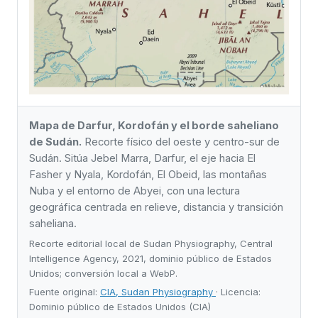
Mapa de Darfur, Kordofán y el borde saheliano
de Sudán.
Recorte físico del oeste y centro-sur de
Sudán. Sitúa Jebel Marra, Darfur, el eje hacia El
Fasher y Nyala, Kordofán, El Obeid, las montañas
Nuba y el entorno de Abyei, con una lectura
geográfica centrada en relieve, distancia y transición
saheliana.
Recorte editorial local de Sudan Physiography, Central
Intelligence Agency, 2021, dominio público de Estados
Unidos; conversión local a WebP.
Fuente original:
CIA, Sudan Physiography
· Licencia:
Dominio público de Estados Unidos (CIA)