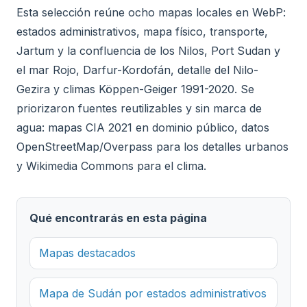
Esta selección reúne ocho mapas locales en WebP:
estados administrativos, mapa físico, transporte,
Jartum y la confluencia de los Nilos, Port Sudan y
el mar Rojo, Darfur-Kordofán, detalle del Nilo-
Gezira y climas Köppen-Geiger 1991-2020. Se
priorizaron fuentes reutilizables y sin marca de
agua: mapas CIA 2021 en dominio público, datos
OpenStreetMap/Overpass para los detalles urbanos
y Wikimedia Commons para el clima.
Qué encontrarás en esta página
Mapas destacados
Mapa de Sudán por estados administrativos