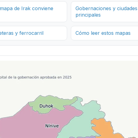
mapa de Irak conviene
Gobernaciones y ciudades
principales
teras y ferrocarril
Cómo leer estos mapas