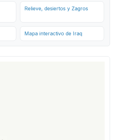
Relieve, desiertos y Zagros
Mapa interactivo de Iraq