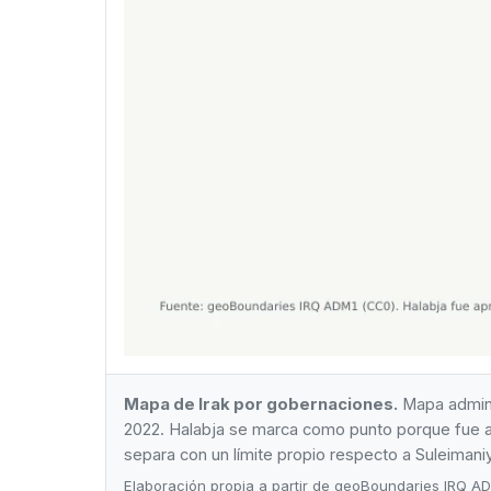
Mapa de Irak por gobernaciones.
Mapa adminis
2022. Halabja se marca como punto porque fue a
separa con un límite propio respecto a Suleimani
Elaboración propia a partir de geoBoundaries IRQ 