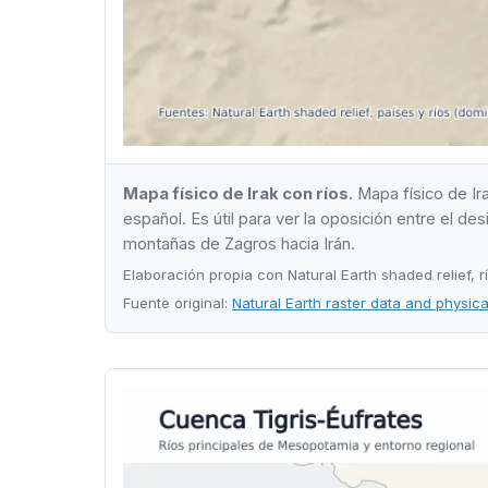
Mapa físico de Irak con ríos.
Mapa físico de Ira
español. Es útil para ver la oposición entre el des
montañas de Zagros hacia Irán.
Elaboración propia con Natural Earth shaded relief, 
Fuente original:
Natural Earth raster data and physic