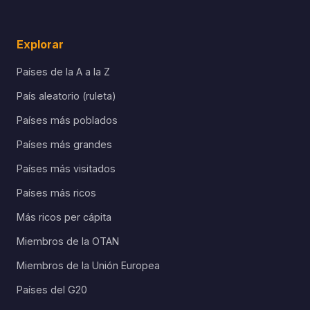
Explorar
Países de la A a la Z
País aleatorio (ruleta)
Países más poblados
Países más grandes
Países más visitados
Países más ricos
Más ricos per cápita
Miembros de la OTAN
Miembros de la Unión Europea
Países del G20