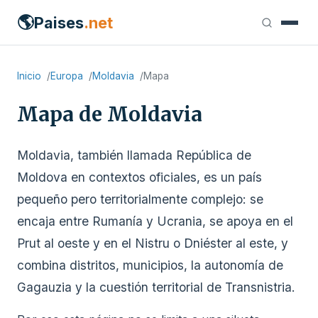
🌎
Paises
.net
Inicio
Europa
Moldavia
Mapa
Mapa de Moldavia
Moldavia, también llamada República de
Moldova en contextos oficiales, es un país
pequeño pero territorialmente complejo: se
encaja entre Rumanía y Ucrania, se apoya en el
Prut al oeste y en el Nistru o Dniéster al este, y
combina distritos, municipios, la autonomía de
Gagauzia y la cuestión territorial de Transnistria.