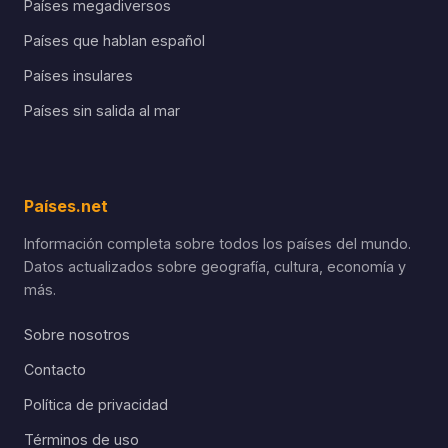
Países megadiversos
Países que hablan español
Países insulares
Países sin salida al mar
Países.net
Información completa sobre todos los países del mundo.
Datos actualizados sobre geografía, cultura, economía y
más.
Sobre nosotros
Contacto
Política de privacidad
Términos de uso