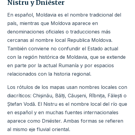
Nistru y Dniéster
En español, Moldavia es el nombre tradicional del
país, mientras que Moldova aparece en
denominaciones oficiales o traducciones más
cercanas al nombre local Republica Moldova.
También conviene no confundir el Estado actual
con la región histórica de Moldavia, que se extiende
en parte por la actual Rumanía y por espacios
relacionados con la historia regional.
Los rótulos de los mapas usan nombres locales con
diacríticos: Chișinău, Bălți, Căușeni, Rîbnița, Fălești o
Ștefan Vodă. El Nistru es el nombre local del río que
en español y en muchas fuentes internacionales
aparece como Dniéster. Ambas formas se refieren
al mismo eje fluvial oriental.