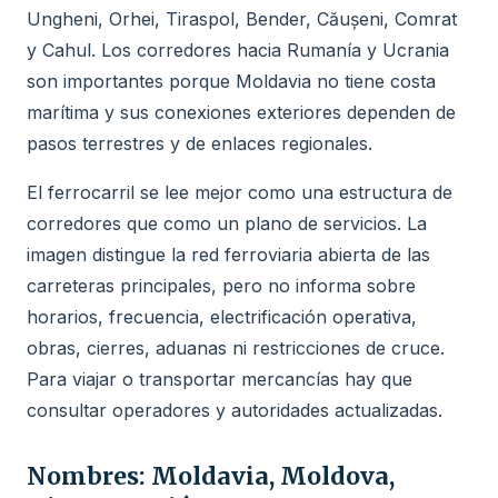
Ungheni, Orhei, Tiraspol, Bender, Căușeni, Comrat
y Cahul. Los corredores hacia Rumanía y Ucrania
son importantes porque Moldavia no tiene costa
marítima y sus conexiones exteriores dependen de
pasos terrestres y de enlaces regionales.
El ferrocarril se lee mejor como una estructura de
corredores que como un plano de servicios. La
imagen distingue la red ferroviaria abierta de las
carreteras principales, pero no informa sobre
horarios, frecuencia, electrificación operativa,
obras, cierres, aduanas ni restricciones de cruce.
Para viajar o transportar mercancías hay que
consultar operadores y autoridades actualizadas.
Nombres: Moldavia, Moldova,