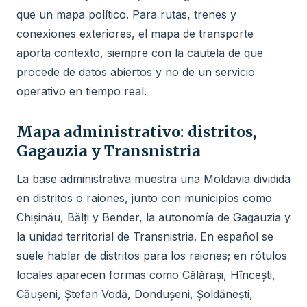
que un mapa político. Para rutas, trenes y
conexiones exteriores, el mapa de transporte
aporta contexto, siempre con la cautela de que
procede de datos abiertos y no de un servicio
operativo en tiempo real.
Mapa administrativo: distritos,
Gagauzia y Transnistria
La base administrativa muestra una Moldavia dividida
en distritos o raiones, junto con municipios como
Chișinău, Bălți y Bender, la autonomía de Gagauzia y
la unidad territorial de Transnistria. En español se
suele hablar de distritos para los raiones; en rótulos
locales aparecen formas como Călărași, Hîncești,
Căușeni, Ștefan Vodă, Dondușeni, Șoldănești,