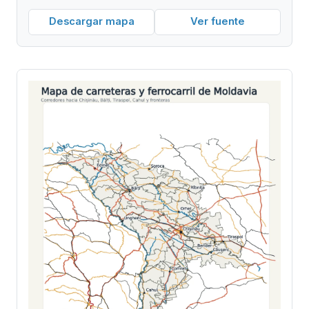
Descargar mapa
Ver fuente