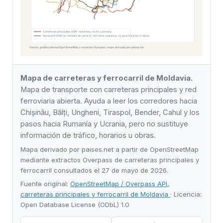
Mapa de carreteras y ferrocarril de Moldavia.
Mapa de transporte con carreteras principales y red
ferroviaria abierta. Ayuda a leer los corredores hacia
Chișinău, Bălți, Ungheni, Tiraspol, Bender, Cahul y los
pasos hacia Rumanía y Ucrania, pero no sustituye
información de tráfico, horarios u obras.
Mapa derivado por paises.net a partir de OpenStreetMap
mediante extractos Overpass de carreteras principales y
ferrocarril consultados el 27 de mayo de 2026.
Fuente original:
OpenStreetMap / Overpass API,
carreteras principales y ferrocarril de Moldavia
· Licencia:
Open Database License (ODbL) 1.0