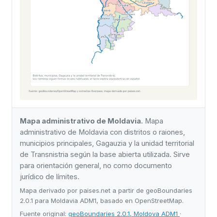
Mapa administrativo de Moldavia.
Mapa
administrativo de Moldavia con distritos o raiones,
municipios principales, Gagauzia y la unidad territorial
de Transnistria según la base abierta utilizada. Sirve
para orientación general, no como documento
jurídico de límites.
Mapa derivado por paises.net a partir de geoBoundaries
2.0.1 para Moldavia ADM1, basado en OpenStreetMap.
Fuente original:
geoBoundaries 2.0.1, Moldova ADM1
·