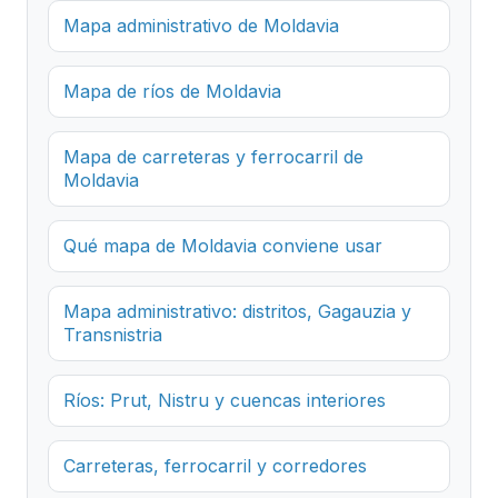
Mapa administrativo de Moldavia
Mapa de ríos de Moldavia
Mapa de carreteras y ferrocarril de
Moldavia
Qué mapa de Moldavia conviene usar
Mapa administrativo: distritos, Gagauzia y
Transnistria
Ríos: Prut, Nistru y cuencas interiores
Carreteras, ferrocarril y corredores