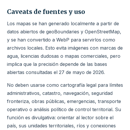
Caveats de fuentes y uso
Los mapas se han generado localmente a partir de
datos abiertos de geoBoundaries y OpenStreetMap,
y se han convertido a WebP para servirlos como
archivos locales. Esto evita imágenes con marcas de
agua, licencias dudosas o mapas comerciales, pero
implica que la precisión depende de las bases
abiertas consultadas el 27 de mayo de 2026.
No deben usarse como cartografía legal para límites
administrativos, catastro, navegación, seguridad
fronteriza, obras públicas, emergencias, transporte
operativo o análisis político de control territorial. Su
función es divulgativa: orientar al lector sobre el
país, sus unidades territoriales, ríos y conexiones