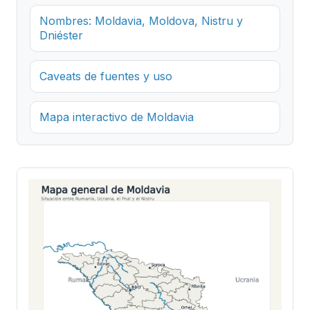
Nombres: Moldavia, Moldova, Nistru y
Dniéster
Caveats de fuentes y uso
Mapa interactivo de Moldavia