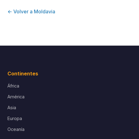
← Volver a Moldavia
Continentes
África
América
Asia
Europa
Oceanía