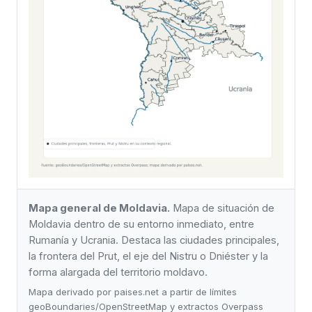
Mapa general de Moldavia.
Mapa de situación de
Moldavia dentro de su entorno inmediato, entre
Rumanía y Ucrania. Destaca las ciudades principales,
la frontera del Prut, el eje del Nistru o Dniéster y la
forma alargada del territorio moldavo.
Mapa derivado por paises.net a partir de límites
geoBoundaries/OpenStreetMap y extractos Overpass