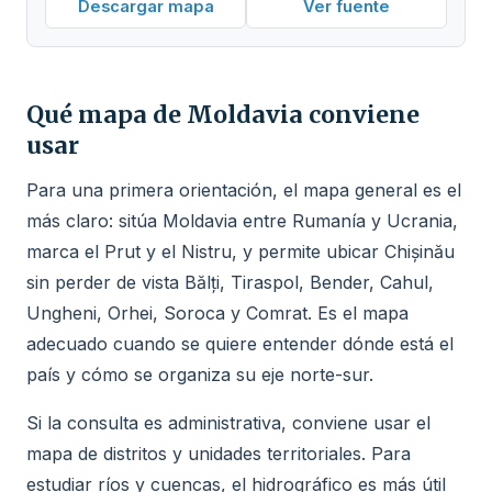
Descargar mapa
Ver fuente
Qué mapa de Moldavia conviene
usar
Para una primera orientación, el mapa general es el
más claro: sitúa Moldavia entre Rumanía y Ucrania,
marca el Prut y el Nistru, y permite ubicar Chișinău
sin perder de vista Bălți, Tiraspol, Bender, Cahul,
Ungheni, Orhei, Soroca y Comrat. Es el mapa
adecuado cuando se quiere entender dónde está el
país y cómo se organiza su eje norte-sur.
Si la consulta es administrativa, conviene usar el
mapa de distritos y unidades territoriales. Para
estudiar ríos y cuencas, el hidrográfico es más útil