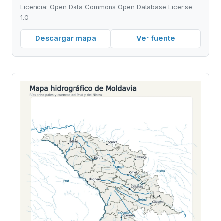
Licencia: Open Data Commons Open Database License
1.0
Descargar mapa
Ver fuente