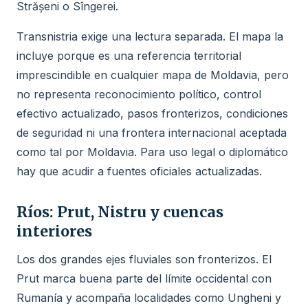
Strășeni o Sîngerei.
Transnistria exige una lectura separada. El mapa la
incluye porque es una referencia territorial
imprescindible en cualquier mapa de Moldavia, pero
no representa reconocimiento político, control
efectivo actualizado, pasos fronterizos, condiciones
de seguridad ni una frontera internacional aceptada
como tal por Moldavia. Para uso legal o diplomático
hay que acudir a fuentes oficiales actualizadas.
Ríos: Prut, Nistru y cuencas
interiores
Los dos grandes ejes fluviales son fronterizos. El
Prut marca buena parte del límite occidental con
Rumanía y acompaña localidades como Ungheni y