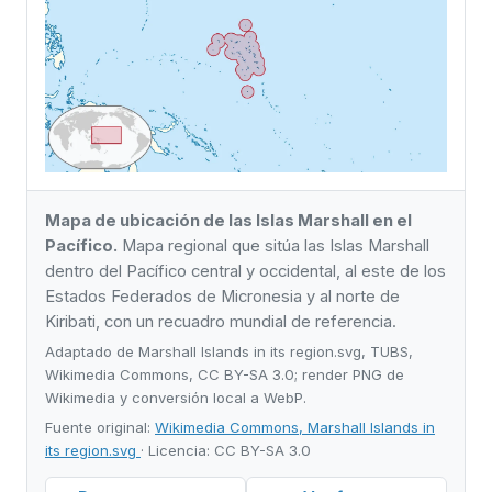
Mapa de ubicación de las Islas Marshall en el
Pacífico.
Mapa regional que sitúa las Islas Marshall
dentro del Pacífico central y occidental, al este de los
Estados Federados de Micronesia y al norte de
Kiribati, con un recuadro mundial de referencia.
Adaptado de Marshall Islands in its region.svg, TUBS,
Wikimedia Commons, CC BY-SA 3.0; render PNG de
Wikimedia y conversión local a WebP.
Fuente original:
Wikimedia Commons, Marshall Islands in
its region.svg
· Licencia: CC BY-SA 3.0