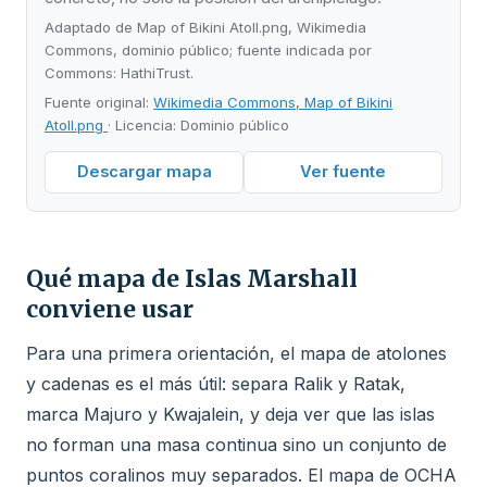
Adaptado de Map of Bikini Atoll.png, Wikimedia
Commons, dominio público; fuente indicada por
Commons: HathiTrust.
Fuente original:
Wikimedia Commons, Map of Bikini
Atoll.png
· Licencia: Dominio público
Descargar mapa
Ver fuente
Qué mapa de Islas Marshall
conviene usar
Para una primera orientación, el mapa de atolones
y cadenas es el más útil: separa Ralik y Ratak,
marca Majuro y Kwajalein, y deja ver que las islas
no forman una masa continua sino un conjunto de
puntos coralinos muy separados. El mapa de OCHA