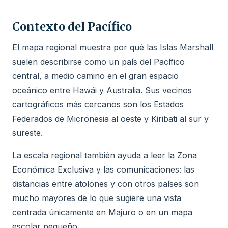
Contexto del Pacífico
El mapa regional muestra por qué las Islas Marshall
suelen describirse como un país del Pacífico
central, a medio camino en el gran espacio
oceánico entre Hawái y Australia. Sus vecinos
cartográficos más cercanos son los Estados
Federados de Micronesia al oeste y Kiribati al sur y
sureste.
La escala regional también ayuda a leer la Zona
Económica Exclusiva y las comunicaciones: las
distancias entre atolones y con otros países son
mucho mayores de lo que sugiere una vista
centrada únicamente en Majuro o en un mapa
escolar pequeño.