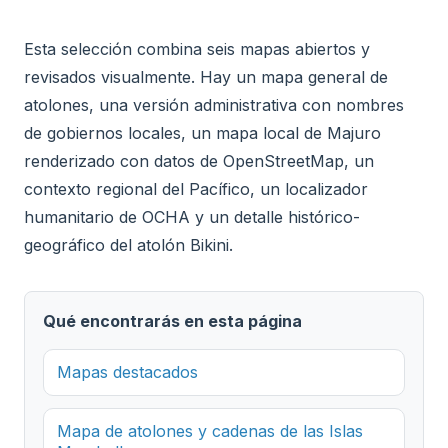
Esta selección combina seis mapas abiertos y
revisados visualmente. Hay un mapa general de
atolones, una versión administrativa con nombres
de gobiernos locales, un mapa local de Majuro
renderizado con datos de OpenStreetMap, un
contexto regional del Pacífico, un localizador
humanitario de OCHA y un detalle histórico-
geográfico del atolón Bikini.
Qué encontrarás en esta página
Mapas destacados
Mapa de atolones y cadenas de las Islas