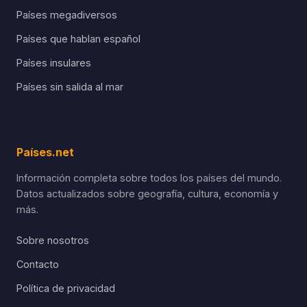
Países megadiversos
Países que hablan español
Países insulares
Países sin salida al mar
Países.net
Información completa sobre todos los países del mundo.
Datos actualizados sobre geografía, cultura, economía y
más.
Sobre nosotros
Contacto
Política de privacidad