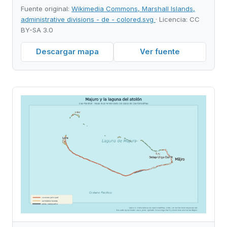
Fuente original:
Wikimedia Commons, Marshall Islands,
administrative divisions - de - colored.svg
· Licencia: CC
BY-SA 3.0
Descargar mapa
Ver fuente