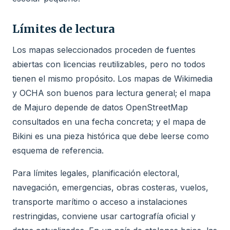
Límites de lectura
Los mapas seleccionados proceden de fuentes
abiertas con licencias reutilizables, pero no todos
tienen el mismo propósito. Los mapas de Wikimedia
y OCHA son buenos para lectura general; el mapa
de Majuro depende de datos OpenStreetMap
consultados en una fecha concreta; y el mapa de
Bikini es una pieza histórica que debe leerse como
esquema de referencia.
Para límites legales, planificación electoral,
navegación, emergencias, obras costeras, vuelos,
transporte marítimo o acceso a instalaciones
restringidas, conviene usar cartografía oficial y