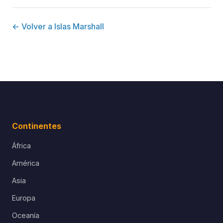
← Volver a Islas Marshall
Continentes
África
América
Asia
Europa
Oceanía