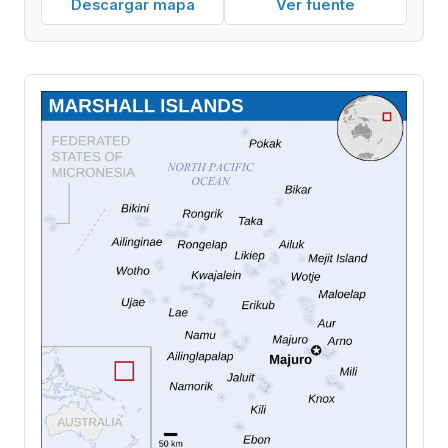
Descargar mapa
Ver fuente