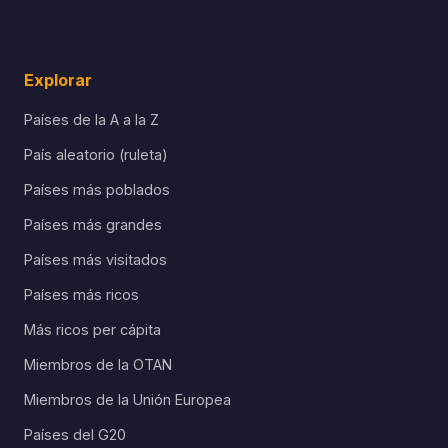
Explorar
Países de la A a la Z
País aleatorio (ruleta)
Países más poblados
Países más grandes
Países más visitados
Países más ricos
Más ricos per cápita
Miembros de la OTAN
Miembros de la Unión Europea
Países del G20