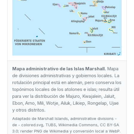
Mapa administrativo de las Islas Marshall.
Mapa
de divisiones administrativas y gobiernos locales. La
rotulación principal está en alemán, pero conserva los
topónimos locales de los atolones e islas; resulta útil
para ver la distribución de Majuro, Kwajalein, Jaluit,
Ebon, Arno, Mili, Wotje, Ailuk, Likiep, Rongelap, Ujae
y otros distritos.
Adaptado de Marshall Islands, administrative divisions -
de - colored.svg, TUBS, Wikimedia Commons, CC BY-SA
3.0; render PNG de Wikimedia y conversión local a WebP.