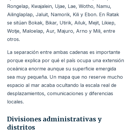
Rongelap, Kwajalein, Ujae, Lae, Wotho, Namu,
Ailinglaplap, Jaluit, Namorik, Kili y Ebon. En Ratak
se sitúan Bokak, Bikar, Utirik, Ailuk, Mejit, Likiep,
Wotje, Maloelap, Aur, Majuro, Arno y Mili, entre
otros.
La separación entre ambas cadenas es importante
porque explica por qué el país ocupa una extensión
oceánica enorme aunque su superficie emergida
sea muy pequeña. Un mapa que no reserve mucho
espacio al mar acaba ocultando la escala real de
desplazamientos, comunicaciones y diferencias
locales.
Divisiones administrativas y
distritos