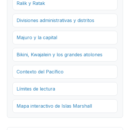
Ralik y Ratak
Divisiones administrativas y distritos
Majuro y la capital
Bikini, Kwajalein y los grandes atolones
Contexto del Pacífico
Límites de lectura
Mapa interactivo de Islas Marshall