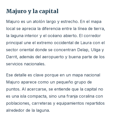
Majuro y la capital
Majuro es un atolón largo y estrecho. En el mapa
local se aprecia la diferencia entre la línea de tierra,
la laguna interior y el océano abierto. El corredor
principal une el extremo occidental de Laura con el
sector oriental donde se concentran Delap, Uliga y
Darrit, además del aeropuerto y buena parte de los
servicios nacionales.
Ese detalle es clave porque en un mapa nacional
Majuro aparece como un pequeño grupo de
puntos. Al acercarse, se entiende que la capital no
es una isla compacta, sino una franja coralina con
poblaciones, carreteras y equipamientos repartidos
alrededor de la laguna.