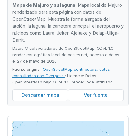
Mapa de Majuro y su laguna.
Mapa local de Majuro
renderizado para esta página con datos de
OpenStreetMap. Muestra la forma alargada del
atolón, la laguna, la carretera principal, el aeropuerto y
núcleos como Laura, Jelter, Ajeltake y Delap-Uliga-
Darrit.
Datos © colaboradores de OpenStreetMap, ODbL 1.0;
render cartográfico local de paises.net, acceso a datos
el 27 de mayo de 2026.
Fuente original:
OpenStreetMap contributors, datos
consultados con Overpass
· Licencia: Datos
OpenStreetMap bajo ODbL 1.0; render local atribuido
Descargar mapa
Ver fuente