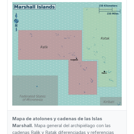
Mapa de atolones y cadenas de las Islas
Marshall.
Mapa general del archipiélago con las
cadenas Ralik y Ratak diferenciadas y referencias