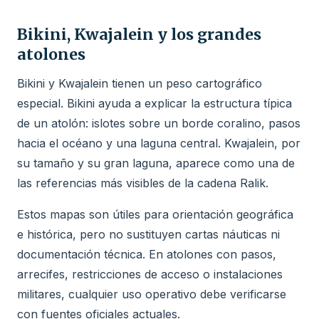
Bikini, Kwajalein y los grandes
atolones
Bikini y Kwajalein tienen un peso cartográfico
especial. Bikini ayuda a explicar la estructura típica
de un atolón: islotes sobre un borde coralino, pasos
hacia el océano y una laguna central. Kwajalein, por
su tamaño y su gran laguna, aparece como una de
las referencias más visibles de la cadena Ralik.
Estos mapas son útiles para orientación geográfica
e histórica, pero no sustituyen cartas náuticas ni
documentación técnica. En atolones con pasos,
arrecifes, restricciones de acceso o instalaciones
militares, cualquier uso operativo debe verificarse
con fuentes oficiales actuales.