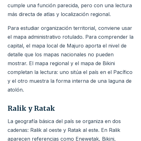
cumple una función parecida, pero con una lectura
más directa de atlas y localización regional.
Para estudiar organización territorial, conviene usar
el mapa administrativo rotulado. Para comprender la
capital, el mapa local de Majuro aporta el nivel de
detalle que los mapas nacionales no pueden
mostrar. El mapa regional y el mapa de Bikini
completan la lectura: uno sitúa el país en el Pacífico
y el otro muestra la forma interna de una laguna de
atolón.
Ralik y Ratak
La geografía básica del país se organiza en dos
cadenas: Ralik al oeste y Ratak al este. En Ralik
aparecen referencias como Enewetak, Bikini,