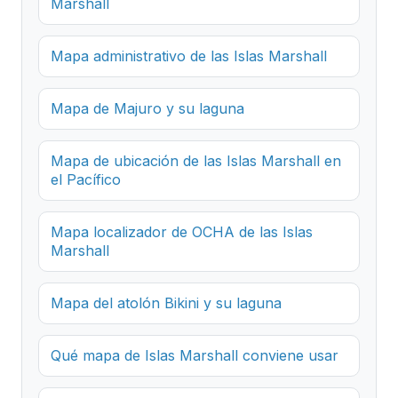
Marshall
Mapa administrativo de las Islas Marshall
Mapa de Majuro y su laguna
Mapa de ubicación de las Islas Marshall en
el Pacífico
Mapa localizador de OCHA de las Islas
Marshall
Mapa del atolón Bikini y su laguna
Qué mapa de Islas Marshall conviene usar