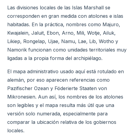
Las divisiones locales de las Islas Marshall se
corresponden en gran medida con atolones e islas
habitadas. En la práctica, nombres como Majuro,
Kwajalein, Jaluit, Ebon, Arno, Mili, Wotje, Ailuk,
Likiep, Rongelap, Ujae, Namu, Lae, Lib, Wotho y
Namorik funcionan como unidades territoriales muy
ligadas a la propia forma del archipiélago.
El mapa administrativo usado aquí está rotulado en
alemán, por eso aparecen referencias como
Pazifischer Ozean y Föderierte Staaten von
Mikronesien. Aun así, los nombres de los atolones
son legibles y el mapa resulta más útil que una
versión solo numerada, especialmente para
comparar la ubicación relativa de los gobiernos
locales.