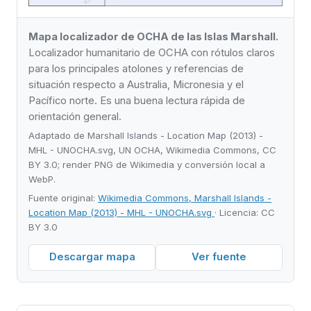
Mapa localizador de OCHA de las Islas Marshall.
Localizador humanitario de OCHA con rótulos claros
para los principales atolones y referencias de
situación respecto a Australia, Micronesia y el
Pacífico norte. Es una buena lectura rápida de
orientación general.
Adaptado de Marshall Islands - Location Map (2013) -
MHL - UNOCHA.svg, UN OCHA, Wikimedia Commons, CC
BY 3.0; render PNG de Wikimedia y conversión local a
WebP.
Fuente original:
Wikimedia Commons, Marshall Islands -
Location Map (2013) - MHL - UNOCHA.svg
· Licencia: CC
BY 3.0
Descargar mapa
Ver fuente