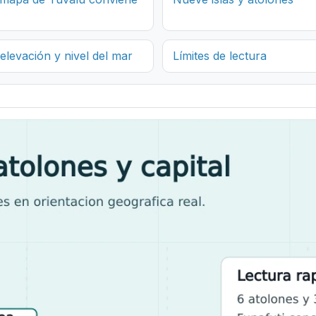
 elevación y nivel del mar
Límites de lectura