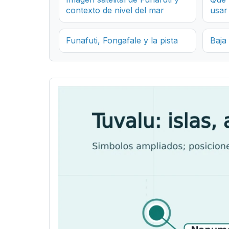
contexto de nivel del mar
usar
Funafuti, Fongafale y la pista
Baja