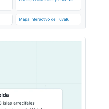
Mapa interactivo de Tuvalu