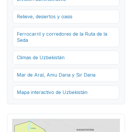
Relieve, desiertos y oasis
Ferrocarril y corredores de la Ruta de la
Seda
Climas de Uzbekistán
Mar de Aral, Amu Daria y Sir Daria
Mapa interactivo de Uzbekistán