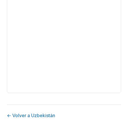
← Volver a Uzbekistán