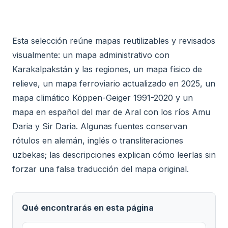
Esta selección reúne mapas reutilizables y revisados
visualmente: un mapa administrativo con
Karakalpakstán y las regiones, un mapa físico de
relieve, un mapa ferroviario actualizado en 2025, un
mapa climático Köppen-Geiger 1991-2020 y un
mapa en español del mar de Aral con los ríos Amu
Daria y Sir Daria. Algunas fuentes conservan
rótulos en alemán, inglés o transliteraciones
uzbekas; las descripciones explican cómo leerlas sin
forzar una falsa traducción del mapa original.
Qué encontrarás en esta página