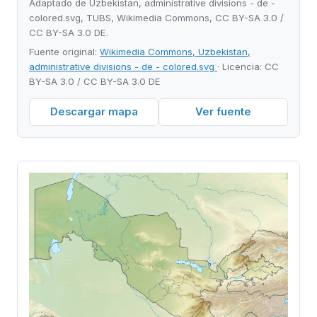
Adaptado de Uzbekistan, administrative divisions - de -
colored.svg, TUBS, Wikimedia Commons, CC BY-SA 3.0 /
CC BY-SA 3.0 DE.
Fuente original:
Wikimedia Commons, Uzbekistan,
administrative divisions - de - colored.svg
· Licencia: CC
BY-SA 3.0 / CC BY-SA 3.0 DE
Descargar mapa
Ver fuente