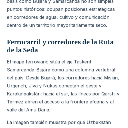
oasis como Bujará y Samarcanda no son simples
puntos históricos: ocupan posiciones estratégicas
en corredores de agua, cultivo y comunicación
dentro de un territorio mayoritariamente seco.
Ferrocarril y corredores de la Ruta
de la Seda
El mapa ferroviario sitúa el eje Taskent-
Samarcanda-Bujará como una columna vertebral
del país. Desde Bujará, los corredores hacia Miskin,
Urgench, Jiva y Nukus conectan el oeste y
Karakalpakstán; hacia el sur, las líneas por Qarshi y
Termez abren el acceso a la frontera afgana y al
valle del Amu Daria.
La imagen también muestra por qué Uzbekistán