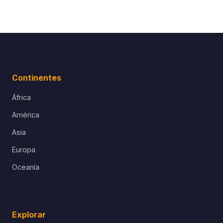
Continentes
África
América
Asia
Europa
Oceanía
Explorar