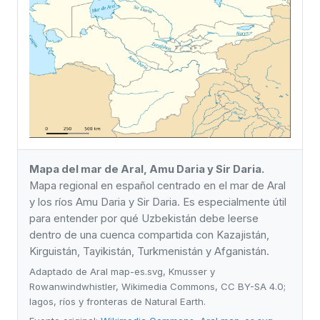
Mapa del mar de Aral, Amu Daria y Sir Daria.
Mapa regional en español centrado en el mar de Aral
y los ríos Amu Daria y Sir Daria. Es especialmente útil
para entender por qué Uzbekistán debe leerse
dentro de una cuenca compartida con Kazajistán,
Kirguistán, Tayikistán, Turkmenistán y Afganistán.
Adaptado de Aral map-es.svg, Kmusser y
Rowanwindwhistler, Wikimedia Commons, CC BY-SA 4.0;
lagos, ríos y fronteras de Natural Earth.