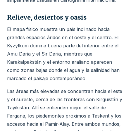
Relieve, desiertos y oasis
El mapa físico muestra un país inclinado hacia
grandes espacios áridos en el oeste y el centro. El
Kyzylkum domina buena parte del interior entre el
Amu Daria y el Sir Daria, mientras que
Karakalpakstán y el entorno araliano aparecen
como zonas bajas donde el agua y la salinidad han
marcado el paisaje contemporáneo.
Las áreas más elevadas se concentran hacia el este
y el sureste, cerca de las fronteras con Kirguistán y
Tayikistán. Allí se entienden mejor el valle de
Ferganá, los piedemontes próximos a Taskent y los
accesos hacia el Pamir-Alay. Entre ambos mundos,