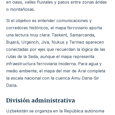
en oasis, valles fluviales y pasos entre zonas áridas
o montañosas.
Si el objetivo es entender comunicaciones y
corredores históricos, el mapa ferroviario aporta
una lectura muy clara: Taskent, Samarcanda,
Bujará, Urgench, Jiva, Nukus y Termez aparecen
conectadas por ejes que recuerdan la lógica de las
rutas de la Seda, aunque el mapa representa
infraestructura ferroviaria moderna. Para agua y
medio ambiente, el mapa del mar de Aral completa
la escala nacional con la cuenca Amu Daria-Sir
Daria.
División administrativa
Uzbekistán se organiza en la República autónoma