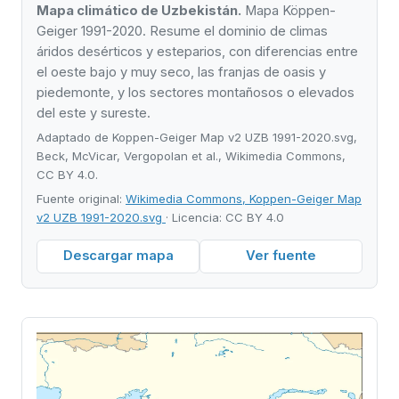
Mapa climático de Uzbekistán.
Mapa Köppen-
Geiger 1991-2020. Resume el dominio de climas
áridos desérticos y esteparios, con diferencias entre
el oeste bajo y muy seco, las franjas de oasis y
piedemonte, y los sectores montañosos o elevados
del este y sureste.
Adaptado de Koppen-Geiger Map v2 UZB 1991-2020.svg,
Beck, McVicar, Vergopolan et al., Wikimedia Commons,
CC BY 4.0.
Fuente original:
Wikimedia Commons, Koppen-Geiger Map
v2 UZB 1991-2020.svg
· Licencia: CC BY 4.0
Descargar mapa
Ver fuente