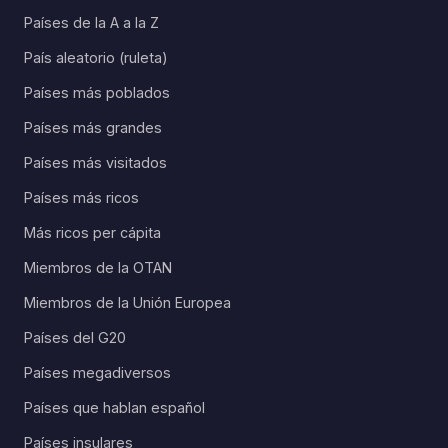
Países de la A a la Z
País aleatorio (ruleta)
Países más poblados
Países más grandes
Países más visitados
Países más ricos
Más ricos per cápita
Miembros de la OTAN
Miembros de la Unión Europea
Países del G20
Países megadiversos
Países que hablan español
Países insulares