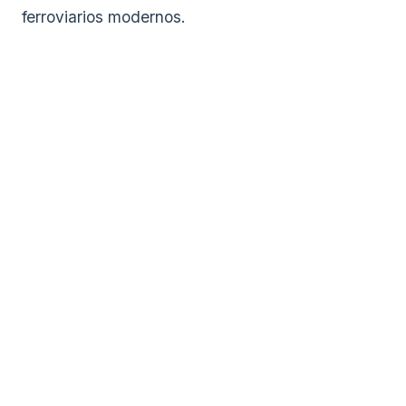
ferroviarios modernos.