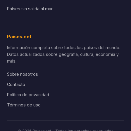
Países sin salida al mar
Países.net
Información completa sobre todos los países del mundo.
Datos actualizados sobre geografía, cultura, economía y
más.
Sobre nosotros
Contacto
Política de privacidad
Términos de uso
© 2026 Paises.net - Todos los derechos reservados