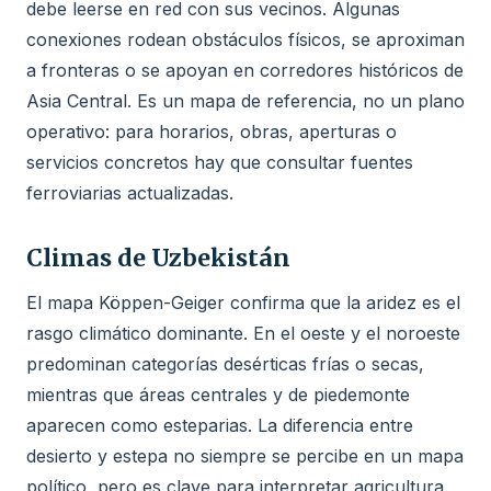
debe leerse en red con sus vecinos. Algunas
conexiones rodean obstáculos físicos, se aproximan
a fronteras o se apoyan en corredores históricos de
Asia Central. Es un mapa de referencia, no un plano
operativo: para horarios, obras, aperturas o
servicios concretos hay que consultar fuentes
ferroviarias actualizadas.
Climas de Uzbekistán
El mapa Köppen-Geiger confirma que la aridez es el
rasgo climático dominante. En el oeste y el noroeste
predominan categorías desérticas frías o secas,
mientras que áreas centrales y de piedemonte
aparecen como esteparias. La diferencia entre
desierto y estepa no siempre se percibe en un mapa
político, pero es clave para interpretar agricultura,