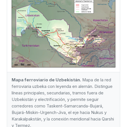
Mapa ferroviario de Uzbekistán.
Mapa de la red
ferroviaria uzbeka con leyenda en alemán. Distingue
líneas principales, secundarias, tramos fuera de
Uzbekistán y electrificación, y permite seguir
corredores como Taskent-Samarcanda-Bujará,
Bujará-Miskin-Urgench-Jiva, el eje hacia Nukus y
Karakalpakstán, y la conexión meridional hacia Qarshi
y Termez.