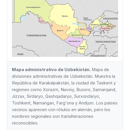
Mapa administrativo de Uzbekistán.
Mapa de
divisiones administrativas de Uzbekistán. Muestra la
República de Karakalpakstán, la ciudad de Taskent y
regiones como Xorazm, Navoiy, Buxoro, Samarqand,
Jizzax, Sirdaryo, Qashqadaryo, Surxondaryo,
Toshkent, Namangan, Farg'ona y Andijon. Los países
vecinos aparecen con rótulos en alemán, pero los
nombres regionales son transliteraciones
reconocibles.