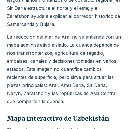
Sir Daria estructura el norte y el este; y el
Zarafshon ayuda a explicar el corredor histórico de
Samarcanda y Bujará.
La reducción del mar de Aral no se entiende con un
mapa administrativo aislado. La cuenca depende de
ríos transfronterizos, agricultura de regadío,
embalses, canales y decisiones tomadas en varios
estados. Esta imagen no cuantifica cambios
recientes de superficie, pero sirve para situar las
piezas principales: Aral, Amu Daria, Sir Daria,
Naryn, Zarafshon y las repúblicas de Asia Central
que comparten la cuenca.
Mapa interactivo de Uzbekistán