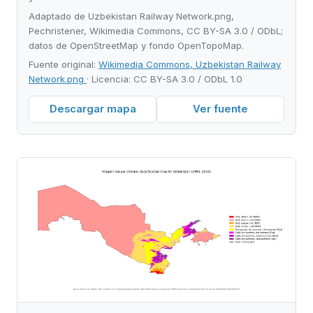
Adaptado de Uzbekistan Railway Network.png,
Pechristener, Wikimedia Commons, CC BY-SA 3.0 / ODbL;
datos de OpenStreetMap y fondo OpenTopoMap.
Fuente original:
Wikimedia Commons, Uzbekistan Railway
Network.png
· Licencia: CC BY-SA 3.0 / ODbL 1.0
Descargar mapa
Ver fuente