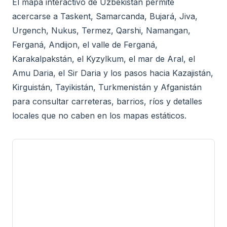
El mapa interactivo de Uzbekistán permite
acercarse a Taskent, Samarcanda, Bujará, Jiva,
Urgench, Nukus, Termez, Qarshi, Namangan,
Ferganá, Andijon, el valle de Ferganá,
Karakalpakstán, el Kyzylkum, el mar de Aral, el
Amu Daria, el Sir Daria y los pasos hacia Kazajistán,
Kirguistán, Tayikistán, Turkmenistán y Afganistán
para consultar carreteras, barrios, ríos y detalles
locales que no caben en los mapas estáticos.