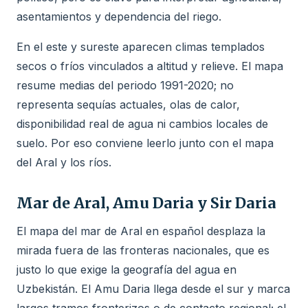
asentamientos y dependencia del riego.
En el este y sureste aparecen climas templados
secos o fríos vinculados a altitud y relieve. El mapa
resume medias del periodo 1991-2020; no
representa sequías actuales, olas de calor,
disponibilidad real de agua ni cambios locales de
suelo. Por eso conviene leerlo junto con el mapa
del Aral y los ríos.
Mar de Aral, Amu Daria y Sir Daria
El mapa del mar de Aral en español desplaza la
mirada fuera de las fronteras nacionales, que es
justo lo que exige la geografía del agua en
Uzbekistán. El Amu Daria llega desde el sur y marca
largos tramos fronterizos o de contacto regional; el