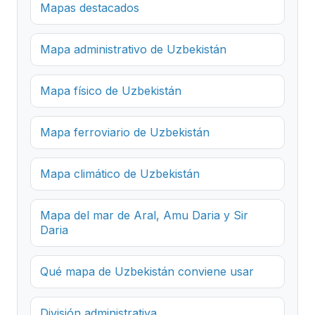
Mapas destacados
Mapa administrativo de Uzbekistán
Mapa físico de Uzbekistán
Mapa ferroviario de Uzbekistán
Mapa climático de Uzbekistán
Mapa del mar de Aral, Amu Daria y Sir
Daria
Qué mapa de Uzbekistán conviene usar
División administrativa