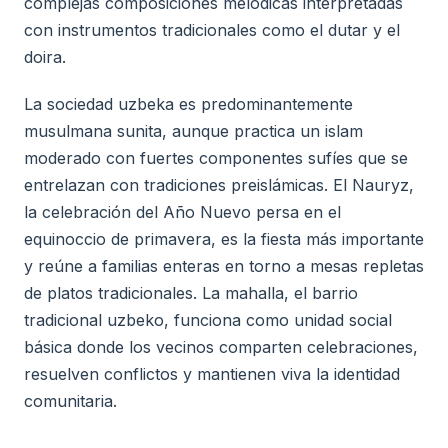
complejas composiciones melódicas interpretadas
con instrumentos tradicionales como el dutar y el
doira.
La sociedad uzbeka es predominantemente
musulmana sunita, aunque practica un islam
moderado con fuertes componentes sufíes que se
entrelazan con tradiciones preislámicas. El Nauryz,
la celebración del Año Nuevo persa en el
equinoccio de primavera, es la fiesta más importante
y reúne a familias enteras en torno a mesas repletas
de platos tradicionales. La mahalla, el barrio
tradicional uzbeko, funciona como unidad social
básica donde los vecinos comparten celebraciones,
resuelven conflictos y mantienen viva la identidad
comunitaria.