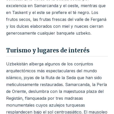
excelencia en Samarcanda y el oeste, mientras que
en Taskent y el este se prefiere el té negro. Los
frutos secos, las frutas frescas del valle de Ferganá
y los dulces elaborados con miel y nueces cierran
generosamente cualquier banquete uzbeko.
Turismo y lugares de interés
Uzbekistán alberga algunos de los conjuntos
arquitectónicos más espectaculares del mundo
islámico, joyas de la Ruta de la Seda que han sido
meticulosamente restauradas. Samarcanda, la Perla
de Oriente, deslumbra con la majestuosa plaza del
Registán, flanqueada por tres madrasas
monumentales cuyos azulejos turquesas
resplandecen bajo el sol centroasiático. El mausoleo