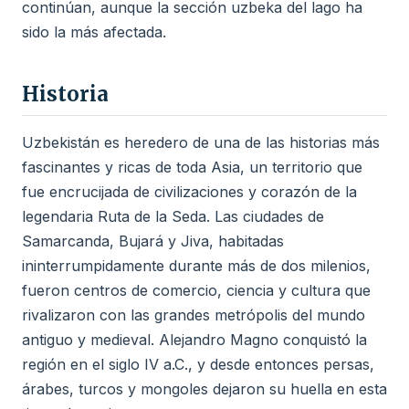
continúan, aunque la sección uzbeka del lago ha
sido la más afectada.
Historia
Uzbekistán es heredero de una de las historias más
fascinantes y ricas de toda Asia, un territorio que
fue encrucijada de civilizaciones y corazón de la
legendaria Ruta de la Seda. Las ciudades de
Samarcanda, Bujará y Jiva, habitadas
ininterrumpidamente durante más de dos milenios,
fueron centros de comercio, ciencia y cultura que
rivalizaron con las grandes metrópolis del mundo
antiguo y medieval. Alejandro Magno conquistó la
región en el siglo IV a.C., y desde entonces persas,
árabes, turcos y mongoles dejaron su huella en esta