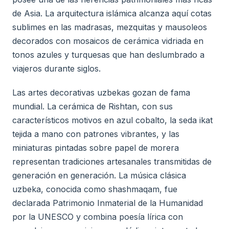
de Asia. La arquitectura islámica alcanza aquí cotas
sublimes en las madrasas, mezquitas y mausoleos
decorados con mosaicos de cerámica vidriada en
tonos azules y turquesas que han deslumbrado a
viajeros durante siglos.
Las artes decorativas uzbekas gozan de fama
mundial. La cerámica de Rishtan, con sus
característicos motivos en azul cobalto, la seda ikat
tejida a mano con patrones vibrantes, y las
miniaturas pintadas sobre papel de morera
representan tradiciones artesanales transmitidas de
generación en generación. La música clásica
uzbeka, conocida como shashmaqam, fue
declarada Patrimonio Inmaterial de la Humanidad
por la UNESCO y combina poesía lírica con