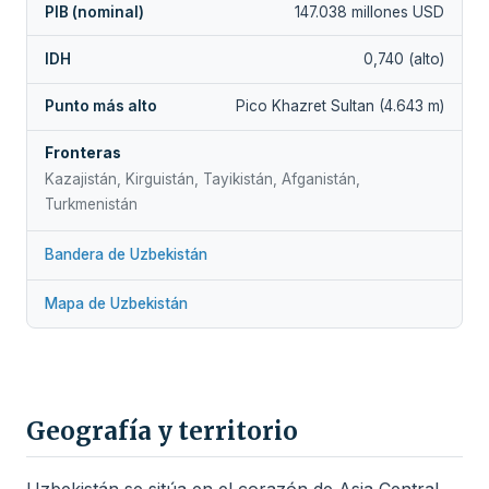
PIB (nominal)
147.038 millones USD
IDH
0,740 (alto)
Punto más alto
Pico Khazret Sultan (4.643 m)
Fronteras
Kazajistán, Kirguistán, Tayikistán, Afganistán,
Turkmenistán
Bandera de Uzbekistán
Mapa de Uzbekistán
Geografía y territorio