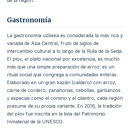
de la región.
Gastronomía
La gastronomía uzbeka es considerada la más rica y
variada de Asia Central, fruto de siglos de
intercambio cultural a lo largo de la Ruta de la Seda.
El plov, el plato nacional por excelencia, es mucho
más que una simple preparación de arroz: es un
ritual social que congrega a comunidades enteras.
Elaborado en un gran kazán (caldero) con arroz,
carne de cordero, zanahorias, cebollas, garbanzos
y especias como el comino y el cilantro, cada región
presume de su propia variante. En 2016, la tradición
del plov fue inscrita en la lista del Patrimonio
Inmaterial de la UNESCO.