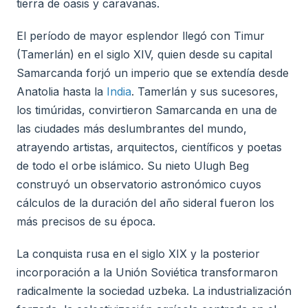
tierra de oasis y caravanas.
El período de mayor esplendor llegó con Timur
(Tamerlán) en el siglo XIV, quien desde su capital
Samarcanda forjó un imperio que se extendía desde
Anatolia hasta la
India
. Tamerlán y sus sucesores,
los timúridas, convirtieron Samarcanda en una de
las ciudades más deslumbrantes del mundo,
atrayendo artistas, arquitectos, científicos y poetas
de todo el orbe islámico. Su nieto Ulugh Beg
construyó un observatorio astronómico cuyos
cálculos de la duración del año sideral fueron los
más precisos de su época.
La conquista rusa en el siglo XIX y la posterior
incorporación a la Unión Soviética transformaron
radicalmente la sociedad uzbeka. La industrialización