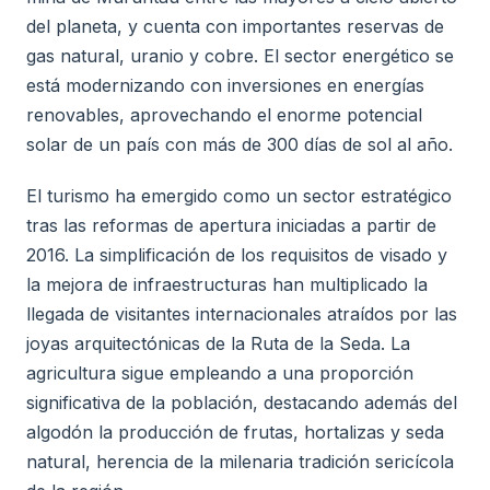
del planeta, y cuenta con importantes reservas de
gas natural, uranio y cobre. El sector energético se
está modernizando con inversiones en energías
renovables, aprovechando el enorme potencial
solar de un país con más de 300 días de sol al año.
El turismo ha emergido como un sector estratégico
tras las reformas de apertura iniciadas a partir de
2016. La simplificación de los requisitos de visado y
la mejora de infraestructuras han multiplicado la
llegada de visitantes internacionales atraídos por las
joyas arquitectónicas de la Ruta de la Seda. La
agricultura sigue empleando a una proporción
significativa de la población, destacando además del
algodón la producción de frutas, hortalizas y seda
natural, herencia de la milenaria tradición sericícola