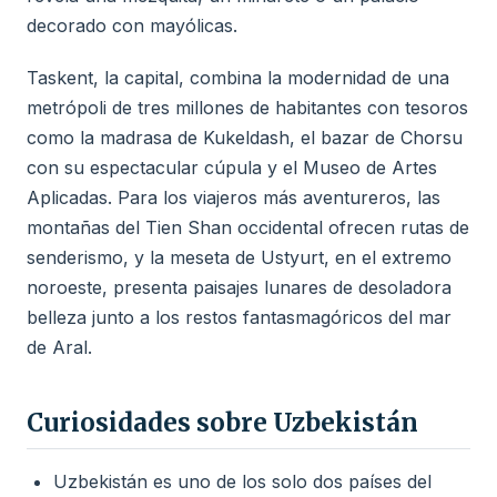
decorado con mayólicas.
Taskent, la capital, combina la modernidad de una
metrópoli de tres millones de habitantes con tesoros
como la madrasa de Kukeldash, el bazar de Chorsu
con su espectacular cúpula y el Museo de Artes
Aplicadas. Para los viajeros más aventureros, las
montañas del Tien Shan occidental ofrecen rutas de
senderismo, y la meseta de Ustyurt, en el extremo
noroeste, presenta paisajes lunares de desoladora
belleza junto a los restos fantasmagóricos del mar
de Aral.
Curiosidades sobre Uzbekistán
Uzbekistán es uno de los solo dos países del