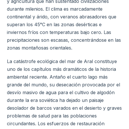
y agricultura que han sustentado civilizaciones
durante milenios. El clima es marcadamente
continental y árido, con veranos abrasadores que
superan los 45°C en las zonas desérticas e
inviernos fríos con temperaturas bajo cero. Las
precipitaciones son escasas, concentrándose en las
zonas montañosas orientales.
La catástrofe ecológica del mar de Aral constituye
uno de los capítulos más dramáticos de la historia
ambiental reciente. Antaño el cuarto lago más
grande del mundo, su desecación provocada por el
desvío masivo de agua para el cultivo de algodón
durante la era soviética ha dejado un paisaje
desolador de barcos varados en el desierto y graves
problemas de salud para las poblaciones
circundantes. Los esfuerzos de restauración