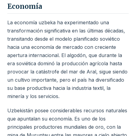
Economía
La economía uzbeka ha experimentado una
transformación significativa en las últimas décadas,
transitando desde el modelo planificado soviético
hacia una economía de mercado con creciente
apertura internacional. El algodón, que durante la
era soviética dominó la producción agrícola hasta
provocar la catástrofe del mar de Aral, sigue siendo
un cultivo importante, pero el país ha diversificado
su base productiva hacia la industria textil, la
minería y los servicios.
Uzbekistán posee considerables recursos naturales
que apuntalan su economía. Es uno de los
principales productores mundiales de oro, con la
mina de Muruntau entre las mayores a cielo abierto