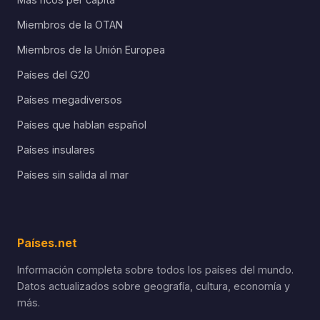
Miembros de la OTAN
Miembros de la Unión Europea
Países del G20
Países megadiversos
Países que hablan español
Países insulares
Países sin salida al mar
Países.net
Información completa sobre todos los países del mundo.
Datos actualizados sobre geografía, cultura, economía y
más.