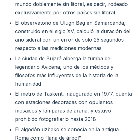
mundo doblemente sin litoral, es decir, rodeado
exclusivamente por otros países sin litoral
El observatorio de Ulugh Beg en Samarcanda,
construido en el siglo XV, calculó la duración del
año sideral con un error de solo 25 segundos
respecto a las mediciones modernas
La ciudad de Bujará alberga la tumba del
legendario Avicena, uno de los médicos y
filósofos más influyentes de la historia de la
humanidad
El metro de Taskent, inaugurado en 1977, cuenta
con estaciones decoradas con opulentos
mosaicos y lámparas de araña, y estuvo
prohibido fotografiarlo hasta 2018
El algodón uzbeko se conocía en la antigua
Roma como “lana de árbol”