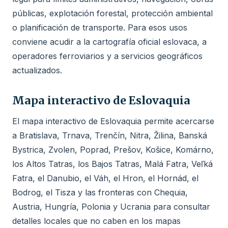
públicas, explotación forestal, protección ambiental
o planificación de transporte. Para esos usos
conviene acudir a la cartografía oficial eslovaca, a
operadores ferroviarios y a servicios geográficos
actualizados.
Mapa interactivo de Eslovaquia
El mapa interactivo de Eslovaquia permite acercarse
a Bratislava, Trnava, Trenčín, Nitra, Žilina, Banská
Bystrica, Zvolen, Poprad, Prešov, Košice, Komárno,
los Altos Tatras, los Bajos Tatras, Malá Fatra, Veľká
Fatra, el Danubio, el Váh, el Hron, el Hornád, el
Bodrog, el Tisza y las fronteras con Chequia,
Austria, Hungría, Polonia y Ucrania para consultar
detalles locales que no caben en los mapas