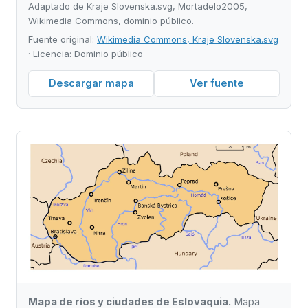
Adaptado de Kraje Slovenska.svg, Mortadelo2005,
Wikimedia Commons, dominio público.
Fuente original:
Wikimedia Commons, Kraje Slovenska.svg
· Licencia: Dominio público
Descargar mapa
Ver fuente
Mapa de ríos y ciudades de Eslovaquia.
Mapa