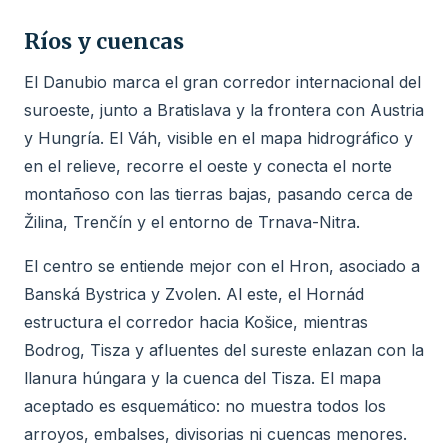
Ríos y cuencas
El Danubio marca el gran corredor internacional del
suroeste, junto a Bratislava y la frontera con Austria
y Hungría. El Váh, visible en el mapa hidrográfico y
en el relieve, recorre el oeste y conecta el norte
montañoso con las tierras bajas, pasando cerca de
Žilina, Trenčín y el entorno de Trnava-Nitra.
El centro se entiende mejor con el Hron, asociado a
Banská Bystrica y Zvolen. Al este, el Hornád
estructura el corredor hacia Košice, mientras
Bodrog, Tisza y afluentes del sureste enlazan con la
llanura húngara y la cuenca del Tisza. El mapa
aceptado es esquemático: no muestra todos los
arroyos, embalses, divisorias ni cuencas menores.