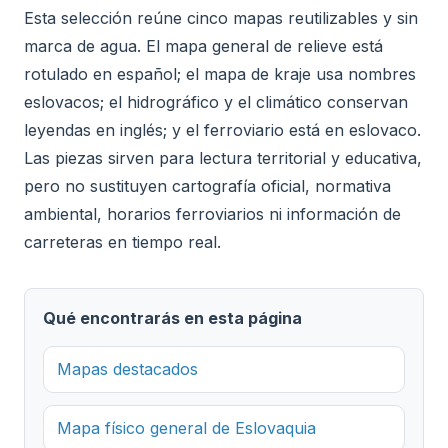
Esta selección reúne cinco mapas reutilizables y sin
marca de agua. El mapa general de relieve está
rotulado en español; el mapa de kraje usa nombres
eslovacos; el hidrográfico y el climático conservan
leyendas en inglés; y el ferroviario está en eslovaco.
Las piezas sirven para lectura territorial y educativa,
pero no sustituyen cartografía oficial, normativa
ambiental, horarios ferroviarios ni información de
carreteras en tiempo real.
Qué encontrarás en esta página
Mapas destacados
Mapa físico general de Eslovaquia