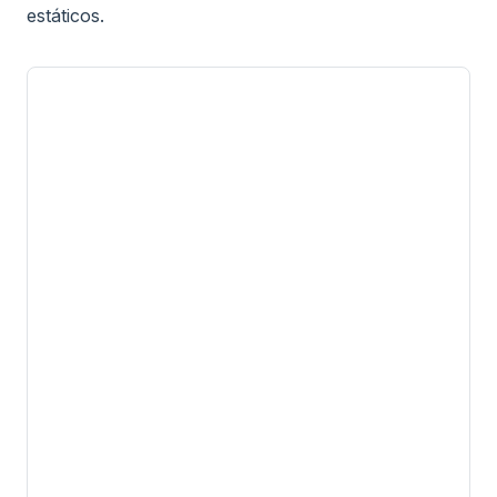
estáticos.