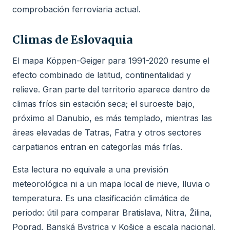
comprobación ferroviaria actual.
Climas de Eslovaquia
El mapa Köppen-Geiger para 1991-2020 resume el
efecto combinado de latitud, continentalidad y
relieve. Gran parte del territorio aparece dentro de
climas fríos sin estación seca; el suroeste bajo,
próximo al Danubio, es más templado, mientras las
áreas elevadas de Tatras, Fatra y otros sectores
carpatianos entran en categorías más frías.
Esta lectura no equivale a una previsión
meteorológica ni a un mapa local de nieve, lluvia o
temperatura. Es una clasificación climática de
periodo: útil para comparar Bratislava, Nitra, Žilina,
Poprad, Banská Bystrica y Košice a escala nacional,