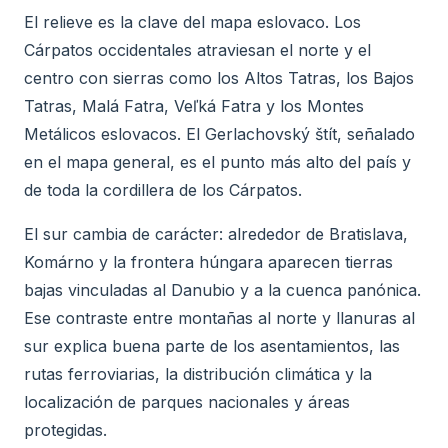
El relieve es la clave del mapa eslovaco. Los
Cárpatos occidentales atraviesan el norte y el
centro con sierras como los Altos Tatras, los Bajos
Tatras, Malá Fatra, Veľká Fatra y los Montes
Metálicos eslovacos. El Gerlachovský štít, señalado
en el mapa general, es el punto más alto del país y
de toda la cordillera de los Cárpatos.
El sur cambia de carácter: alrededor de Bratislava,
Komárno y la frontera húngara aparecen tierras
bajas vinculadas al Danubio y a la cuenca panónica.
Ese contraste entre montañas al norte y llanuras al
sur explica buena parte de los asentamientos, las
rutas ferroviarias, la distribución climática y la
localización de parques nacionales y áreas
protegidas.