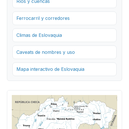
Ríos y cuencas
Ferrocarril y corredores
Climas de Eslovaquia
Caveats de nombres y uso
Mapa interactivo de Eslovaquia