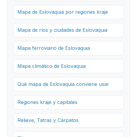
Mapa de Eslovaquia por regiones kraje
Mapa de ríos y ciudades de Eslovaquia
Mapa ferroviario de Eslovaquia
Mapa climático de Eslovaquia
Qué mapa de Eslovaquia conviene usar
Regiones kraje y capitales
Relieve, Tatras y Cárpatos