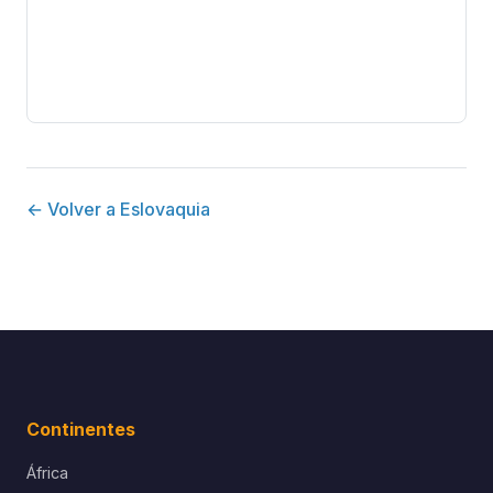
← Volver a Eslovaquia
Continentes
África