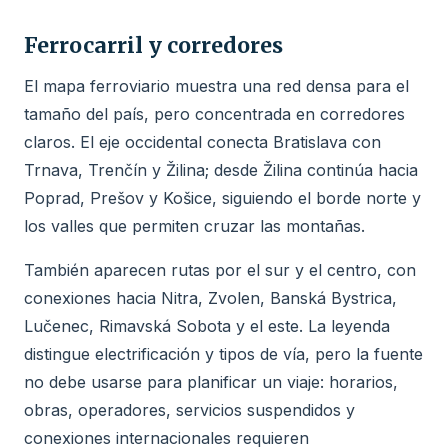
Ferrocarril y corredores
El mapa ferroviario muestra una red densa para el
tamaño del país, pero concentrada en corredores
claros. El eje occidental conecta Bratislava con
Trnava, Trenčín y Žilina; desde Žilina continúa hacia
Poprad, Prešov y Košice, siguiendo el borde norte y
los valles que permiten cruzar las montañas.
También aparecen rutas por el sur y el centro, con
conexiones hacia Nitra, Zvolen, Banská Bystrica,
Lučenec, Rimavská Sobota y el este. La leyenda
distingue electrificación y tipos de vía, pero la fuente
no debe usarse para planificar un viaje: horarios,
obras, operadores, servicios suspendidos y
conexiones internacionales requieren