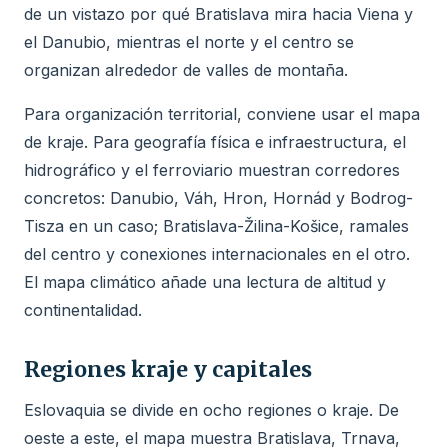
de un vistazo por qué Bratislava mira hacia Viena y
el Danubio, mientras el norte y el centro se
organizan alrededor de valles de montaña.
Para organización territorial, conviene usar el mapa
de kraje. Para geografía física e infraestructura, el
hidrográfico y el ferroviario muestran corredores
concretos: Danubio, Váh, Hron, Hornád y Bodrog-
Tisza en un caso; Bratislava-Žilina-Košice, ramales
del centro y conexiones internacionales en el otro.
El mapa climático añade una lectura de altitud y
continentalidad.
Regiones kraje y capitales
Eslovaquia se divide en ocho regiones o kraje. De
oeste a este, el mapa muestra Bratislava, Trnava,