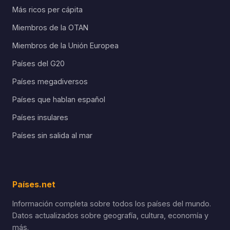
Más ricos per cápita
Miembros de la OTAN
Miembros de la Unión Europea
Países del G20
Países megadiversos
Países que hablan español
Países insulares
Países sin salida al mar
Países.net
Información completa sobre todos los países del mundo.
Datos actualizados sobre geografía, cultura, economía y
más.