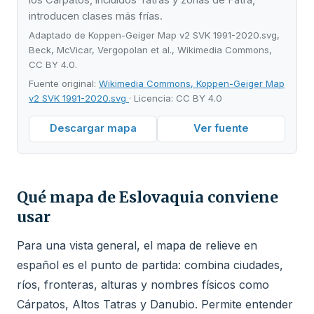
introducen clases más frías.
Adaptado de Koppen-Geiger Map v2 SVK 1991-2020.svg,
Beck, McVicar, Vergopolan et al., Wikimedia Commons,
CC BY 4.0.
Fuente original:
Wikimedia Commons, Koppen-Geiger Map
v2 SVK 1991-2020.svg
· Licencia: CC BY 4.0
Descargar mapa
Ver fuente
Qué mapa de Eslovaquia conviene
usar
Para una vista general, el mapa de relieve en
español es el punto de partida: combina ciudades,
ríos, fronteras, alturas y nombres físicos como
Cárpatos, Altos Tatras y Danubio. Permite entender