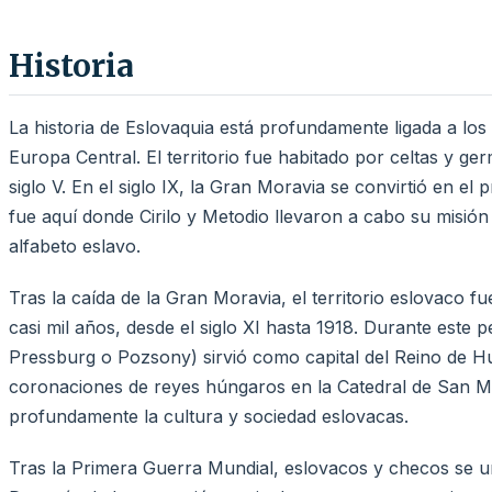
Historia
La historia de Eslovaquia está profundamente ligada a lo
Europa Central. El territorio fue habitado por celtas y ge
siglo V. En el siglo IX, la Gran Moravia se convirtió en el
fue aquí donde Cirilo y Metodio llevaron a cabo su misión
alfabeto eslavo.
Tras la caída de la Gran Moravia, el territorio eslovaco 
casi mil años, desde el siglo XI hasta 1918. Durante este 
Pressburg o Pozsony) sirvió como capital del Reino de H
coronaciones de reyes húngaros en la Catedral de San M
profundamente la cultura y sociedad eslovacas.
Tras la Primera Guerra Mundial, eslovacos y checos se 