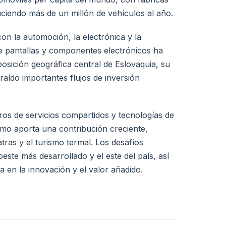
ciendo más de un millón de vehículos al año.
con la automoción, la electrónica y la
e pantallas y componentes electrónicos ha
osición geográfica central de Eslovaquia, su
raído importantes flujos de inversión
tros de servicios compartidos y tecnologías de
ismo aporta una contribución creciente,
tras y el turismo termal. Los desafíos
este más desarrollado y el este del país, así
en la innovación y el valor añadido.