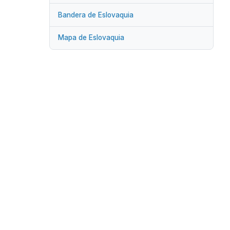
Bandera de Eslovaquia
Mapa de Eslovaquia