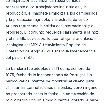
de inspiración socialista. La rueda dentada
representa a los trabajadores industriales y la
producción, el machete simboliza a los campesinos
y la producción agrícola, y la estrella de cinco
puntas representa la solidaridad internacional y el
progreso. El conjunto recuerda claramente a la hoz
y el martillo soviéticos, lo que refleja la orientación
ideológica del MPLA (Movimiento Popular de
Liberación de Angola), que lideró la independencia
del país en 1975.
La bandera fue adoptada el 11 de noviembre de
1975, fecha de la independencia de Portugal. Ha
habido varios intentos de modificar el diseño para
eliminar las connotaciones marxistas, pero ninguno
ha prosperado hasta la fecha. La combinación de
rojo y negro con un símbolo central dorado la hace