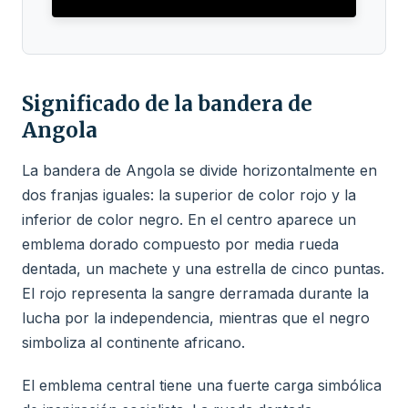
Significado de la bandera de
Angola
La bandera de Angola se divide horizontalmente en
dos franjas iguales: la superior de color rojo y la
inferior de color negro. En el centro aparece un
emblema dorado compuesto por media rueda
dentada, un machete y una estrella de cinco puntas.
El rojo representa la sangre derramada durante la
lucha por la independencia, mientras que el negro
simboliza al continente africano.
El emblema central tiene una fuerte carga simbólica