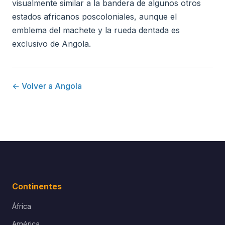
visualmente similar a la bandera de algunos otros
estados africanos poscoloniales, aunque el
emblema del machete y la rueda dentada es
exclusivo de Angola.
← Volver a Angola
Continentes
África
América