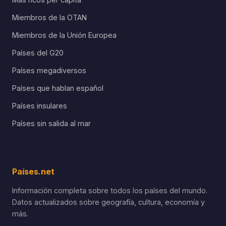
Miembros de la OTAN
Miembros de la Unión Europea
Países del G20
Países megadiversos
Países que hablan español
Países insulares
Países sin salida al mar
Países.net
Información completa sobre todos los países del mundo.
Datos actualizados sobre geografía, cultura, economía y
más.