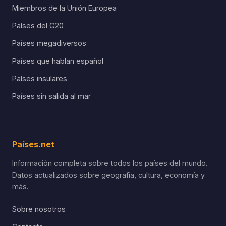
Miembros de la Unión Europea
Países del G20
Países megadiversos
Países que hablan español
Países insulares
Países sin salida al mar
Países.net
Información completa sobre todos los países del mundo.
Datos actualizados sobre geografía, cultura, economía y
más.
Sobre nosotros