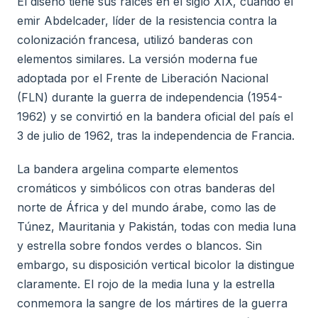
El diseño tiene sus raíces en el siglo XIX, cuando el
emir Abdelcader, líder de la resistencia contra la
colonización francesa, utilizó banderas con
elementos similares. La versión moderna fue
adoptada por el Frente de Liberación Nacional
(FLN) durante la guerra de independencia (1954-
1962) y se convirtió en la bandera oficial del país el
3 de julio de 1962, tras la independencia de Francia.
La bandera argelina comparte elementos
cromáticos y simbólicos con otras banderas del
norte de África y del mundo árabe, como las de
Túnez, Mauritania y Pakistán, todas con media luna
y estrella sobre fondos verdes o blancos. Sin
embargo, su disposición vertical bicolor la distingue
claramente. El rojo de la media luna y la estrella
conmemora la sangre de los mártires de la guerra