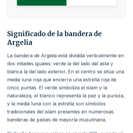
Significado de la bandera de
Argelia
La bandera de Argelia está dividida verticalmente en
dos mitades iguales: verde la del lado del asta y
blanca la del lado exterior. En el centro se sitúa una
media luna roja que encierra una estrella roja de
cinco puntas. El verde simboliza el islam y la
naturaleza, el blanco representa la paz y la pureza,
y la media luna con la estrella son símbolos
tradicionales del islam presentes en numerosas
banderas de países de mayoría musulmana.