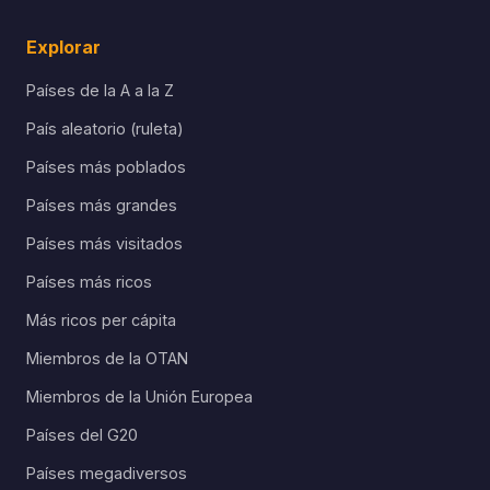
Explorar
Países de la A a la Z
País aleatorio (ruleta)
Países más poblados
Países más grandes
Países más visitados
Países más ricos
Más ricos per cápita
Miembros de la OTAN
Miembros de la Unión Europea
Países del G20
Países megadiversos