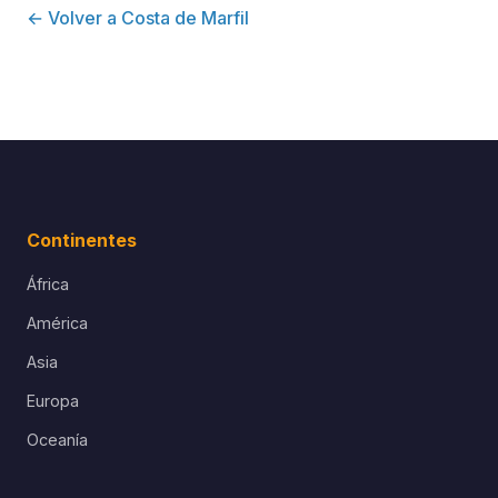
← Volver a Costa de Marfil
Continentes
África
América
Asia
Europa
Oceanía