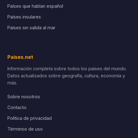
Países que hablan español
Países insulares
Países sin salida al mar
Países.net
Información completa sobre todos los países del mundo.
Datos actualizados sobre geografía, cultura, economía y
más.
Sobre nosotros
Contacto
Política de privacidad
Términos de uso