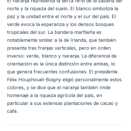
El naranja representa la tierra fértil de la sabana del
norte y la riqueza del suelo. El blanco simboliza la
paz y la unidad entre el norte y el sur del país. El
verde evoca la esperanza y los densos bosques
tropicales del sur. La bandera marfileña es
notablemente similar a la de Irlanda, que también
presenta tres franjas verticales, pero en orden
inverso: verde, blanco y naranja. La diferencia de
orientación es la única distinción entre ambas, lo
que genera frecuentes confusiones. El presidente
Félix Houphouët-Boigny eligió personalmente estos
colores, y se dice que el naranja también rinde
homenaje a la riqueza agrícola del país, en
particular a sus extensas plantaciones de cacao y
café.