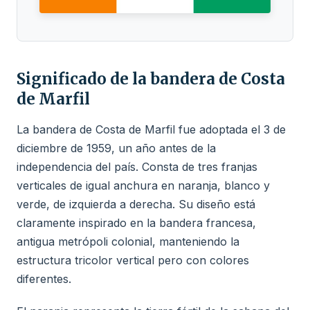
Significado de la bandera de Costa
de Marfil
La bandera de Costa de Marfil fue adoptada el 3 de
diciembre de 1959, un año antes de la
independencia del país. Consta de tres franjas
verticales de igual anchura en naranja, blanco y
verde, de izquierda a derecha. Su diseño está
claramente inspirado en la bandera francesa,
antigua metrópoli colonial, manteniendo la
estructura tricolor vertical pero con colores
diferentes.