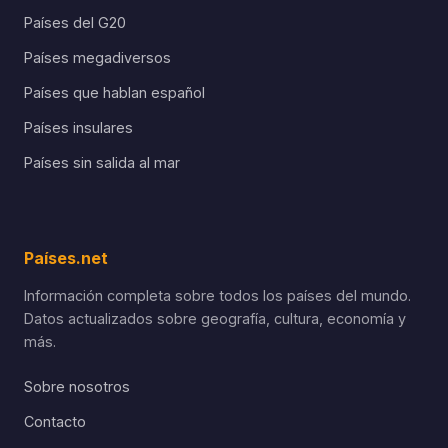
Países del G20
Países megadiversos
Países que hablan español
Países insulares
Países sin salida al mar
Países.net
Información completa sobre todos los países del mundo.
Datos actualizados sobre geografía, cultura, economía y
más.
Sobre nosotros
Contacto