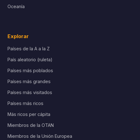
Oceanía
Explorar
Países de la A a la Z
País aleatorio (ruleta)
Países más poblados
Países más grandes
Países más visitados
Países más ricos
Más ricos per cápita
Miembros de la OTAN
Miembros de la Unión Europea