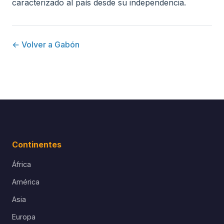
caracterizado al país desde su independencia.
← Volver a Gabón
Continentes
África
América
Asia
Europa