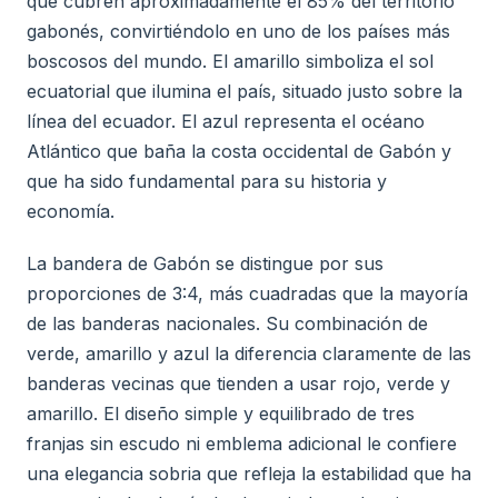
que cubren aproximadamente el 85% del territorio
gabonés, convirtiéndolo en uno de los países más
boscosos del mundo. El amarillo simboliza el sol
ecuatorial que ilumina el país, situado justo sobre la
línea del ecuador. El azul representa el océano
Atlántico que baña la costa occidental de Gabón y
que ha sido fundamental para su historia y
economía.
La bandera de Gabón se distingue por sus
proporciones de 3:4, más cuadradas que la mayoría
de las banderas nacionales. Su combinación de
verde, amarillo y azul la diferencia claramente de las
banderas vecinas que tienden a usar rojo, verde y
amarillo. El diseño simple y equilibrado de tres
franjas sin escudo ni emblema adicional le confiere
una elegancia sobria que refleja la estabilidad que ha