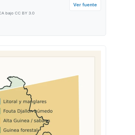
Ver fuente
WCA bajo CC BY 3.0