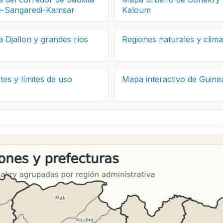
-Sangaredi-Kamsar
Kaloum
a Djallon y grandes ríos
Regiones naturales y clima
tes y límites de uso
Mapa interactivo de Guine