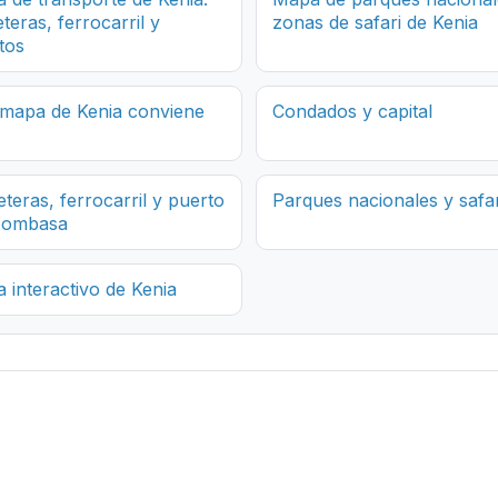
teras, ferrocarril y
zonas de safari de Kenia
tos
mapa de Kenia conviene
Condados y capital
eteras, ferrocarril y puerto
Parques nacionales y safar
Mombasa
 interactivo de Kenia