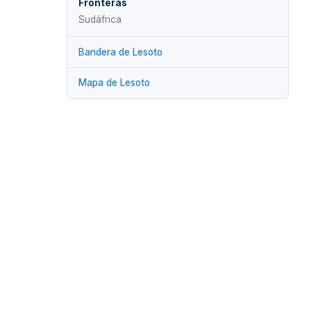
Fronteras
Sudáfrica
Bandera de Lesoto
Mapa de Lesoto