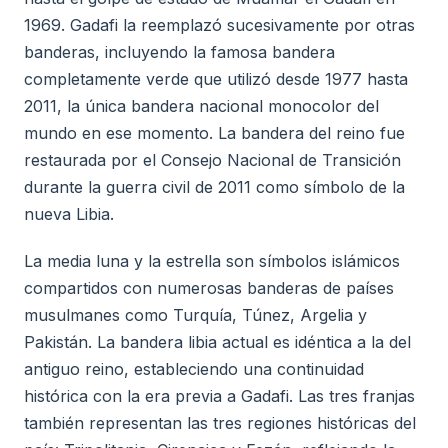
1969. Gadafi la reemplazó sucesivamente por otras
banderas, incluyendo la famosa bandera
completamente verde que utilizó desde 1977 hasta
2011, la única bandera nacional monocolor del
mundo en ese momento. La bandera del reino fue
restaurada por el Consejo Nacional de Transición
durante la guerra civil de 2011 como símbolo de la
nueva Libia.
La media luna y la estrella son símbolos islámicos
compartidos con numerosas banderas de países
musulmanes como Turquía, Túnez, Argelia y
Pakistán. La bandera libia actual es idéntica a la del
antiguo reino, estableciendo una continuidad
histórica con la era previa a Gadafi. Las tres franjas
también representan las tres regiones históricas del