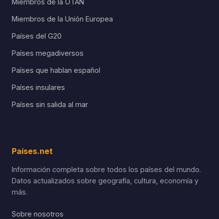
Miembros de la OTAN
Miembros de la Unión Europea
Países del G20
Países megadiversos
Países que hablan español
Países insulares
Países sin salida al mar
Países.net
Información completa sobre todos los países del mundo.
Datos actualizados sobre geografía, cultura, economía y
más.
Sobre nosotros