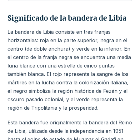
Significado de la bandera de Libia
La bandera de Libia consiste en tres franjas
horizontales: roja en la parte superior, negra en el
centro (de doble anchura) y verde en la inferior. En
el centro de la franja negra se encuentra una media
luna blanca con una estrella de cinco puntas
también blanca. El rojo representa la sangre de los
mártires en la lucha contra la colonización italiana,
el negro simboliza la región histórica de Fezán y el
oscuro pasado colonial, y el verde representa la
región de Tripolitania y la prosperidad.
Esta bandera fue originalmente la bandera del Reino
de Libia, utilizada desde la independencia en 1951
hasta el golpe de estado de Muamar el Gadafi en