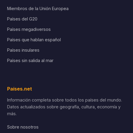
Miembros de la Unión Europea
Países del G20
Países megadiversos
Países que hablan español
Países insulares
Países sin salida al mar
Países.net
Información completa sobre todos los países del mundo.
Datos actualizados sobre geografía, cultura, economía y
más.
Sobre nosotros