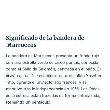
Significado de la bandera de
Marruecos
La bandera de Marruecos presenta un fondo rojo
con una estrella verde de cinco puntas, conocida
como el Sello de Salomón, centrada en el paño. El
diseño actual fue establecido por el sultán Yusef en
1915, durante el protectorado francés, y se
mantuvo tras la independencia en 1956. Las líneas
de la estrella están trazadas de forma entrelazada,
formando un pentáculo.