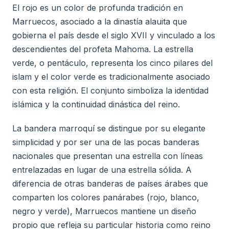
El rojo es un color de profunda tradición en
Marruecos, asociado a la dinastía alauita que
gobierna el país desde el siglo XVII y vinculado a los
descendientes del profeta Mahoma. La estrella
verde, o pentáculo, representa los cinco pilares del
islam y el color verde es tradicionalmente asociado
con esta religión. El conjunto simboliza la identidad
islámica y la continuidad dinástica del reino.
La bandera marroquí se distingue por su elegante
simplicidad y por ser una de las pocas banderas
nacionales que presentan una estrella con líneas
entrelazadas en lugar de una estrella sólida. A
diferencia de otras banderas de países árabes que
comparten los colores panárabes (rojo, blanco,
negro y verde), Marruecos mantiene un diseño
propio que refleja su particular historia como reino