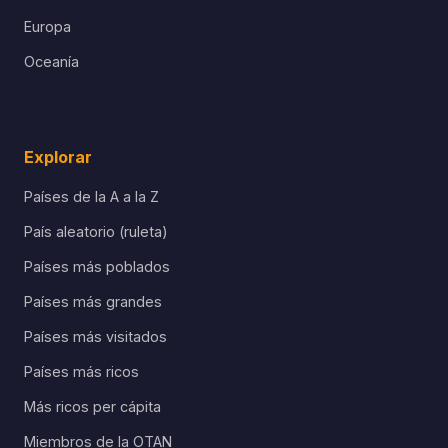
Europa
Oceanía
Explorar
Países de la A a la Z
País aleatorio (ruleta)
Países más poblados
Países más grandes
Países más visitados
Países más ricos
Más ricos per cápita
Miembros de la OTAN