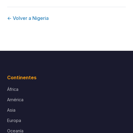
← Volver a Nigeria
Continentes
África
América
Asia
Europa
Oceanía