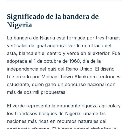
Significado de la bandera de
Nigeria
La bandera de Nigeria está formada por tres franjas
verticales de igual anchura: verde en el lado del
asta, blanca en el centro y verde en el exterior. Fue
adoptada el 1 de octubre de 1960, día de la
independencia del país del Reino Unido. El diseño
fue creado por Michael Taiwo Akinkunmi, entonces
estudiante, quien ganó un concurso nacional con
más de dos mil propuestas.
El verde representa la abundante riqueza agrícola y
los frondosos bosques de Nigeria, una de las
naciones más ricas en recursos naturales del