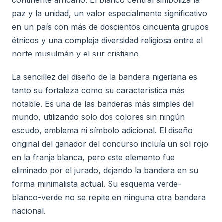
continente africano. El blanco central simboliza la
paz y la unidad, un valor especialmente significativo
en un país con más de doscientos cincuenta grupos
étnicos y una compleja diversidad religiosa entre el
norte musulmán y el sur cristiano.
La sencillez del diseño de la bandera nigeriana es
tanto su fortaleza como su característica más
notable. Es una de las banderas más simples del
mundo, utilizando solo dos colores sin ningún
escudo, emblema ni símbolo adicional. El diseño
original del ganador del concurso incluía un sol rojo
en la franja blanca, pero este elemento fue
eliminado por el jurado, dejando la bandera en su
forma minimalista actual. Su esquema verde-
blanco-verde no se repite en ninguna otra bandera
nacional.