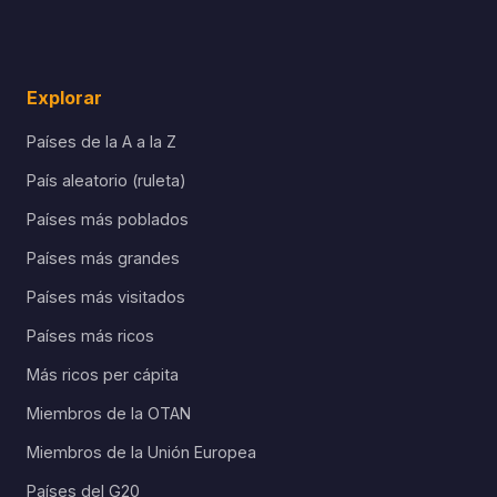
Explorar
Países de la A a la Z
País aleatorio (ruleta)
Países más poblados
Países más grandes
Países más visitados
Países más ricos
Más ricos per cápita
Miembros de la OTAN
Miembros de la Unión Europea
Países del G20