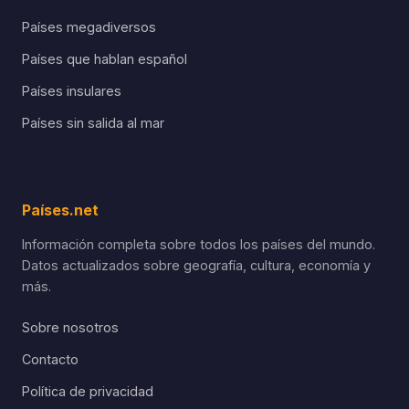
Países megadiversos
Países que hablan español
Países insulares
Países sin salida al mar
Países.net
Información completa sobre todos los países del mundo.
Datos actualizados sobre geografía, cultura, economía y
más.
Sobre nosotros
Contacto
Política de privacidad