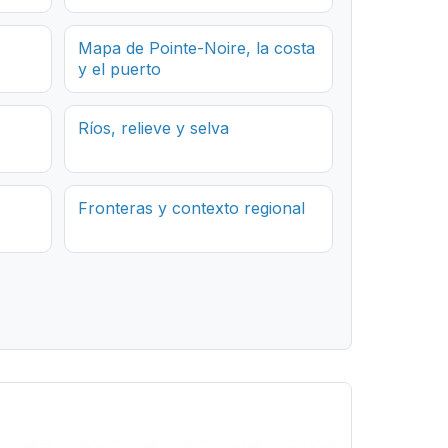
Mapa de Pointe-Noire, la costa
y el puerto
Ríos, relieve y selva
Fronteras y contexto regional