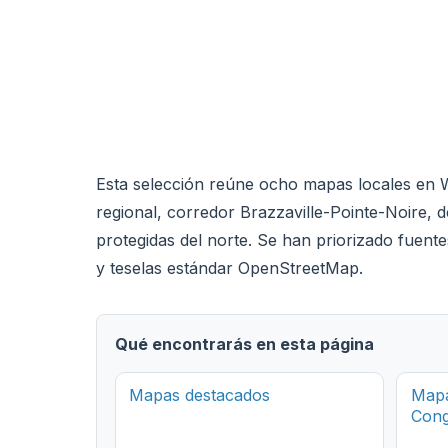
Esta selección reúne ocho mapas locales en W
regional, corredor Brazzaville-Pointe-Noire, 
protegidas del norte. Se han priorizado fuente
y teselas estándar OpenStreetMap.
Qué encontrarás en esta página
Mapas destacados
Mapa
Cong